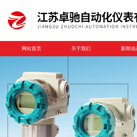
网站首页
关于我们
新闻动