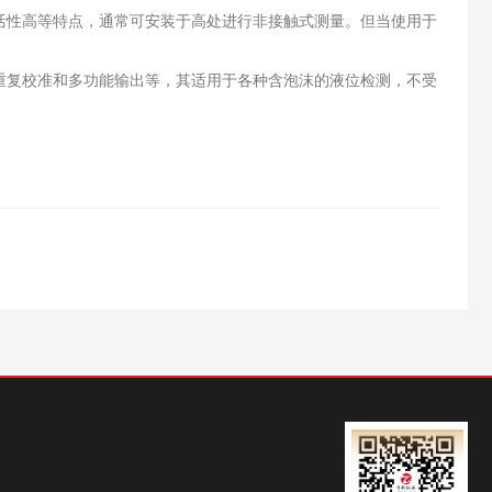
性高等特点，通常可安装于高处进行非接触式测量。但当使用于
复校准和多功能输出等，其适用于各种含泡沫的液位检测，不受