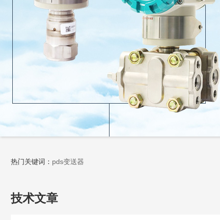
热门关键词：
pds变送器
技术文章