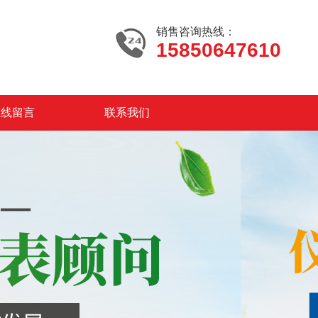
销售咨询热线：
15850647610
在线留言
联系我们