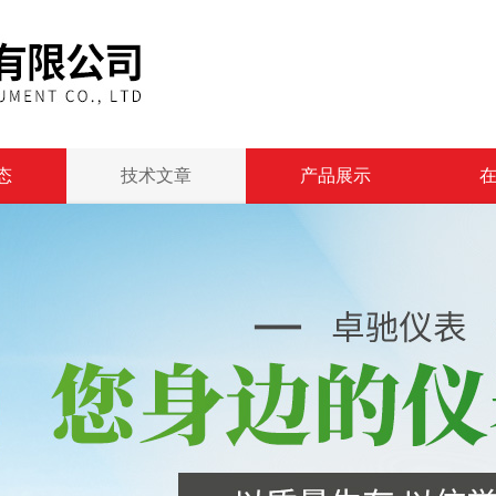
态
技术文章
产品展示