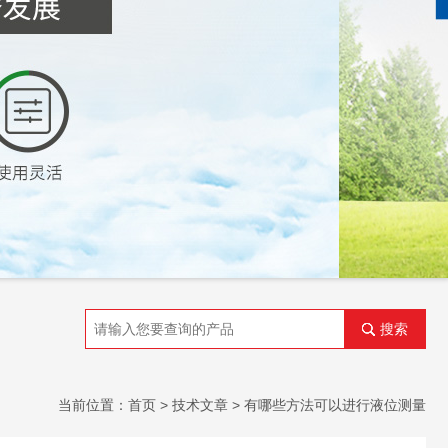
搜索
当前位置：
首页
>
技术文章
> 有哪些方法可以进行液位测量