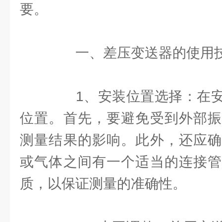
要。
一、差压变送器的使用
1、安装位置选择：在安
位置。首先，要避免受到外部振
测量结果的影响。此外，还应确
或气体之间有一个适当的连接管
质，以保证测量的准确性。