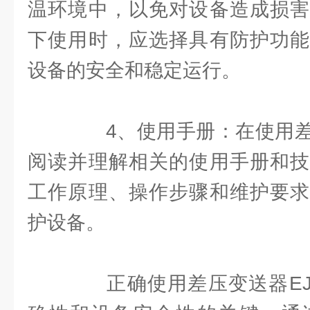
温环境中，以免对设备造成损害
下使用时，应选择具有防护功能
设备的安全和稳定运行。
4、使用手册：在使用差
阅读并理解相关的使用手册和技
工作原理、操作步骤和维护要求
护设备。
正确使用差压变送器EJA