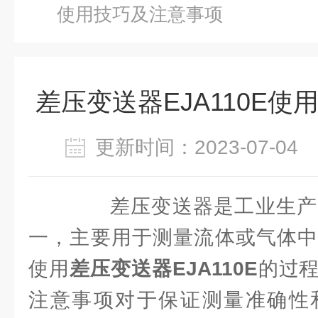
使用技巧及注意事项
差压变送器EJA110E
更新时间：2023-07-0
差压变送器是工业生产
一，主要用于测量流体或气体中
使用
差压变送器EJA110E
的过
注意事项对于保证测量准确性