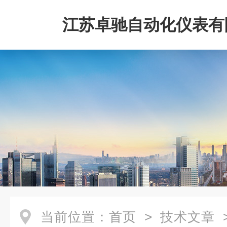
江苏卓驰自动化仪表有
当前位置：
首页
>
技术文章
>