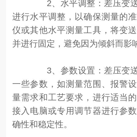
2、水平调整：差压变送
进行水平调整，以确保测量的准
仪或其他水平测量工具，将变送
并进行固定，避免因为倾斜而影
3、参数设置：差压变送
一些参数，如测量范围、报警设
量需求和工艺要求，进行适当的
接入电脑或专用调节器进行参数
确性和稳定性。