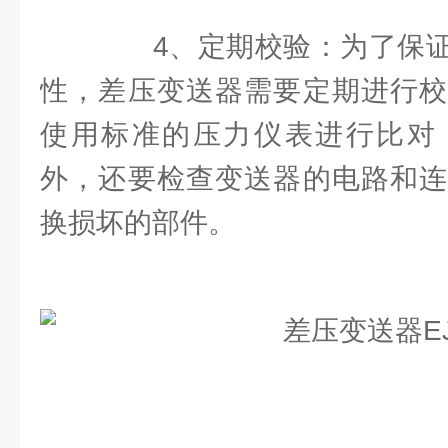
4、定期校验：为了保证
性，差压变送器需要定期进行校
使用标准的压力仪表进行比对
外，还要检查变送器的电路和连
换损坏的部件。