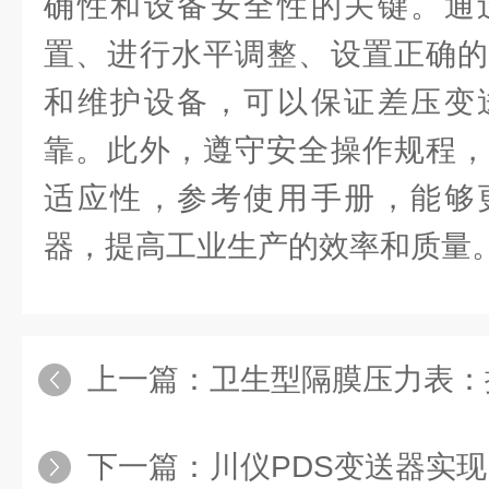
确性和设备安全性的关键。通
置、进行水平调整、设置正确的
和维护设备，可以保证差压变
靠。此外，遵守安全操作规程，
适应性，参考使用手册，能够
器，提高工业生产的效率和质量
上一篇：
卫生型隔膜压力表：提
下一篇：
川仪PDS变送器实现了工