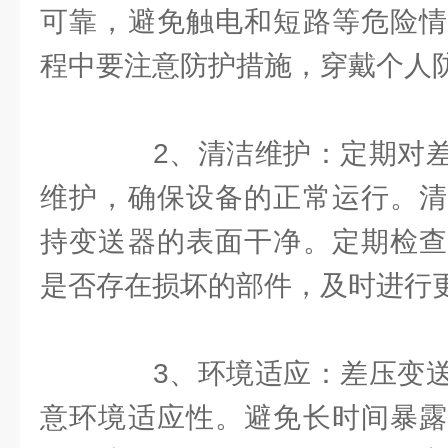
可靠，避免触电和短路等危险情
程中要注意防护措施，穿戴个人
2、清洁维护：定期对差
维护，确保设备的正常运行。清
持变送器的表面干净。定期检查
是否存在损坏的部件，及时进行
3、环境适应：差压变送
意环境适应性。避免长时间暴露