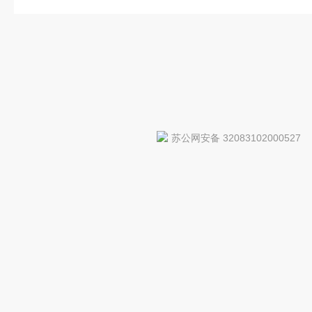
苏公网安备 32083102000527