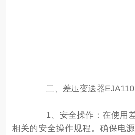
二、差压变送器EJA110
1、安全操作：在使用差
相关的安全操作规程。确保电源