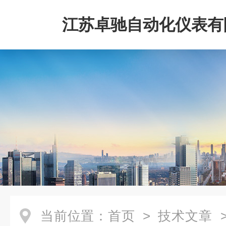
江苏卓驰自动化仪表有
当前位置：
首页
>
技术文章
>