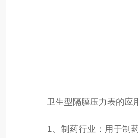
卫生型隔膜压力表的应
1、制药行业：用于制药