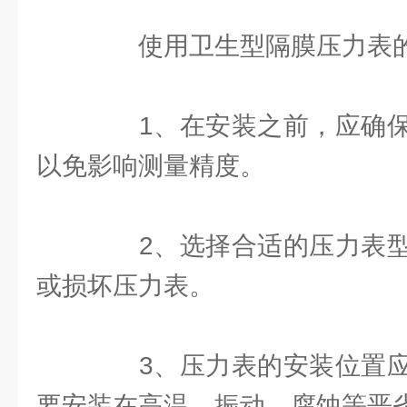
使用卫生型隔膜压力表的
1、在安装之前，应确保
以免影响测量精度。
2、选择合适的压力表型
或损坏压力表。
3、压力表的安装位置应
要安装在高温、振动、腐蚀等恶