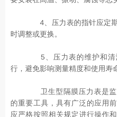
4、压力表的指针应定期
时调整或更换。
5、压力表的维护和清
行，避免影响测量精度和使用寿
卫生型隔膜压力表是监
的重要工具，具有广泛的应用前
应严格按照相关规定进行操作和