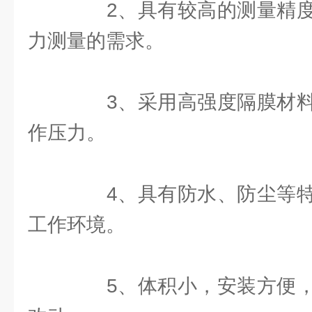
2、具有较高的测量精度
力测量的需求。
3、采用高强度隔膜材料
作压力。
4、具有防水、防尘等特
工作环境。
5、体积小，安装方便，