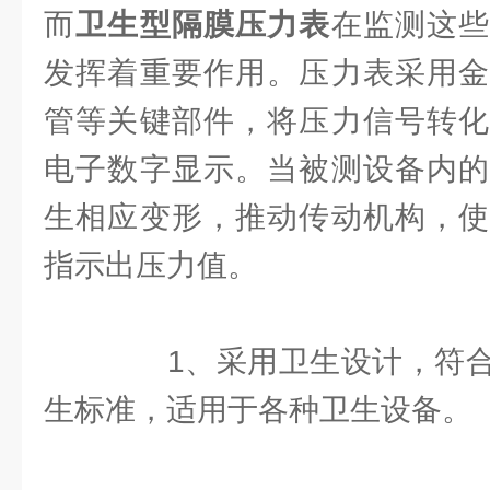
而
卫生型隔膜压力表
在监测这
发挥着重要作用。压力表采用金
管等关键部件，将压力信号转化
电子数字显示。当被测设备内的
生相应变形，推动传动机构，使
指示出压力值。
1、采用卫生设计，符合
生标准，适用于各种卫生设备。