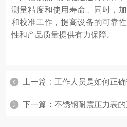
测量精度和使用寿命。同时，加
和校准工作，提高设备的可靠性
性和产品质量提供有力保障。
上一篇：
工作人员是如何正确
下一篇：
不锈钢耐震压力表的