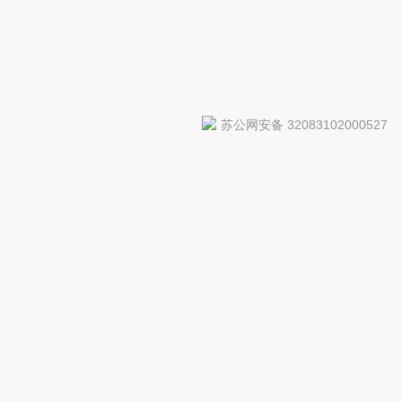
苏公网安备 32083102000527