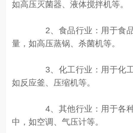
如高压灭菌器、液体搅拌机等。
2、食品行业：用于食品
量，如高压蒸锅、杀菌机等。
3、化工行业：用于化工
如反应釜、压缩机等。
4、其他行业：用于各种
中，如空调、气压计等。