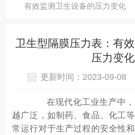
有效监测卫生设备的压力变化
卫生型隔膜压力表：有效
压力变化
更新时间：2023-09-0
在现代化工业生产中，
越广泛，如制药、食品、化工等
常运行对于生产过程的安全性和