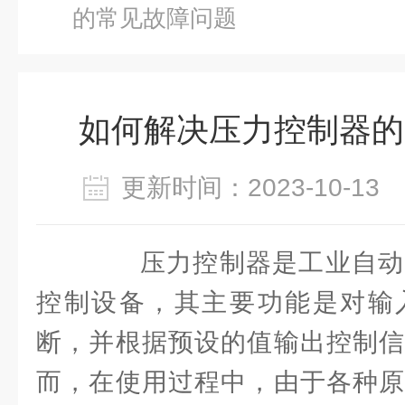
的常见故障问题
如何解决压力控制器的
更新时间：2023-10-1
压力控制器是工业自动
控制设备，其主要功能是对输
断，并根据预设的值输出控制信
而，在使用过程中，由于各种原