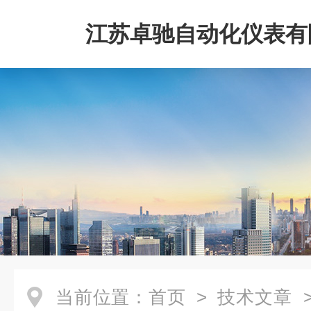
江苏卓驰自动化仪表有
当前位置：
首页
>
技术文章
>