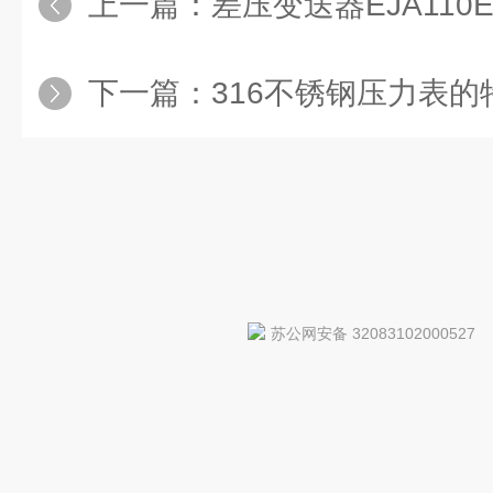
上一篇：
差压变送器EJA110E
下一篇：
316不锈钢压力表的
苏公网安备 32083102000527