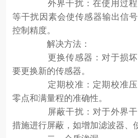
外界干扰：在使用过程
等干扰因素会使传感器输出信号
控制精度。
解决方法：
更换传感器：对于损坏
要更换新的传感器。
定期校准：定期校准压
零点和满量程的准确性。
屏蔽干扰：对于外界干
措施进行屏蔽，如增加滤波器、