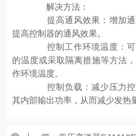
解决方法：
提高通风效果：增加通
提高控制器的通风效果。
控制工作环境温度：可
的温度或采取隔离措施等方法，
作环境温度。
控制负载：减少压力控
其内部输出功率，从而减少发热