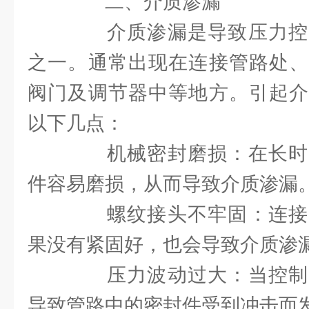
二、介质渗漏
介质渗漏是导致压力控
之一。通常出现在连接管路处、
阀门及调节器中等地方。引起介
以下几点：
机械密封磨损：在长时
件容易磨损，从而导致介质渗漏
螺纹接头不牢固：连接
果没有紧固好，也会导致介质渗
压力波动过大：当控制
导致管路中的密封件受到冲击而