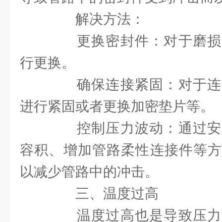
解决方法：
更换密封件：对于磨损
行更换。
确保连接紧固：对于连
进行紧固或者更换加密垫片等。
控制压力波动：通过安
容积、增加管路柔性连接件等方
以减少管路中的冲击。
三、温度过高
温度过高也是导致压力