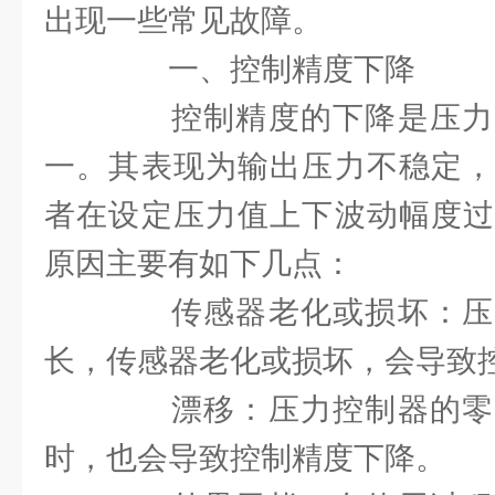
出现一些常见故障。
一、控制精度下降
控制精度的下降是压力
一。其表现为输出压力不稳定，
者在设定压力值上下波动幅度过
原因主要有如下几点：
传感器老化或损坏：压
长，传感器老化或损坏，会导致
漂移：压力控制器的零
时，也会导致控制精度下降。