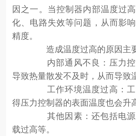
因之一。当控制器内部温度过高
化、电路失效等问题，从而影响
精度。
造成温度过高的原因主要
内部通风不良：压力控
导致热量散发不及时，从而导致
工作环境温度过高：工
得压力控制器的表面温度也会升
其他因素：还包括电源
载过高等。