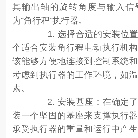
其输出轴的旋转角度与输入信
为“角行程”执行器。
1. 选择合适的安装位置
个适合安装角行程电动执行机构
该能够方便地连接到控制系统和
考虑到执行器的工作环境，如温
素。
2. 安装基座：在确定了
装一个坚固的基座来支撑执行器
承受执行器的重量和运行中产生