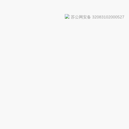
苏公网安备 32083102000527