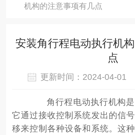
机构的注意事项有几点
安装角行程电动执行机构
点
更新时间：2024-04-0
角行程电动执行机构是
它通过接收控制系统发出的信号
移来控制各种设备和系统。这种