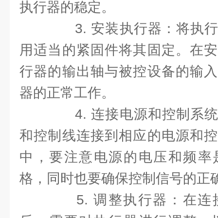
执行器的稳定。
3. 安装执行器：将执行
用适当的紧固件将其固定。在安
行器的输出轴与被控设备的输入
器的正常工作。
4. 连接电源和控制系统
和控制线连接到相应的电源和控
中，要注意电源的电压和频率
格，同时也要确保控制信号的正
5. 调整执行器：在连