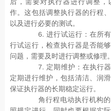
后，需要对执行器进行调整，
作。这包括调整执行器的行程、
以及进行必要的测试。
6. 进行试运行：在所有
行试运行，检查执行器是否能够
问题，需要及时进行调整或修理
7. 定期维护：在执行器
定期进行维护，包括清洁、润滑
保证执行器的长期稳定运行。
角行程电动执行机构的
照规定进行，同时也要根据实际