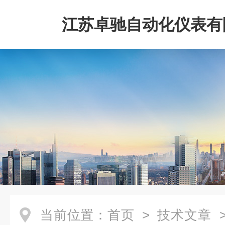
江苏卓驰自动化仪表有
当前位置：
首页
>
技术文章
>