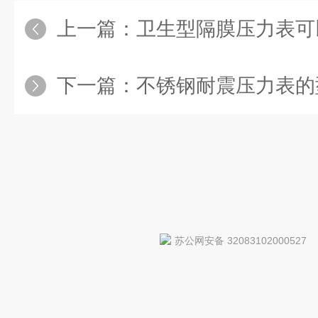
上一篇：
卫生型隔膜压力表可
下一篇：
不锈钢耐震压力表的
苏公网安备 32083102000527