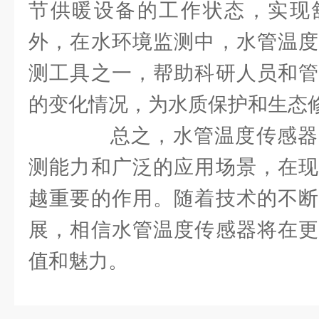
节供暖设备的工作状态，实现
外，在水环境监测中，水管温度
测工具之一，帮助科研人员和管
的变化情况，为水质保护和生态
总之，水管温度传感器
测能力和广泛的应用场景，在现
越重要的作用。随着技术的不断
展，相信水管温度传感器将在更
值和魅力。