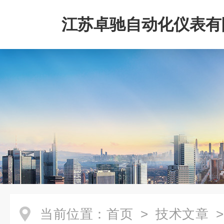
江苏卓驰自动化仪表有
当前位置：
首页
>
技术文章
>