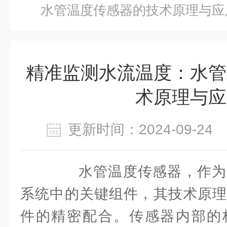
水管温度传感器的技术原理与应
精准监测水流温度：水管
术原理与应
更新时间：2024-09-2
水管温度传感器，作为
系统中的关键组件，其技术原理
件的精密配合。传感器内部的