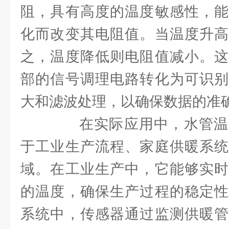
阻，具有高度的温度敏感性，能
化而改变其电阻值。当温度升高
之，温度降低则电阻值减小。这
部的信号调理电路转化为可识别
大和滤波处理，以确保数据的准
在实际应用中，水管温
于工业生产流程、家庭供暖系统
域。在工业生产中，它能够实时
的温度，确保生产过程的稳定性
系统中，传感器通过监测供暖管