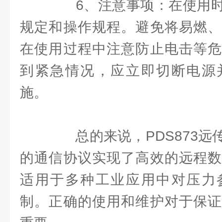
6、注意事项：在使用时
规定和操作规程。避免将易燃、
在使用过程中注意防止电击等危
到紧急情况，应立即切断电源
施。
总的来说，PDS873远
的通信协议实现了高效的远程数
适用于多种工业应用中对压力
制。正确的使用和维护对于保证