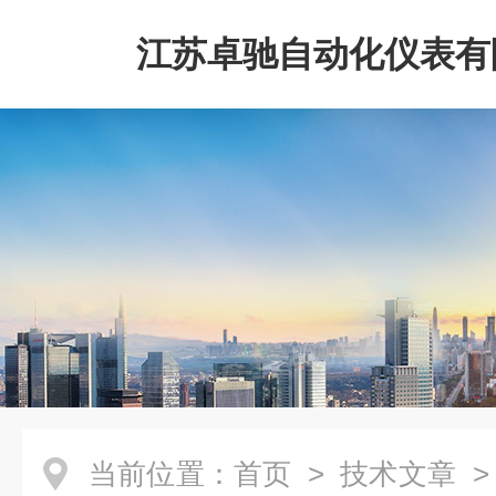
江苏卓驰自动化仪表有
当前位置：
首页
>
技术文章
>