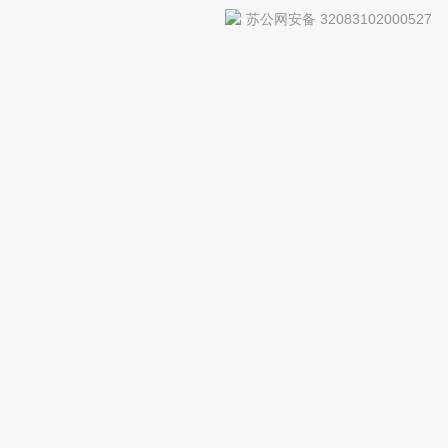
苏公网安备 32083102000527