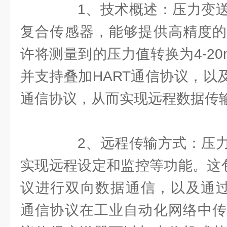
1、技术概述：压力变送
复合传感器，能够提供高精度的
许将测量到的压力值转换为4-2
并支持叠加HART通信协议，以及PR
通信协议，从而实现远程数据传
2、远程传输方式：压力
实现远程设定和监控等功能。这包
议进行双向数据通信，以及通过PRO
通信协议在工业自动化网络中传