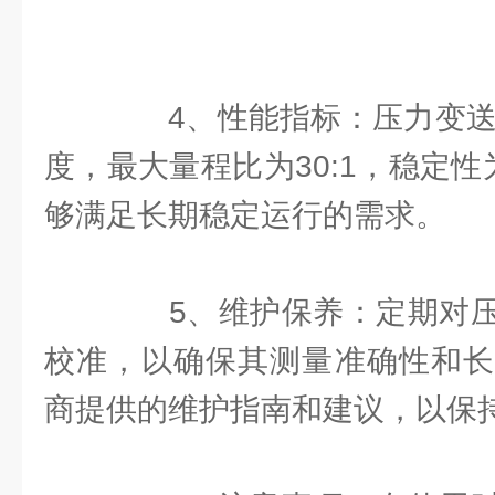
4、性能指标：压力变送器具
度，最大量程比为30:1，稳定性为±
够满足长期稳定运行的需求。
5、维护保养：定期对压
校准，以确保其测量准确性和长
商提供的维护指南和建议，以保