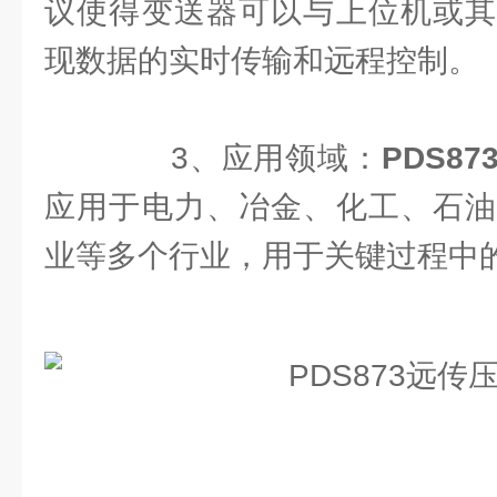
议使得变送器可以与上位机或其
现数据的实时传输和远程控制。
3、应用领域：
PDS8
应用于电力、冶金、化工、石油
业等多个行业，用于关键过程中