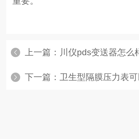
重要。
上一篇：
川仪pds变送器怎么
下一篇：
卫生型隔膜压力表可