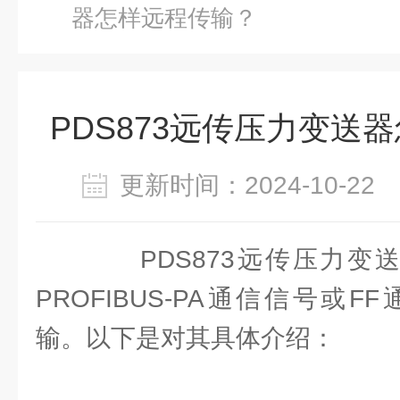
器怎样远程传输？
PDS873远传压力变送
更新时间：2024-10-2
PDS873远传压力变送
PROFIBUS-PA通信信号或
输。以下是对其具体介绍：