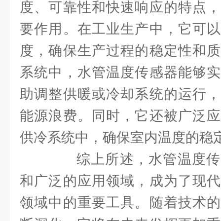
度、可靠性和快速响应的特点，
要作用。在工业生产中，它可以
度，确保生产过程的稳定性和质
系统中，水管温度传感器能够实
助调整供暖或冷却系统的运行，
能源浪费。同时，它还被广泛应
供冷系统中，确保室内温度的稳
综上所述，水管温度传
和广泛的应用领域，成为了现代
领域中的重要工具。随着技术的