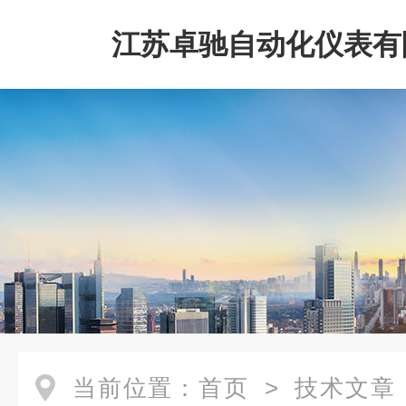
江苏卓驰自动化仪表有
当前位置：
首页
>
技术文章