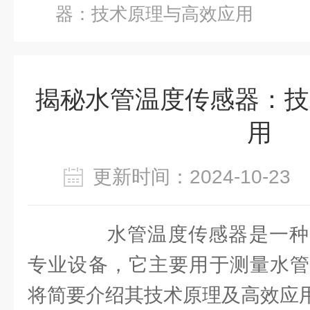
器：技术原理与高效应用
揭秘水管温度传感器：技
用
更新时间：2024-10-2
水管温度传感器是一种
专业设备，它主要用于测量水管
将简要介绍其技术原理及高效应