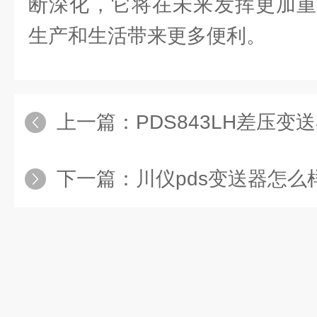
断深化，它将在未来发挥更加重
生产和生活带来更多便利。
上一篇：
PDS843LH差压变
下一篇：
川仪pds变送器怎么