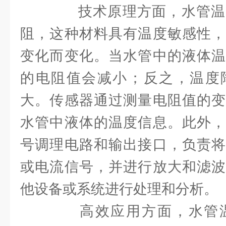
技术原理方面，水管温
阻，这种材料具有温度敏感性，
变化而变化。当水管中的液体温
的电阻值会减小；反之，温度
大。传感器通过测量电阻值的变
水管中液体的温度信息。此外，
号调理电路和输出接口，负责将
或电流信号，并进行放大和滤波
他设备或系统进行处理和分析。
高效应用方面，水管温