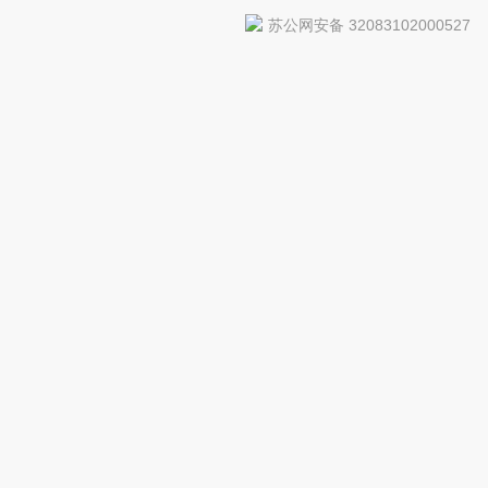
苏公网安备 32083102000527