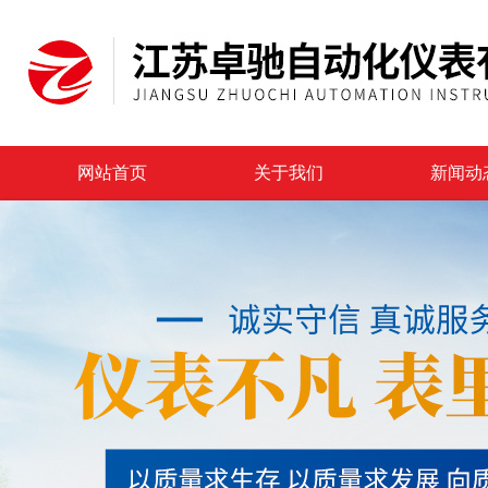
网站首页
关于我们
新闻动