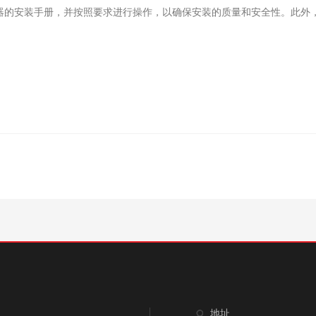
送器的安装手册，并按照要求进行操作，以确保安装的质量和安全性。此外
地址