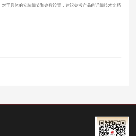
，对于具体的安装细节和参数设置，建议参考产品的详细技术文档