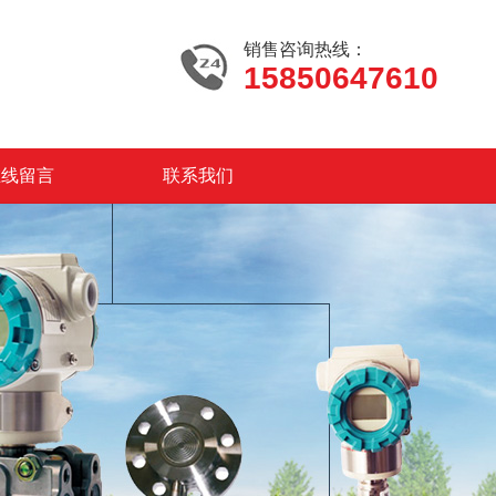
销售咨询热线：
15850647610
在线留言
联系我们