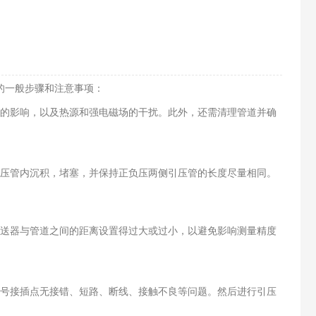
的一般步骤和注意事项：
的影响，以及热源和强电磁场的干扰。此外，还需清理管道并确
压管内沉积，堵塞，并保持正负压两侧引压管的长度尽量相同。
变送器与管道之间的距离设置得过大或过小，以避免影响测量精度
号接插点无接错、短路、断线、接触不良等问题。然后进行引压