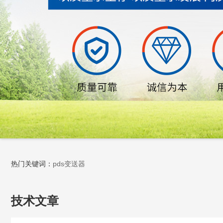
热门关键词：
pds变送器
技术文章