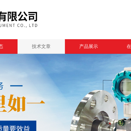
态
技术文章
产品展示