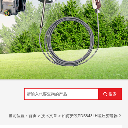
搜索
当前位置：
首页
>
技术文章
> 如何安装PDS843LH差压变送器？