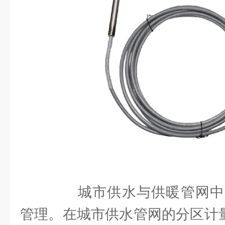
城市供水与供暖管网中
管理。在城市供水管网的分区计量