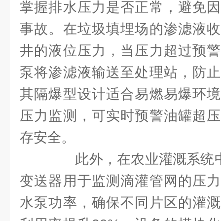
掌握排水压力是否正常，避免因
事故。在垃圾填埋场的渗滤液收
井的液位压力，当压力超过预警
泵将渗滤液输送至处理站，防止
其隔爆型设计适合易燃易爆环境
压力监测，可实时预警油罐超压
存安全。​
此外，在农业灌溉系统中，
变送器用于监测滴灌管网的压力
水泵功率，确保不同片区的灌溉