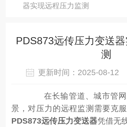
器实现远程压力监测
PDS873远传压力变送
测
更新时间：2025-08-1
在长输管道、城市管网
景，对压力的远程监测需要克服
PDS873远传压力变送器
凭借无