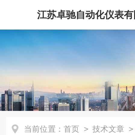
江苏卓驰自动化仪表有
当前位置：
首页
>
技术文章
>