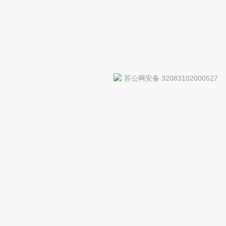
苏公网安备 32083102000527