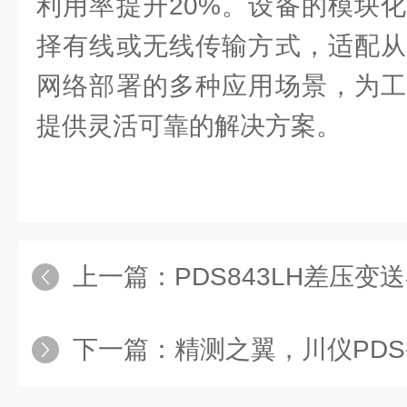
利用率提升20%。设备的模块
择有线或无线传输方式，适配从
网络部署的多种应用场景，为工
提供灵活可靠的解决方案。
上一篇：
PDS843LH差压变送器：
下一篇：
精测之翼，川仪PD