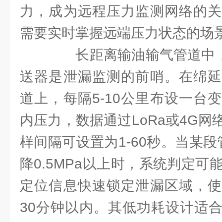
力，成为远程压力监测网络的关
需要实时掌握远端压力状态的场景
长距离输油输气管道中，P
送器是泄漏监测的前哨。在绵延
道上，每隔5-10公里布设一台
内压力，数据通过LoRa或4G
样间隔可设置为1-60秒。当某
降0.5MPa以上时，系统判定可
定位信息快速锁定泄漏区域，使
30分钟以内。其低功耗设计适