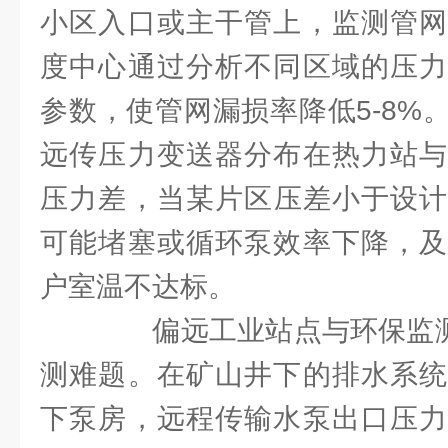
小区入口或主干管上，监测管网
度中心通过分析不同区域的压力
参数，使管网漏损率降低5-8%
远传压力变送器分布在热力站与
压力差，当某片区压差小于设计
可能堵塞或循环泵效率下降，及
户室温不达标。​
偏远工业站点与环保监测中
测难题。在矿山井下的排水系统
下泵房，远程传输水泵出口压力