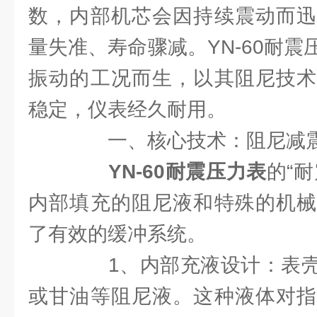
数，内部机芯会因持续震动而迅
量失准、寿命骤减。YN-60耐
振动的工况而生，以其阻尼技术
稳定，仪表经久耐用。
一、核心技术：阻尼减震，以
YN-60耐震压力表
的“
内部填充的阻尼液和特殊的机械
了有效的缓冲系统。
1、内部充液设计：表壳
或甘油等阻尼液。这种液体对指