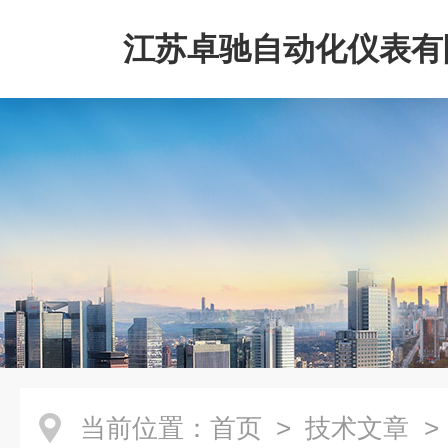
江苏卓驰自动化仪表有
当前位置：
首页
>
技术文章
>