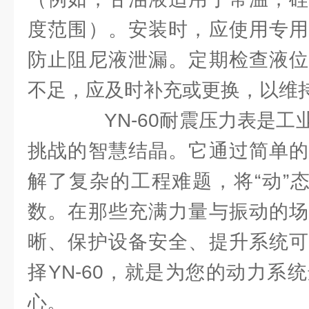
度范围）。安装时，应使用专用
防止阻尼液泄漏。定期检查液位
不足，应及时补充或更换，以维
YN-60耐震压力表是工
挑战的智慧结晶。它通过简单的
解了复杂的工程难题，将“动”态
数。在那些充满力量与振动的场
晰、保护设备安全、提升系统可
择YN-60，就是为您的动力系
心。