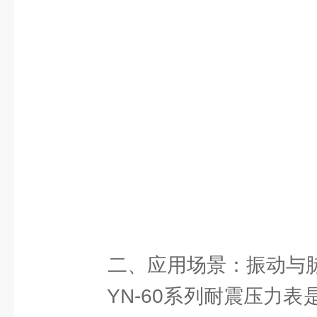
二、应用场景：振动与脉
YN-60系列耐震压力表