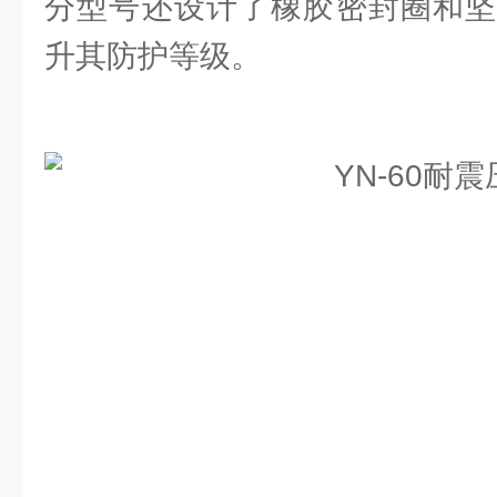
分型号还设计了橡胶密封圈和坚
升其防护等级。