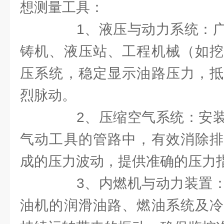
想测量工具：
1、液压与动力系统：广
铸机、液压站、工程机械（如挖
压系统，稳定显示油路压力，抵
烈脉动。
2、压缩空气系统：安装
气动工具的管路中，有效消除排
成的压力波动，提供准确的压力
3、内燃机与动力装置：
油机的润滑油路、燃油系统及冷