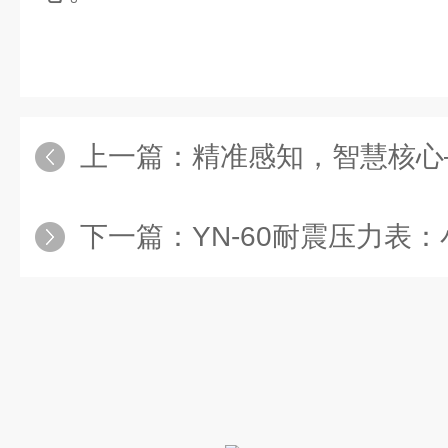
上一篇：
精准感知，智慧核心——川仪P
下一篇：
YN-60耐震压力表：小尺寸大能