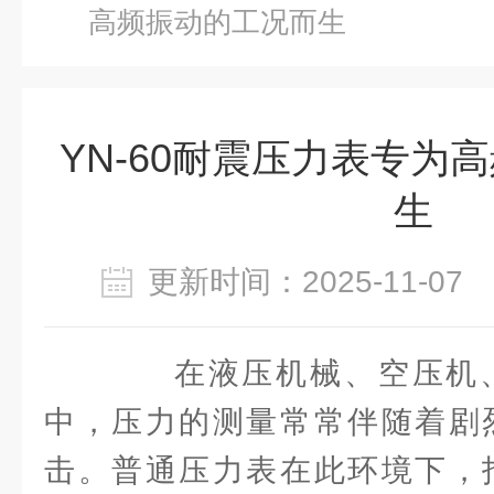
高频振动的工况而生
YN-60耐震压力表专为
生
更新时间：2025-11-0
在液压机械、空压机、
中，压力的测量常常伴随着剧
击。普通压力表在此环境下，