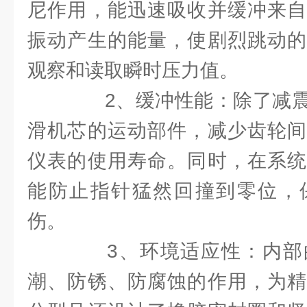
尼作用，能迅速吸收并缓冲来自
振动产生的能量，使剧烈跳动的
观察和读取瞬时压力值。
2、缓冲性能：除了减震
滑机芯的运动部件，减少齿轮间
仪表的使用寿命。同时，在系统
能防止指针猛然回撞到零位，
伤。
3、环境适应性：内部
潮、防锈、防腐蚀的作用，为精