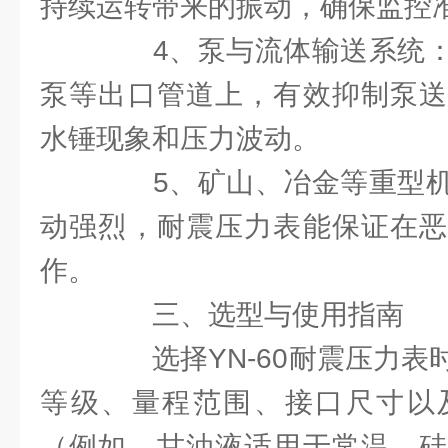
持续运转带来的振动，确保监控
4、泵与流体输送系统：
泵等出口管道上，有效抑制泵送
水锤现象和压力波动。
5、矿山、冶金等重型机
动强烈，耐震压力表能保证在恶
作。
三、选型与使用指南
选择YN-60耐震压力表
等级、量程范围、接口尺寸以
（例如，甘油液适用于常温，硅