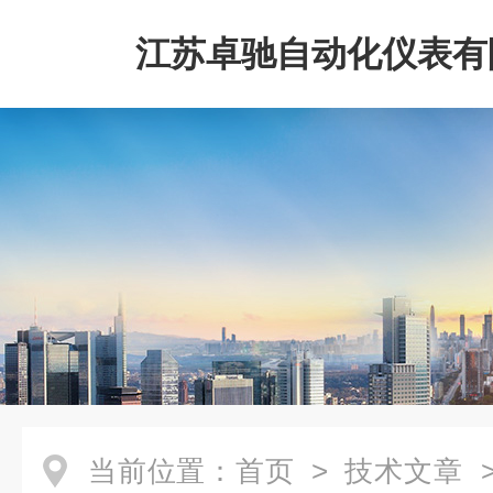
江苏卓驰自动化仪表有
当前位置：
首页
>
技术文章
>