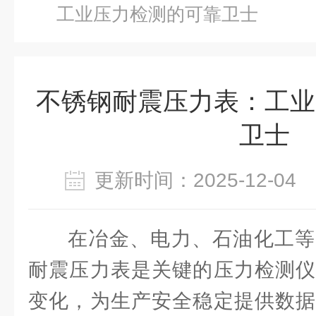
工业压力检测的可靠卫士
不锈钢耐震压力表：工业
卫士
更新时间：2025-12-0
在冶金、电力、石油化工等
耐震压力表是关键的压力检测仪
变化，为生产安全稳定提供数据