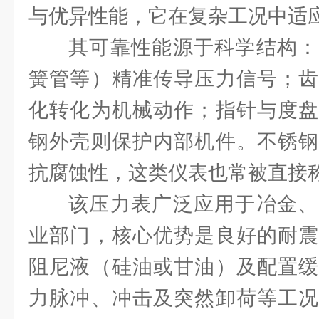
与优异性能，它在复杂工况中适
其可靠性能源于科学结构：
簧管等）精准传导压力信号；齿
化转化为机械动作；指针与度盘
钢外壳则保护内部机件。不锈钢
抗腐蚀性，这类仪表也常被直接
该压力表广泛应用于冶金、
业部门，核心优势是良好的耐震
阻尼液（硅油或甘油）及配置缓
力脉冲、冲击及突然卸荷等工况