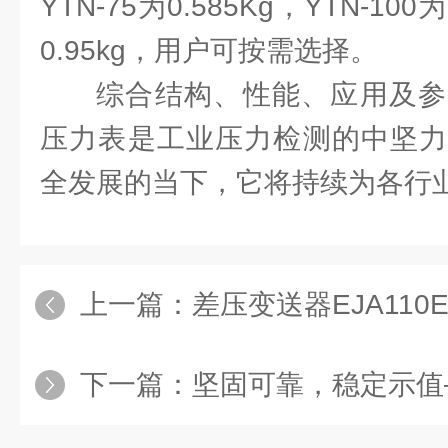
YTN-75为0.585Kg，YTN-100为
0.95kg，用户可按需选择。
综合结构、性能、应用及参
压力表是工业压力检测的中坚力
全发展的当下，它将持续为各行
上一篇：
差压变送器EJA110E为
下一篇：
坚固可靠，稳定示值—