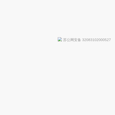
苏公网安备 32083102000527