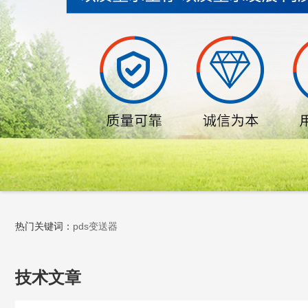
热门关键词：
pds变送器
技术文章