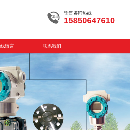
销售咨询热线：
15850647610
在线留言
联系我们