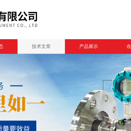
态
技术文章
产品展示