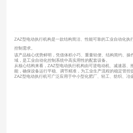
ZAZ型电动执行机构是一款结构简洁、性能可靠的工业自动化
控制需求。
该产品核心优势鲜明，凭借体积小巧、重量轻便、结构简约、操
域，是工业自动化控制系统中高实用性的配套设备。
从核心结构来看，ZAZ型电动执行机构由可逆电动机、减速器
能，确保设备运行平稳、调节精准，为工业生产流程的稳定管控
ZAZ型电动执行机可广泛应用于中小型化肥厂、轻工、纺织、冶