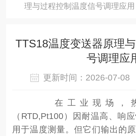
理与过程控制温度信号调理应用
TTS18温度变送器原理
号调理应
更新时间：2026-07-
在工业现场，热
（RTD,Pt100）因耐温高、
用于温度测量。但它们输出的原