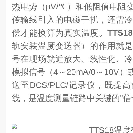
热电势（μV/℃）和低阻值电阻
传输线引入的电磁干扰，还需冷
偿才能换算为真实温度。
TTS
轨安装温度变送器）的作用就是
号在现场就近放大、线性化、冷
模拟信号（4～20mA/0～10V
送至DCS/PLC/记录仪，既
线，是温度测量链路中关键的"信