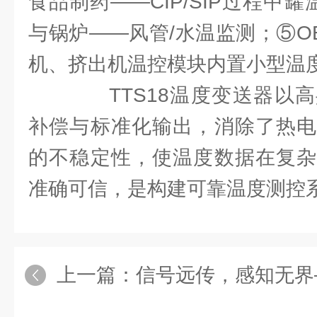
食品制药——CIP/SIP过程中罐
与锅炉——风管/水温监测；⑤​
机、挤出机温控模块内置小型温
TTS18温度变送器以高
补偿与标准化输出，消除了热电
的不稳定性，使温度数据在复杂
准确可信，是构建可靠温度测控
上一篇：
信号远传，感知无界——不锈钢远传压