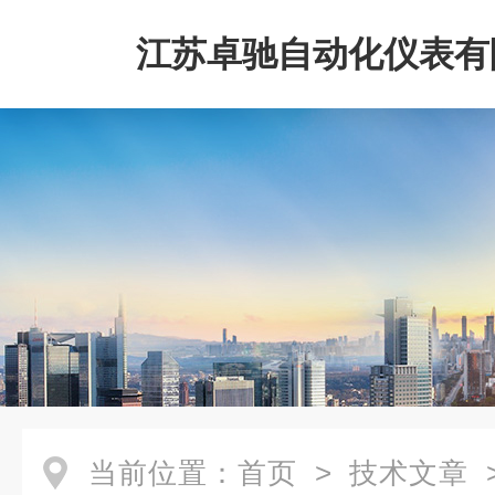
江苏卓驰自动化仪表有
当前位置：
首页
>
技术文章
>