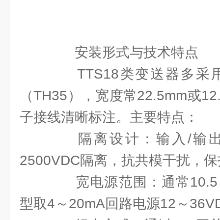
安装形式与技术特点
TTS18类变送器多采用3
（TH35），宽度常22.5mm或1
子接线清晰标注。主要特点：
隔离设计：输入/输出/电
2500VDC隔离，抗共模干扰，
宽电源范围：通常10.5～
型取4～20mA回路电源12～36V