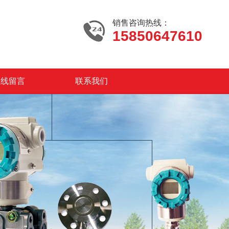
销售咨询热线：
15850647610
在线留言
联系我们