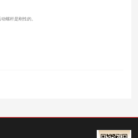
活动螺杆是刚性的。