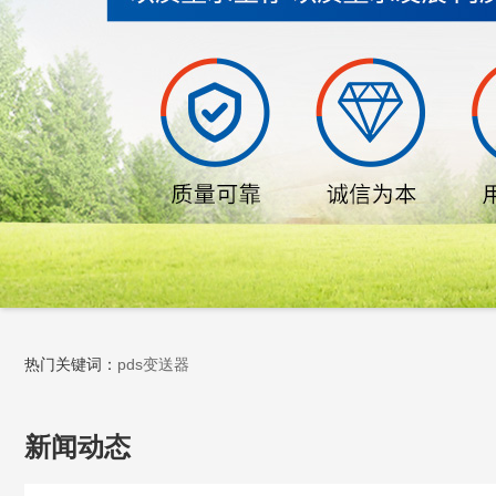
热门关键词：
pds变送器
新闻动态