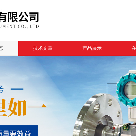
态
技术文章
产品展示