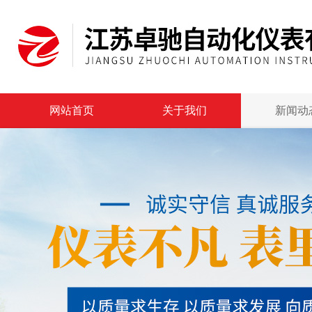
网站首页
关于我们
新闻动