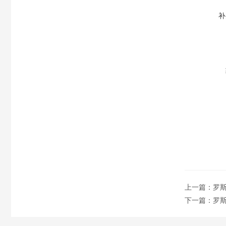
补
上一篇：
罗斯
下一篇：
罗斯