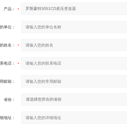
产品：
的单位：
的姓名：
系电话：
用邮箱：
省份：
细地址：