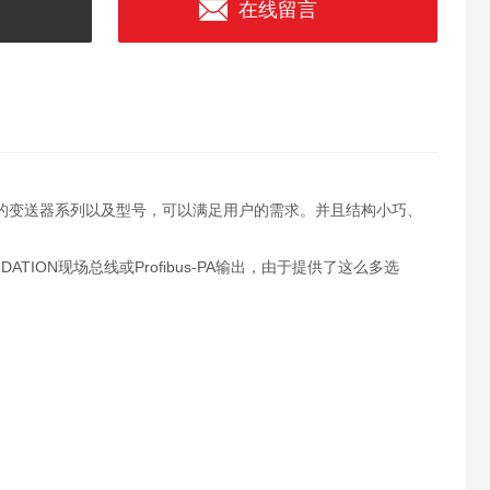
在线留言
的变送器系列以及型号，可以满足用户的需求。并且结构小巧、
TION现场总线或Profibus-PA输出，由于提供了这么多选