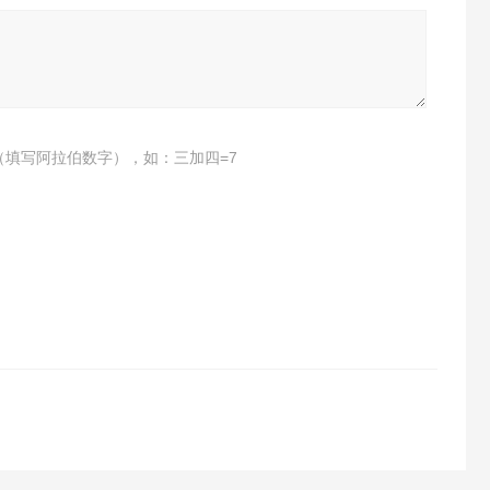
（填写阿拉伯数字），如：三加四=7