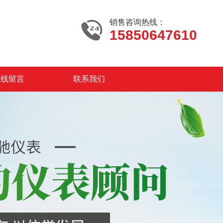
销售咨询热线：
15850647610
在线留言
联系我们