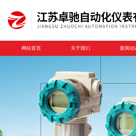
网站首页
关于我们
新闻动