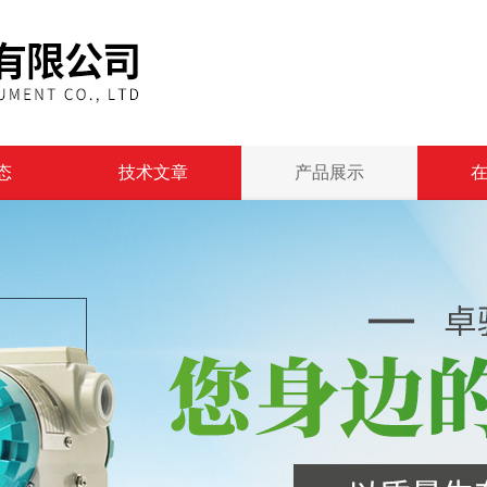
态
技术文章
产品展示