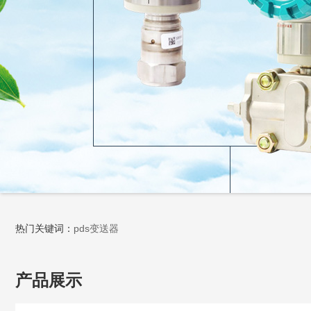
热门关键词：
pds变送器
产品展示