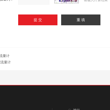
请输入计算结果
流量计
嘴流量计