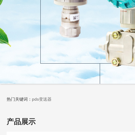
热门关键词：
pds变送器
产品展示