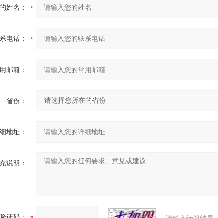
的姓名：
系电话：
用邮箱：
省份：
细地址：
充说明：
验证码：