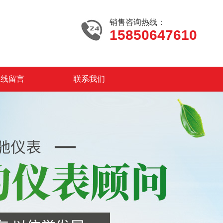
销售咨询热线：
15850647610
在线留言
联系我们