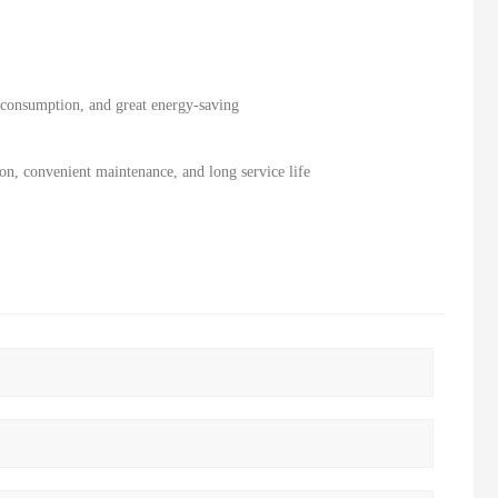
 consumption, and great energy-saving
ion, convenient maintenance, and long service life