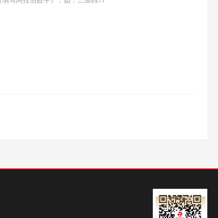
（填写阿拉伯数字），如：三加四=7