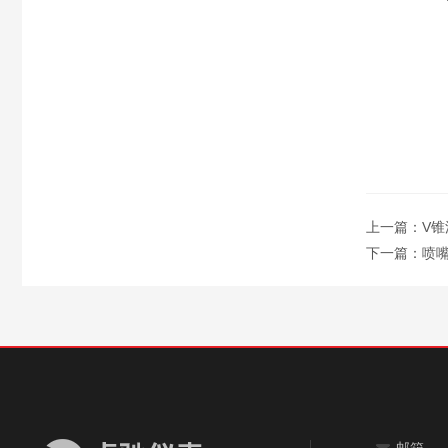
上一篇：
V锥
下一篇：
喷