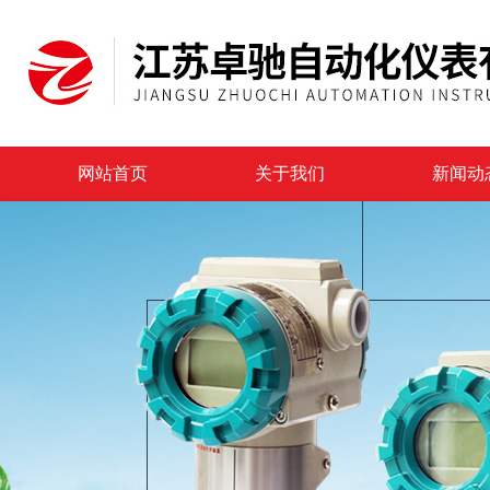
网站首页
关于我们
新闻动