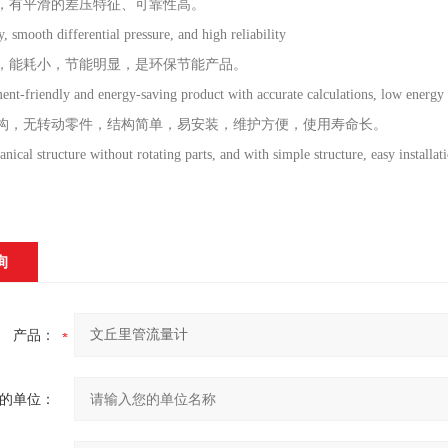
好，有平滑的差压特征、可靠性高。
y, smooth differential pressure, and high reliability
确，能耗小，节能明显，是环保节能产品。
nt-friendly and energy-saving product with accurate calculations, low energy
结构，无转动零件，结构简单，易安装，维护方便，使用寿命长。
nical structure without rotating parts, and with simple structure, easy installat
询
产品：
的单位：