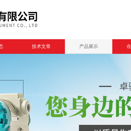
态
技术文章
产品展示