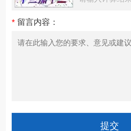
*
留言内容：