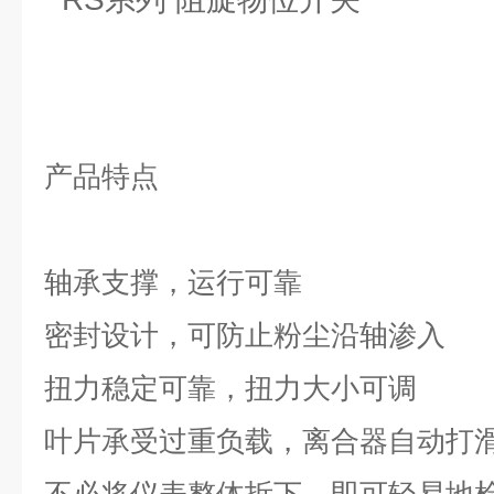
产品特点
轴承支撑，运行可靠
密封设计，可防止粉尘沿轴渗入
扭力稳定可靠，扭力大小可调
叶片承受过重负载，离合器自动打