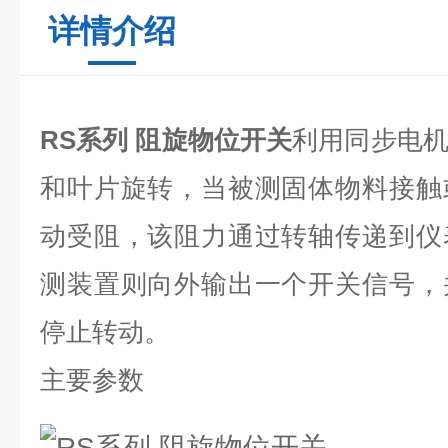
详情介绍
RS系列 阻旋物位开关
利用同步电
和叶片旋转，当被测固体物料接触
动受阻，该阻力通过转轴传递到仪
测装置则向外输出一个开关信号，
停止转动。
主要参数