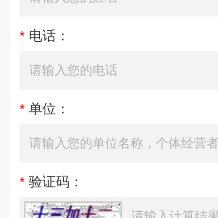
*
电话：
*
单位：
*
验证码：