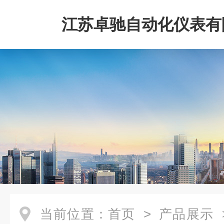
江苏卓驰自动化仪表有
当前位置：
首页
>
产品展示