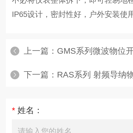
不必将仪表整体拆下，即可轻易地
IP65设计，密封性好，户外安装使
上一篇：
GMS系列微波物位
下一篇：
RAS系列 射频导纳
*
姓名：