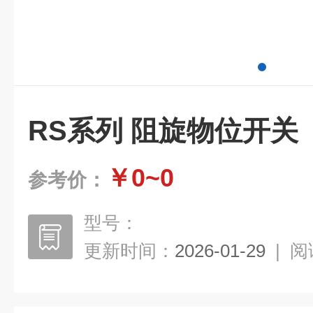
RS系列 阻旋物位开关
￥0~0
参考价：
型号：
更新时间：
2026-01-29
|
阅