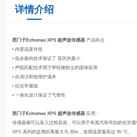
详情介绍
西门子Echomax XPS 超声波传感器
产品特点
• 内置温度补偿
• 低余振的技术保证了 盲区的最小
• 声阻匹配技术用于带轻微粉尘的固体应用
• 自清洁和低维护成本
• 抗化学腐蚀
• 一体化设计保证了气密性
西门子Echomax XPS 超声波传感器
应用：
传感器都可以装入过程容器，可以用于有蒸汽和苛刻的化学腐
XPS 系列的监测距离最大为 30m，使用温度最高达 95 °C。