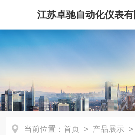
江苏卓驰自动化仪表有
当前位置：
首页
>
产品展示