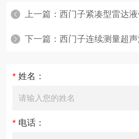
上一篇：
西门子紧凑型雷达液位
下一篇：
西门子连续测量超声波液
*
姓名：
*
电话：