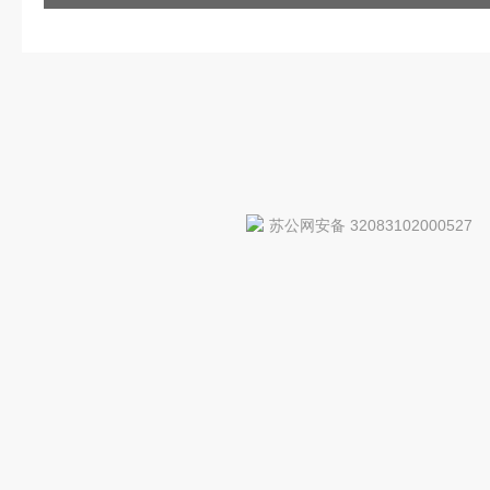
苏公网安备 32083102000527