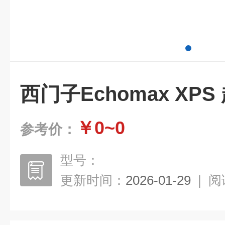
西门子Echomax XP
￥0~0
参考价：
型号：
更新时间：
2026-01-29
|
阅