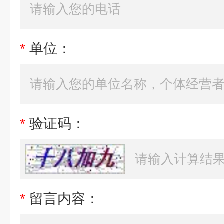
*
单位：
*
验证码：
*
留言内容：