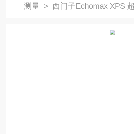
测量
> 西门子Echomax XPS