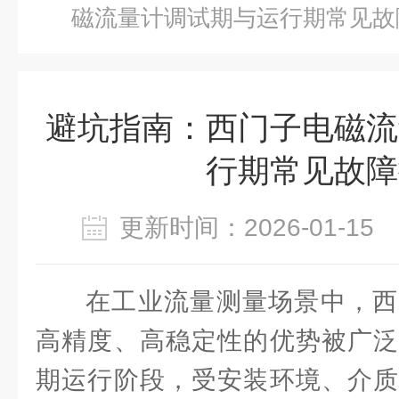
磁流量计调试期与运行期常见故
避坑指南：西门子电磁流
行期常见故障
更新时间：2026-01-1
在工业流量测量场景中，西
高精度、高稳定性的优势被广泛
期运行阶段，受安装环境、介质