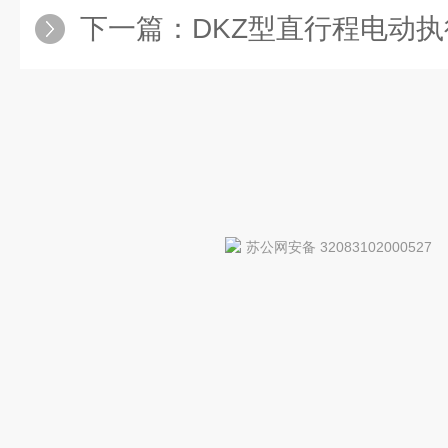
下一篇：
DKZ型直行程电动执
苏公网安备 32083102000527