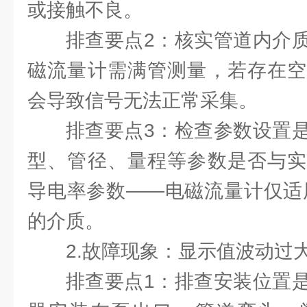
或接触不良。
排查要点2：核实管道内介
磁流量计需满管测量，若存在空
会导致信号无法正常采集。
排查要点3：检查参数设置
型、管径、量程等参数是否与实
导电率参数——电磁流量计仅适用
的介质。
2.故障现象：显示值波动过
排查要点1：排查安装位置