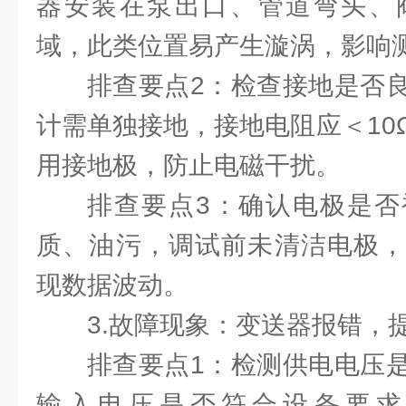
器安装在泵出口、管道弯头、
域，此类位置易产生漩涡，影响
排查要点2：检查接地是否
计需单独接地，接地电阻应＜10
用接地极，防止电磁干扰。
排查要点3：确认电极是否
质、油污，调试前未清洁电极，
现数据波动。
3.故障现象：变送器报错，
排查要点1：检测供电电压
输入电压是否符合设备要求（