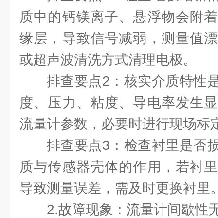
质中的钙镁离子、悬浮物会附着
缘层，导致信号减弱，测量值漂
或超声波清洗方式清理电极。
排查要点2：核实介质特性
度、压力、粘度、导电率发生显
流量计参数，必要时进行现场标
排查要点3：检查衬里是否
质与传感器壳体的作用，若衬里
导致测量误差，需及时更换衬里
2.故障现象：流量计间歇性