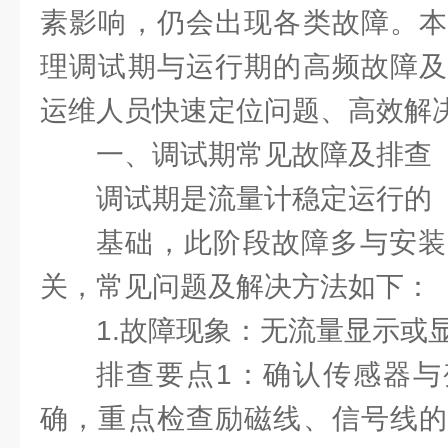
素影响，仍会出现各类故障。本
理调试期与运行期的高频故障及
运维人员快速定位问题、高效解
一、调试期常见故障及排查
调试期是流量计稳定运行的
基础，此阶段故障多与安装
关，常见问题及解决方法如下：
1.故障现象：无流量显示或
排查要点1：确认传感器与
确，重点检查励磁线、信号线的