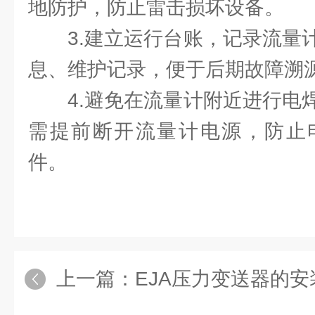
地防护，防止雷击损坏设备。
3.建立运行台账，记录流量
息、维护记录，便于后期故障溯
4.避免在流量计附近进行电
需提前断开流量计电源，防止
件。
上一篇：
EJA压力变送器的安装规范、