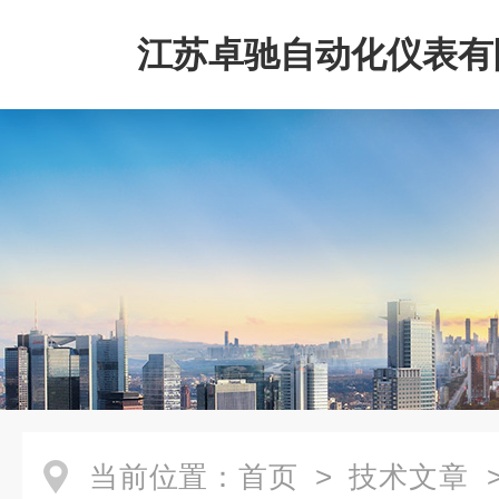
江苏卓驰自动化仪表有
当前位置：
首页
>
技术文章
>