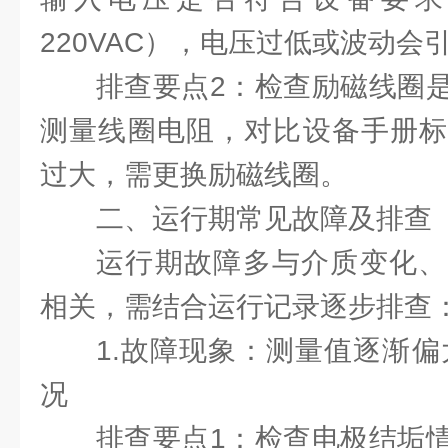
220VAC），电压过低或波动会
排查要点2：检查励磁线圈
测量线圈电阻，对比设备手册标
过大，需更换励磁线圈。
二、运行期常见故障及排查
运行期故障多与介质变化、
相关，需结合运行记录逐步排查
1.故障现象：测量值逐渐偏
况
排查要点1：检查电极结垢