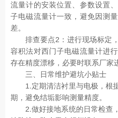
流量计的安装位置、参数设置、
子电磁流量计一致，避免因测量
差。
排查要点2：进行现场标定
容积法对西门子电磁流量计进行
存在精度漂移，必要时联系厂家
三、日常维护避坑小贴士
1.定期清洁衬里与电极，根
期，避免结垢影响测量精度。
2.做好接地系统的日常检查