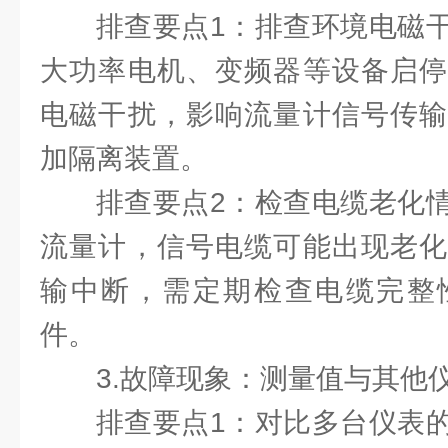
排查要点1：排查环境电磁
大功率电机、变频器等设备启停
电磁干扰，影响流量计信号传输
加隔离装置。
排查要点2：检查电缆老化
流量计，信号电缆可能出现老化
输中断，需定期检查电缆完整
件。
3.故障现象：测量值与其他
排查要点1：对比多台仪表