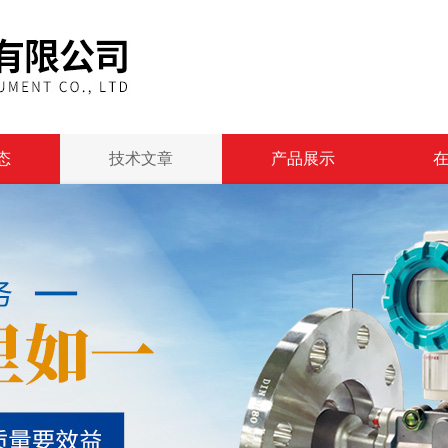
态
技术文章
产品展示