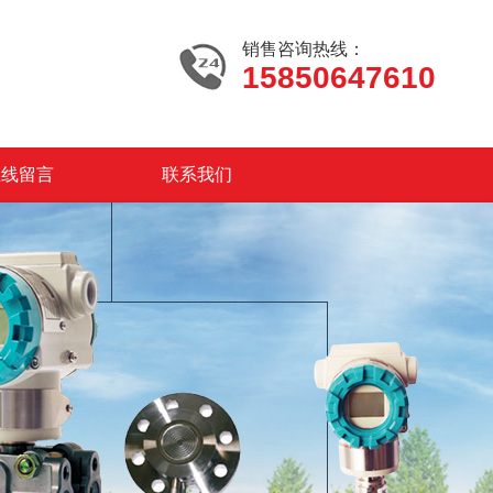
销售咨询热线：
15850647610
在线留言
联系我们