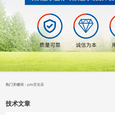
热门关键词：
pds变送器
技术文章