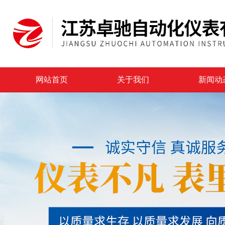
网站首页
关于我们
新闻动