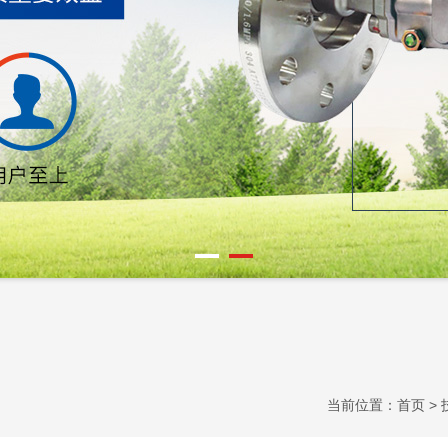
当前位置：
首页
>