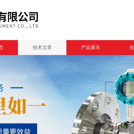
态
技术文章
产品展示