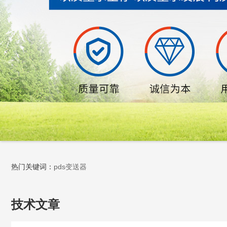
热门关键词：
pds变送器
技术文章