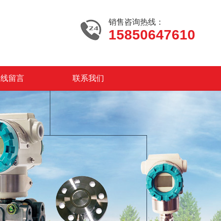
销售咨询热线：
15850647610
在线留言
联系我们