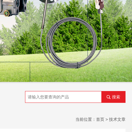
搜索
当前位置：
首页
> 技术文章