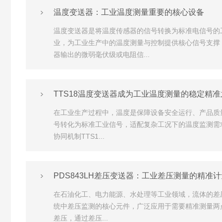
温度变送器：工业温度测量重要的核心设备
温度变送器是将温度传感器的信号转换为标准电信号的
业，为工业生产中的温度测量与控制提供核心信号支撑
器输出的微弱毫伏级或电阻信...
TTS18温度变送器成为工业温度测量的稳定精准
在工业生产过程中，温度是保障设备安全运行、产品质量
号转化为标准工业信号，适配复杂工况下的温度监测需
协同机制​TTS1...
PDS843LH差压变送器：工业差压测量的精准计
在石油化工、电力能源、水处理等工业领域，流体的差压
统中差压监测的核心元件，广泛应用于需要精准测量两点
差压，通过差压...