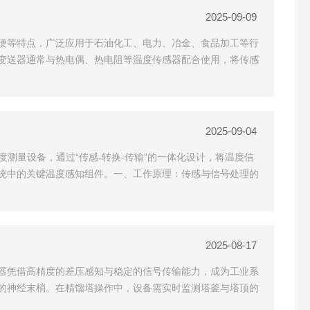
2025-09-09
便等特点，广泛应用于石油化工、电力、冶金、食品加工等行
度变送器通常与热电偶、热电阻等温度传感器配合使用，将传感
2025-09-04
测量设备，通过“传感-转换-传输”的一体化设计，将温度信
统中的关键温度感知组件。​一、工作原理：传感与信号处理的
2025-08-17
送器凭借高精度的差压感知与稳定的信号传输能力，成为工业系
控制的神经末梢。在精馏塔操作中，设备需实时监测塔釜与塔顶的