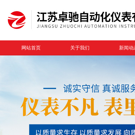
网站首页
关于我们
新闻动