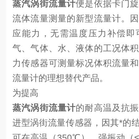
蒸汽涡街流量计
便是依据卡门
流体流量测量的新型流量计。因
应能力，无需温度压力补偿即
气、气体、水、液体的工况体积
力传感器可测量标况体积流量和
流量计的理想替代产品。
为提高
蒸汽涡街流量计
的耐高温及抗
进型涡街流量传感器，因其*的
可在高温（350℃）、强振动（