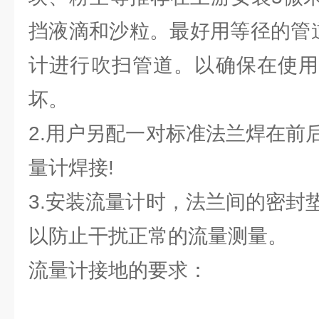
挡液滴和沙粒。最好用等径的管道
计进行吹扫管道。以确保在使用
坏。
2.用户另配一对标准法兰焊在前
量计焊接!
3.安装流量计时，法兰间的密封
以防止干扰正常的流量测量。
流量计接地的要求：