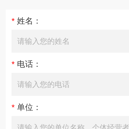
*
姓名：
*
电话：
*
单位：