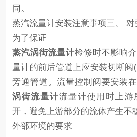
同。
蒸汽流量计安装注意事项三、 对
为了保证
蒸汽涡街流量计
检修时不影响
量计的前后管道上应安装切断阀(
旁通管道。流量控制阀要安装
涡街流量计
流量计使用时上游
开，避免上游部分的流体产生不
外部环境的要求