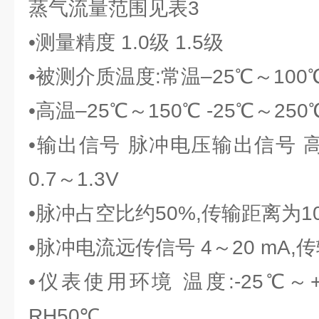
蒸气流量范围见表3
•测量精度 1.0级 1.5级
•被测介质温度:常温–25℃～100
•高温–25℃～150℃ -25℃～250
•输出信号 脉冲电压输出信号 高
0.7～1.3V
•脉冲占空比约50%,传输距离为1
•脉冲电流远传信号 4～20 mA,
•仪表使用环境 温度:-25℃～+
RH50℃