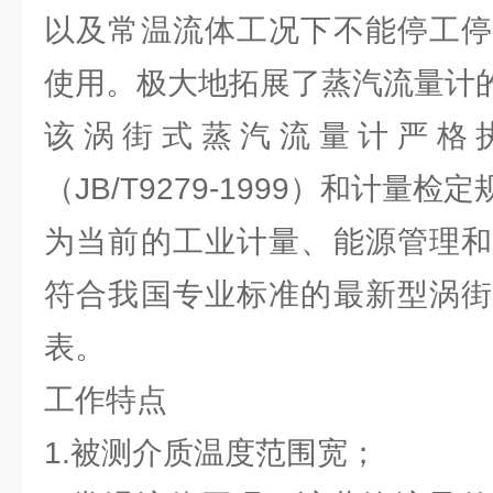
以及常温流体工况下不能停工停
使用。极大地拓展了蒸汽流量计
该涡街式蒸汽流量计严格
（JB/T9279-1999）和计量检定
为当前的工业计量、能源管理和
符合我国专业标准的最新型涡街
表。
工作特点
1.被测介质温度范围宽；