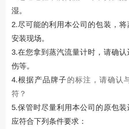
湿。
2.尽可能的利用本公司的包装，
安装现场。
3.在您拿到蒸汽流量计时，请确
伤等。
4.根据产品牌子
的标注，请确认
符？
5.保管时尽量利用本公司的原包
应符合下列条件要求：