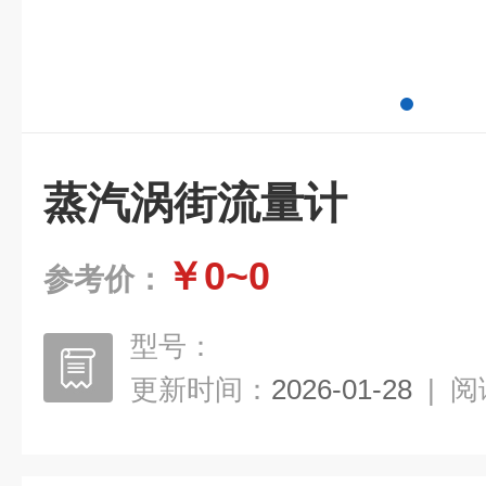
蒸汽涡街流量计
￥0~0
参考价：
型号：
更新时间：
2026-01-28
|
阅