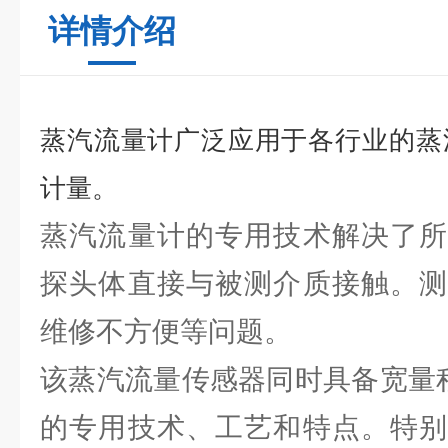
详情介绍
蒸汽流量计广泛应用于各行业的蒸
计量。
蒸汽流量计的专用技术解决了所
探头体直接与被测介质接触。测
维修不方便等问题。
该蒸汽流量传感器同时具备宽量
的专用技术、工艺和特点。特别