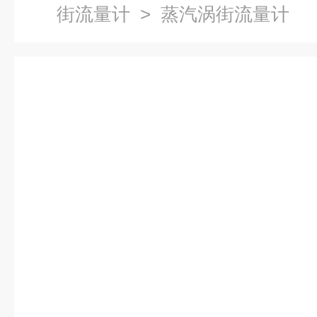
街流量计
> 蒸汽涡街流量计