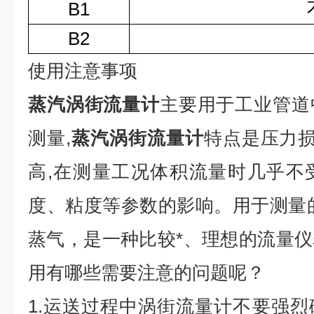
B1
B2
使用注意事项
蒸汽涡街流量计
主要用于工业管道
测量,
蒸汽涡街流量计
特点是压力损
高,在测量工况体积流量时几乎不
度、粘度等参数的影响。用于测量
蒸气，是一种比较*、理想的流量
用有哪些需要注意的问题呢？
1.运送过程中涡街流量计不要强