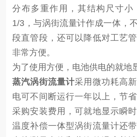
分布多重作用，其结构尺寸小
1/3，与涡街流量计作成一体，
段直管段，还可以降低对工艺管
非常方便。
为了使用方便，电池供电的就地
蒸汽涡街流量计
采用微功耗高
电可不间断运行一年以上，节省
采购安装费用，可就地显示瞬时
温度补偿一体型涡街流量计还带