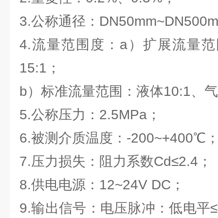
3.公称通径：DN50mm~DN500
4.流量范围度：a）扩展流量范
15:1；
b）标准流量范围：液体10:1、气
5.公称压力：2.5MPa；
6.被测介质温度：-200~+400℃
7.压力损失：阻力系数Cd≤2.4；
8.供电电源：12~24V DC；
9.输出信号：电压脉冲：低电平≤1