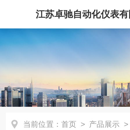
江苏卓驰自动化仪表有
当前位置：
首页
>
产品展示