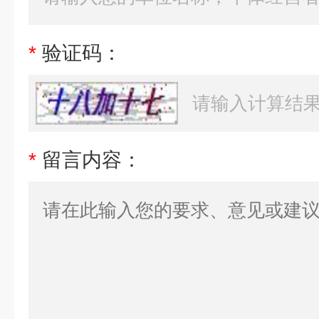
*
验证码：
*
留言内容：