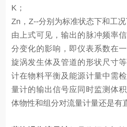
K；
Zn，Z--分别为标准状态下和工
由上式可见，输出的脉冲频率信
分变化的影响，即仪表系数在一
旋涡发生体及管道的形状尺寸等
计在物料平衡及能源计量中需检
量计的输出信号应同时监测体积
体物性和组分对流量计量还是有