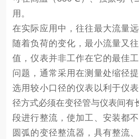
用。
在实际应用中，往往最大流量远
随着负荷的变化，最小流量又往
值，仪表并非工作在它的最佳工
问题，通常采用在测量处缩径提
选用较小口径的仪表以利于仪表
径方式必须在变径管与仪表间有长
段进行整流，使加工、安装都不
圆弧的变径整流器，具有整流、