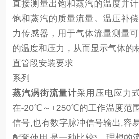
直接测量出饱和蒸汽的温度并计
饱和蒸汽的质量流量。温压补偿
力传感器，用于气体流量测量可
的温度和压力，从而显示气体的
直管段安装要求
系列
蒸汽涡街流量计
采用压电应力式
在-20℃～+250℃的工作温度
信号,也有数字脉冲信号输出,容
配套使用,是一种比较*、理想的