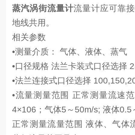
蒸汽涡街流量计
流量计应可靠
地线共用。
相关参数
•测量介质： 气体、液体、蒸气
•口径规格 法兰卡装式口径选择 25,32
•法兰连接式口径选择 100,150,2
•流量测量范围 正常测量流速范围 
4×106；气体5～50m/s; 液体0.5
正常测量流量范围 液体、气体