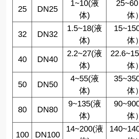
1~10(液
25~6
25
DN25
体)
体
1.5~18(液
15~1
32
DN32
体)
体
2.2~27(液
22.6~
40
DN40
体)
体
4~55(液
35~3
50
DN50
体)
体
9~135(液
90~9
80
DN80
体)
体
14~200(液
140~1
100
DN100