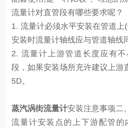
流量计对直管段有哪些要求呢？
1. 流量计必须水平安装在管道上(
安装时流量计轴线应与管道轴线
2. 流量计上游管道长度应有不
段，如果安装场所充许建议上游直
5D。
蒸汽涡街流量计
安装注意事项二
流量计安装点的上下游配管的