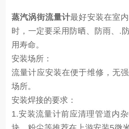
蒸汽涡街流量计
最好安装在室
时，一定要采用防晒、防雨、.
用寿命。
安装场所：
流量计应安装在便于维修，无强
场所。
安装焊接的要求：
1.安装流量计前应清理管道内
块、粉尘等推荐在上游安装5微