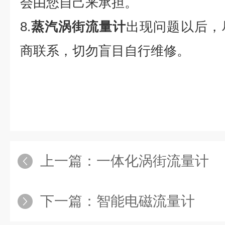
会由您自己来承担。
8.
蒸汽涡街流量计
出现问题以后，
商联系，切勿盲目自行维修。
上一篇：
一体化涡街流量计
下一篇：
智能电磁流量计