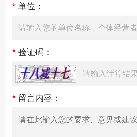
*
单位：
*
验证码：
*
留言内容：