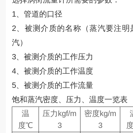
1、管道的口径
2、被测介质的名称（蒸汽要注明
汽）
3、被测介质的工作压力
4、被测介质的工作温度
5、被测介质的工作流量
饱和蒸汽密度、压力、温度一览表
温
压力kgf/m
密度kg/m
度℃
3
3