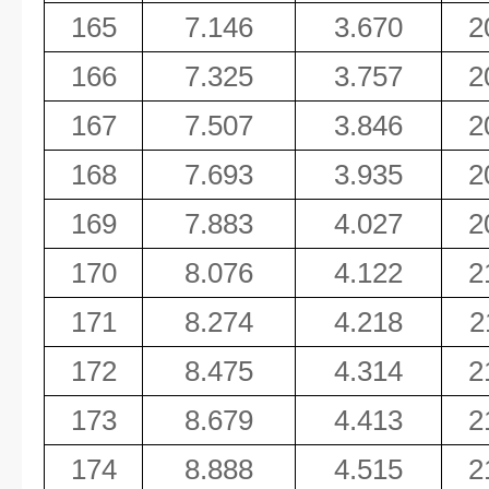
165
7.146
3.670
2
166
7.325
3.757
2
167
7.507
3.846
2
168
7.693
3.935
2
169
7.883
4.027
2
170
8.076
4.122
2
171
8.274
4.218
2
172
8.475
4.314
2
173
8.679
4.413
2
174
8.888
4.515
2