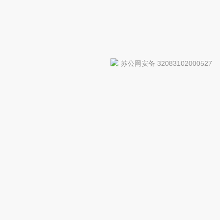
苏公网安备 32083102000527