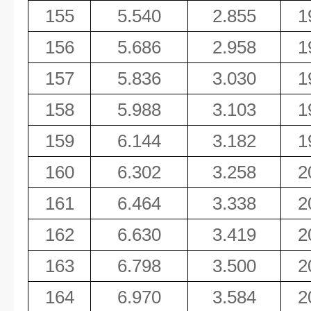
155
5.540
2.855
1
156
5.686
2.958
1
157
5.836
3.030
1
158
5.988
3.103
1
159
6.144
3.182
1
160
6.302
3.258
2
161
6.464
3.338
2
162
6.630
3.419
2
163
6.798
3.500
2
164
6.970
3.584
2