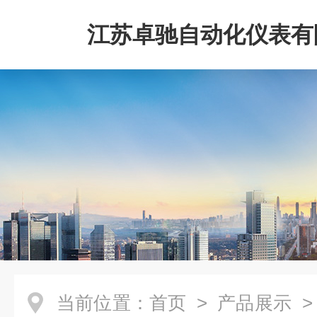
江苏卓驰自动化仪表有
当前位置：
首页
>
产品展示