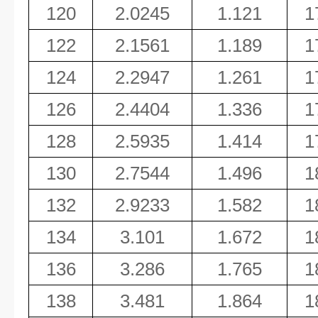
120
2.0245
1.121
1
122
2.1561
1.189
1
124
2.2947
1.261
1
126
2.4404
1.336
1
128
2.5935
1.414
1
130
2.7544
1.496
1
132
2.9233
1.582
1
134
3.101
1.672
1
136
3.286
1.765
1
138
3.481
1.864
1