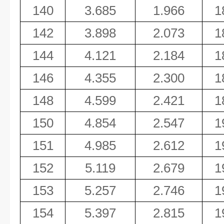
140
3.685
1.966
1
142
3.898
2.073
1
144
4.121
2.184
1
146
4.355
2.300
1
148
4.599
2.421
1
150
4.854
2.547
1
151
4.985
2.612
1
152
5.119
2.679
1
153
5.257
2.746
1
154
5.397
2.815
1