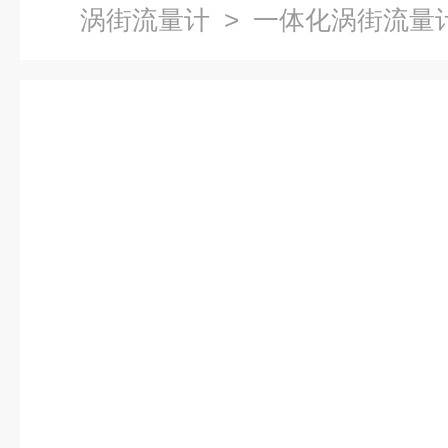
涡街流量计
> 一体化涡街流量