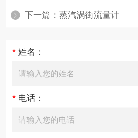
下一篇：
蒸汽涡街流量计
*
姓名：
*
电话：