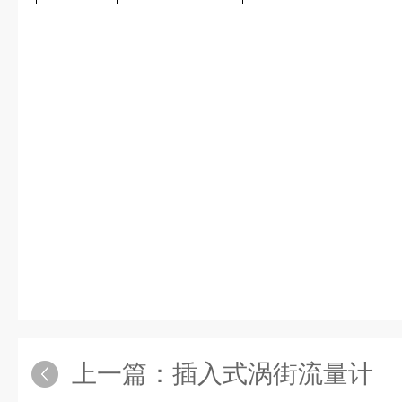
上一篇：
插入式涡街流量计