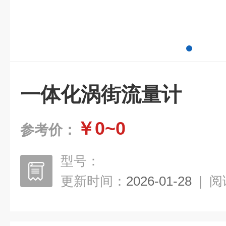
一体化涡街流量计
￥0~0
参考价：
型号：
更新时间：
2026-01-28
|
阅