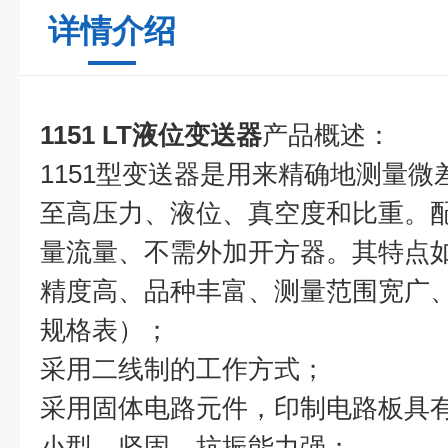
详情介绍
1151 LT液位变送器
产品概述
：
1151型变送器是用来精确地测量
至高压力、液位、真空度和比重。
量流量、不需外加开方器。其特点
精度高、品种丰富、测量范围宽广
规格表）；
采用二线制的工作方式；
采用固体电路元件，印制电路板具
小型、坚固、抗振能力强；