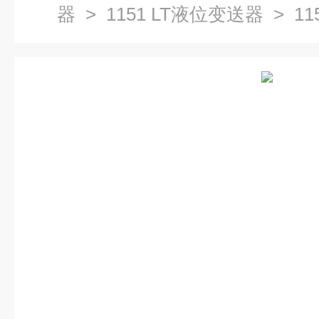
器
>
1151 LT液位变送器
> 11