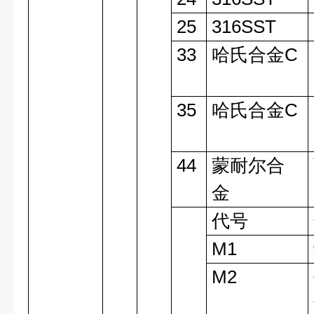
25
316SST
33
哈氏合金C
35
哈氏合金C
44
蒙耐尔合
金
代号
M1
M2