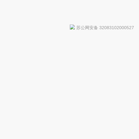
苏公网安备 32083102000527