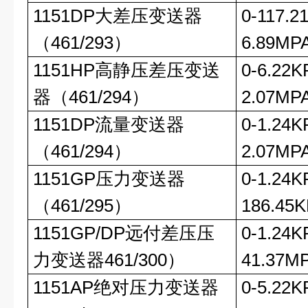
1151DP大差压变送器
0-117.2
（461/293）
6.89MP
1151HP高静压差压变送
0-6.22K
器（461/294）
2.07MP
1151DP流量变送器
0-1.24K
（461/294）
2.07MP
1151GP压力变送器
0-1.24K
（461/295）
186.45
1151GP/DP远付差压压
0-1.24K
力变送器461/300）
41.37M
1151AP绝对压力变送器
0-5.22K