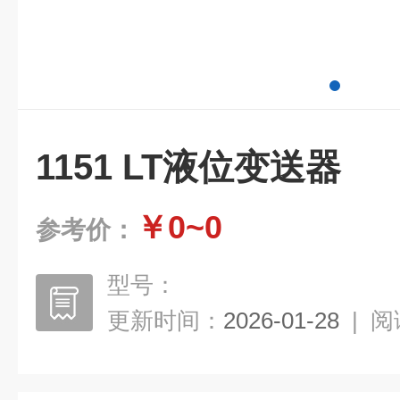
1151 LT液位变送器
￥0~0
参考价：
型号：
更新时间：
2026-01-28
|
阅