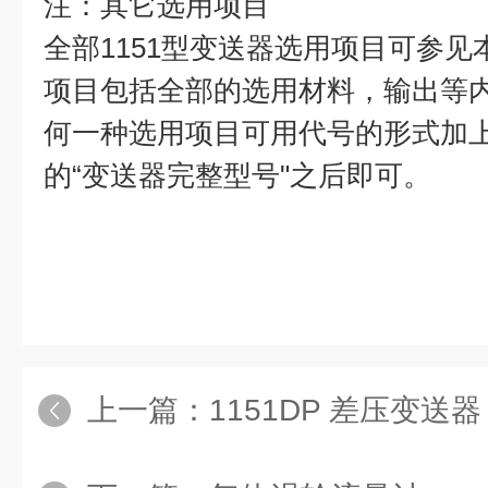
注：其它选用项目
全部1151型变送器选用项目可参
项目包括全部的选用材料，输出等
何一种选用项目可用代号的形式加
的“变送器完整型号"之后即可。
上一篇：
1151DP 差压变送器