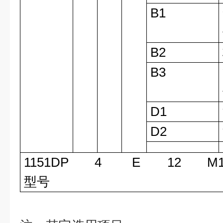
B1
B2
B3
D1
D2
1151DP 4 E 12 
型号