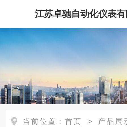
江苏卓驰自动化仪表有
当前位置：
首页
>
产品展