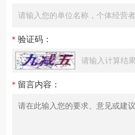
*
验证码：
*
留言内容：