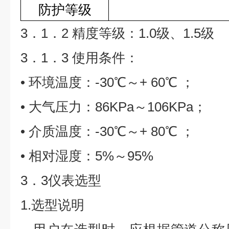
防护等级
3．1．2 精度等级：1.0级、1.5级
3．1．3 使用条件：
• 环境温度：-30℃～+ 60℃ ；
• 大气压力：86KPa～106KPa；
• 介质温度：-30℃～+ 80℃ ；
• 相对湿度：5%～95%
3．3仪表选型
1.选型说明