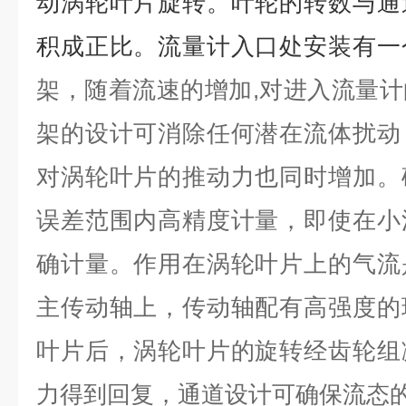
动涡轮叶片旋转。叶轮的转数与通
积成正比。流量计入口处安装有一
架，随着流速的增加,对进入流量
架的设计可消除任何潜在流体扰动
对涡轮叶片的推动力也同时增加。
误差范围内高精度计量，即使在小
确计量。作用在涡轮叶片上的气流
主传动轴上，传动轴配有高强度的
叶片后，涡轮叶片的旋转经齿轮组
力得到回复，通道设计可确保流态的