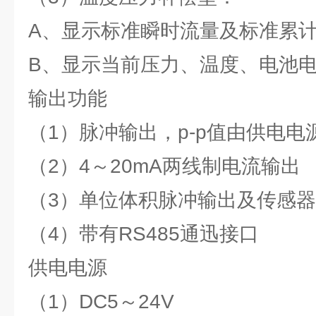
A、显示标准瞬时流量及标准累
B、显示当前压力、温度、电池
输出功能
（1）脉冲输出，p-p值由供电电
（2）4～20mA两线制电流输出
（3）单位体积脉冲输出及传感
（4）带有RS485通迅接口
供电电源
（1）DC5～24V