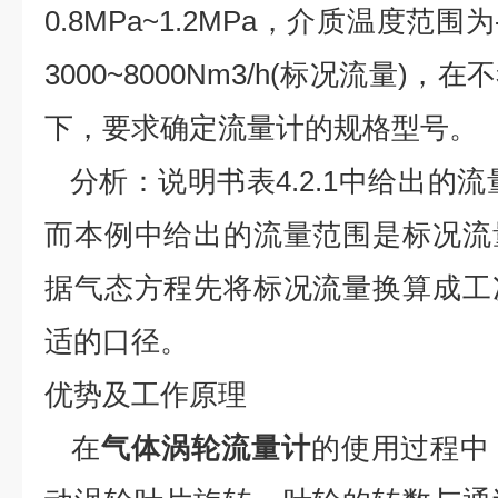
0.8MPa~1.2MPa，介质温度范围
3000~8000Nm3/h(标况流量)
下，要求确定流量计的规格型号。
分析：说明书表4.2.1中给出的流
而本例中给出的流量范围是标况流
据气态方程先将标况流量换算成工
适的口径。
优势及工作原理
在
气体涡轮流量计
的使用过程中