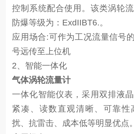
控制系统配合使用。该类涡轮流
防爆等级为：ExdIIBT6.。
应用场合:可作为工况流量信号
号远传至上位机
2、智能一体化
气体涡轮流量计
一体化智能仪表，采用双排液晶
紧凑、读数直观清晰、可靠性
扰、抗雷击、成本低等明显优点