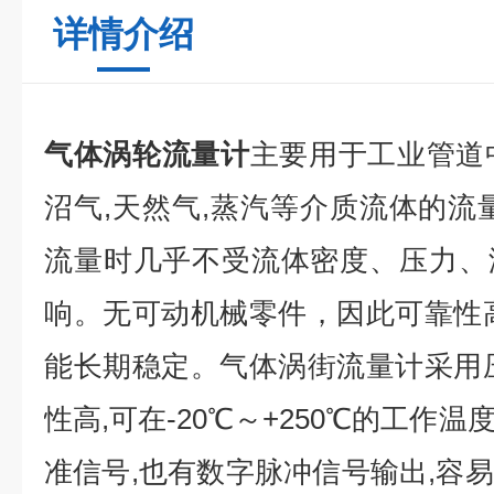
详情介绍
气体涡轮流量计
主要用于工业管道中
沼气,天然气,蒸汽等介质流体的流
流量时几乎不受流体密度、压力、
响。无可动机械零件，因此可靠性
能长期稳定。气体涡街流量计采用
性高,可在-20℃～+250℃的工作
准信号,也有数字脉冲信号输出,容