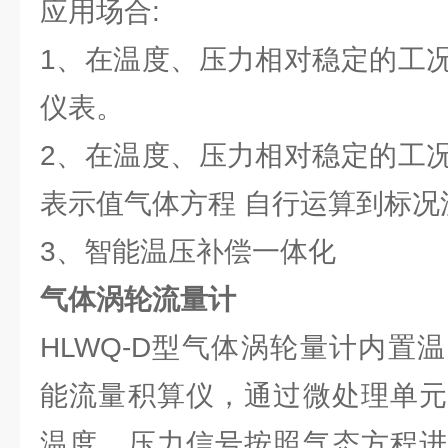
应用场合:
1、在温度、压力相对稳定的工
仪表。
2、在温度、压力相对稳定的工
表示值气体方程 自行运算到标况
3、智能温压补偿一体化
气体涡轮流量计
HLWQ-D型气体涡轮量计内置
能流量积算仪，通过微处理单元
温度、压力信号按照气态方程进