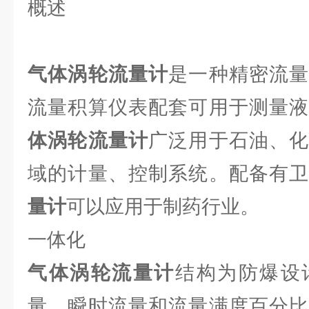
概述
气体涡轮流量计
是一种精密流
流量积算仪表配套可用于测量
体涡轮流量计
广泛用于石油、化
域的计量、控制系统。配备有
量计
可以应用于制药行业。
一体化
气体涡轮流量计
结构为防爆设
量，瞬时流量和流量满度百分比