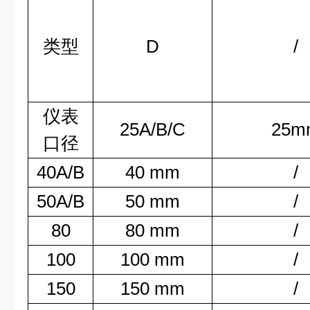
类型
D
/
仪表
25A/B/C
25m
口径
40A/B
40 mm
/
50A/B
50 mm
/
80
80 mm
/
100
100 mm
/
150
150 mm
/