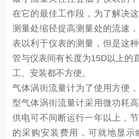
在它的最佳工作段，为了解决这
测量处缩径提高测量处的流速，
表以利于仪表的测量，但是这种
管与仪表间有长度为15D以上的
工、安装都不方便。
气体涡街流量计为了使用方便，
型气体涡街流量计采用微功耗高
供电可不间断运行一年以上，节
的采购安装费用，可就地显示