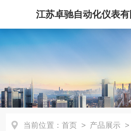
江苏卓驰自动化仪表有
当前位置：
首页
>
产品展示