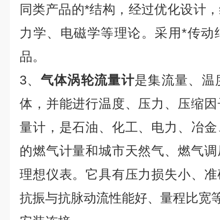
同类产品的*结构，经过优化设计
力学、电磁学等理论。采用*传动
品。
3、
气体涡轮流量计
是集流量、温
体，并能进行温度、压力、压缩因
量计，是石油、化工、电力、冶金
的燃气计量和城市天然气、燃气调
理想仪表。它具有压力损失小、准
抗振与抗脉动流性能好、量程比宽