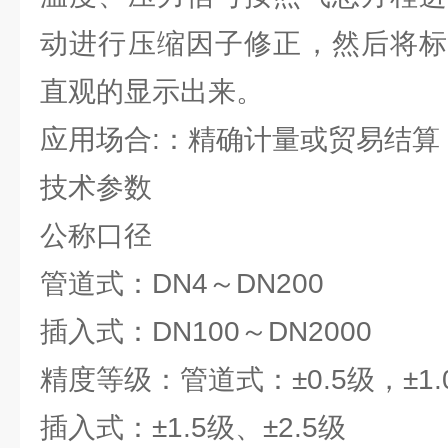
动进行压缩因子修正，然后将标
直观的显示出来。
应用场合:：精确计量或贸易结算
技术参数
公称口径
管道式：DN4～DN200
插入式：DN100～DN2000
精度等级：管道式：±0.5级，±1.
插入式：±1.5级、±2.5级