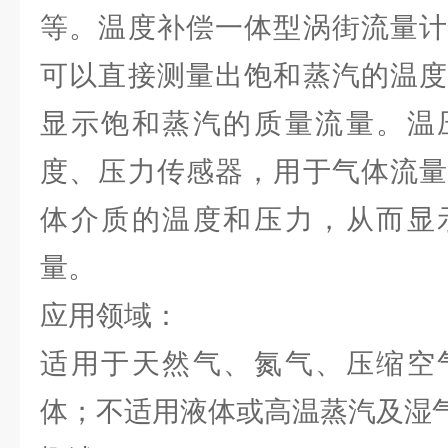
等。温度补偿一体型涡街流量计
可以直接测量出饱和蒸汽的温度
显示饱和蒸汽的质量流量。温
度、压力传感器，用于气体流量
体介质的温度和压力，从而显
量。
应用领域：
适用于天然气、氮气、压缩空
体；不适用液体或高温蒸汽及湿