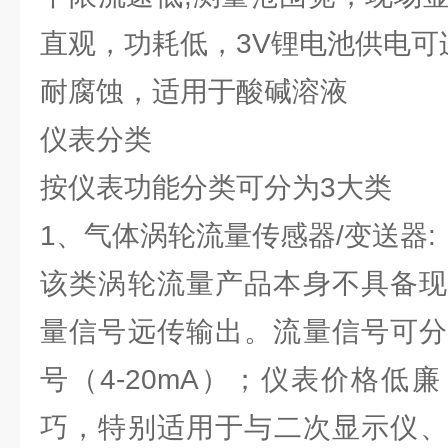
直观，功耗低，3V锂电池供电可
耐腐蚀，适用于酸碱溶液
仪表分类
按仪表功能分类可分为3大类
1、气体涡轮流量传感器/变送器:
该类涡轮流量产品本身不具备现
量信号远传输出。流量信号可分
号（4-20mA）；仪表价格低
巧，特别适用于与二次显示仪、P