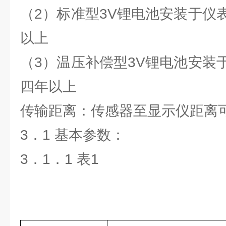
（2）标准型3V锂电池安装于仪
以上
（3）温压补偿型3V锂电池安装
四年以上
传输距离：传感器至显示仪距离可
3．1 基本参数：
3．1．1 表1