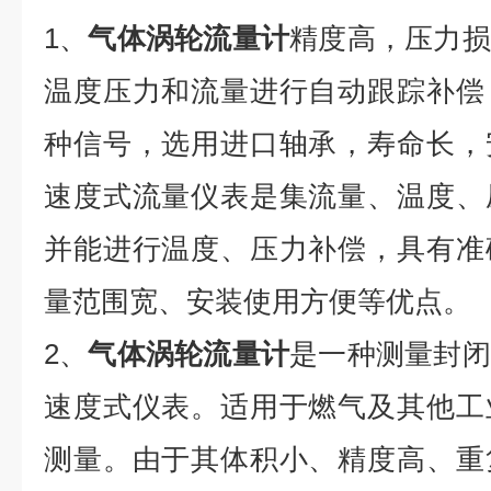
1、
气体涡轮流量计
精度高，压力损
温度压力和流量进行自动跟踪补偿
种信号，选用进口轴承，寿命长，
速度式流量仪表是集流量、温度、
并能进行温度、压力补偿，具有准
量范围宽、安装使用方便等优点。
2、
气体涡轮流量计
是一种测量封闭
速度式仪表。适用于燃气及其他工
测量。由于其体积小、精度高、重