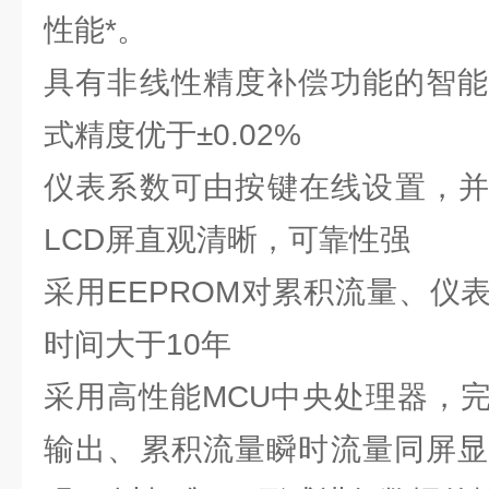
性能*。
具有非线性精度补偿功能的智能
式精度优于±0.02%
仪表系数可由按键在线设置，并
LCD屏直观清晰，可靠性强
采用EEPROM对累积流量、仪
时间大于10年
采用高性能MCU中央处理器，
输出、累积流量瞬时流量同屏显