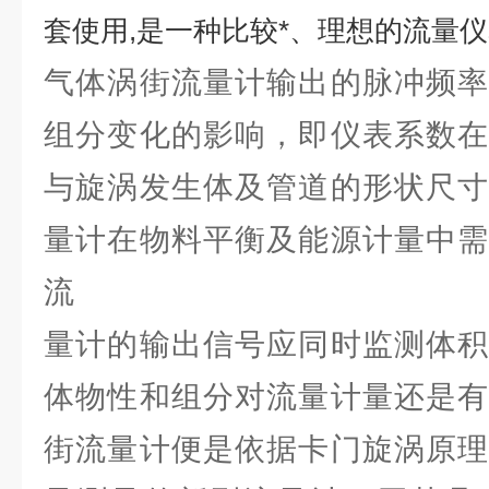
套使用,是一种比较*、理想的流量
气体涡街流量计输出的脉冲频率
组分变化的影响，即仪表系数在
与旋涡发生体及管道的形状尺寸
量计在物料平衡及能源计量中需
流
量计的输出信号应同时监测体积
体物性和组分对流量计量还是有
街流量计便是依据卡门旋涡原理