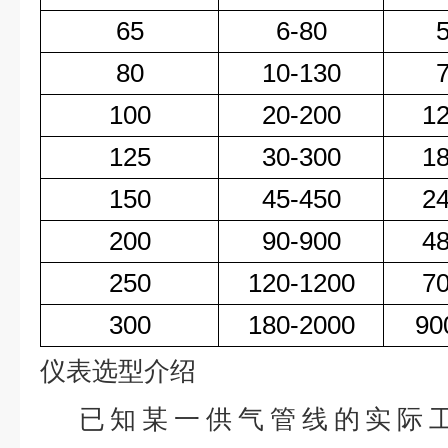
65
6-80
80
10-130
100
20-200
1
125
30-300
1
150
45-450
2
200
90-900
4
250
120-1200
7
300
180-2000
90
仪表选型介绍
已知某一供气管线的实际工