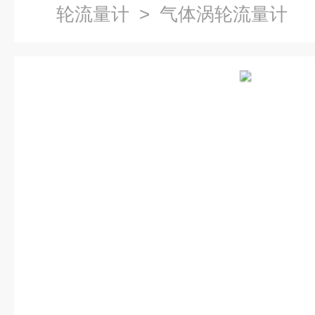
轮流量计
> 气体涡轮流量计