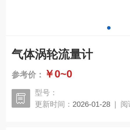
气体涡轮流量计
￥0~0
参考价：
型号：
更新时间：
2026-01-28
|
阅