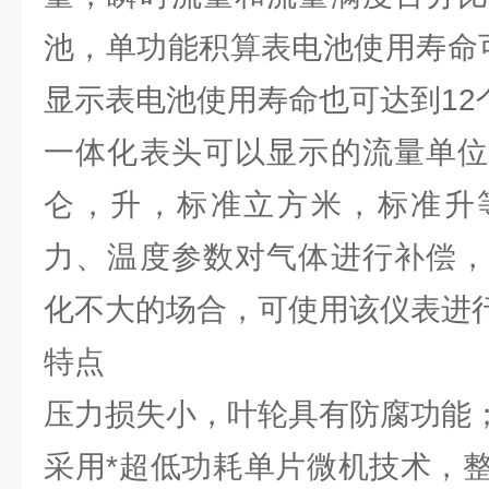
池，单功能积算表电池使用寿命
显示表电池使用寿命也可达到12
一体化表头可以显示的流量单位
仑，升，标准立方米，标准升
力、温度参数对气体进行补偿，
化不大的场合，可使用该仪表进
特点
压力损失小，叶轮具有防腐功能
采用*超低功耗单片微机技术，