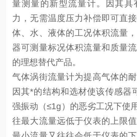
量测量的新型流量计。因其具
力，无需温度压力补偿即可直接
体、水、液体的工况体积流量，
器可测量标况体积流量和质量流
的理想替代产品。
气体涡街流量计为提高气体的耐
因其*的结构和选材使该传感器可
强振动（≤1g）的恶劣工况下使
往最大流量远低于仪表的上限值
最小流量又往往会低于仪表的下