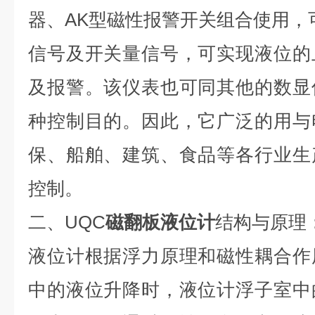
器、AK型磁性报警开关组合使用，可
信号及开关量信号，可实现液位的
及报警。该仪表也可同其他的数显
种控制目的。因此，它广泛的用与
保、船舶、建筑、食品等各行业生
控制。
二、UQC
磁翻板液位计
结构与原理
液位计根据浮力原理和磁性耦合作
中的液位升降时，液位计浮子室中