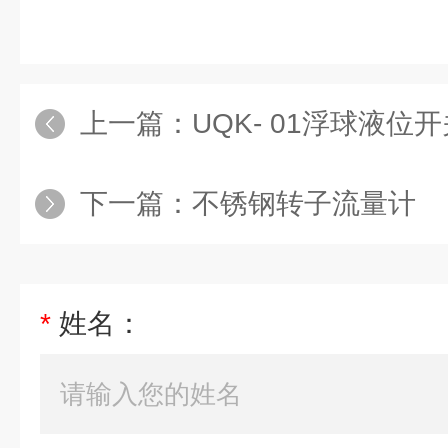
上一篇：
UQK- 01浮球液位
下一篇：
不锈钢转子流量计
*
姓名：