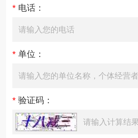
*
电话：
*
单位：
*
验证码：