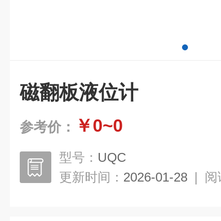
磁翻板液位计
￥0~0
参考价：
型号：
UQC
更新时间：
2026-01-28
|
阅