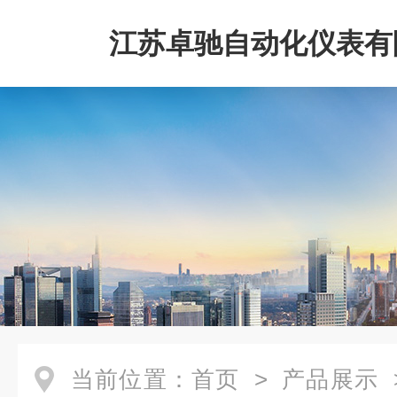
江苏卓驰自动化仪表有
当前位置：
首页
>
产品展示