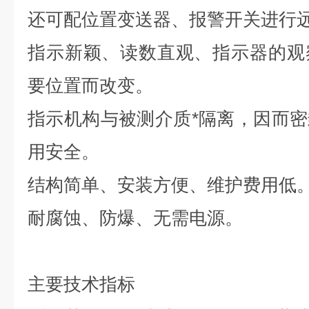
还可配位置变送器、报警开关进行
指示新颖、读数直观、指示器的观
要位置而改变。
指示机构与被测介质*隔离，因而
用安全。
结构简单、安装方便、维护费用低
耐腐蚀、防爆、无需电源。
主要技术指标