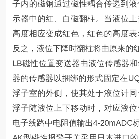
子内的磁钢通过磁性耦合传递到液
示器中的红、白磁翻柱。当液位上
高度相应变成红色，红色的高度表
反之，液位下降时翻柱将由原来的
LB磁性位置变送器由液位传感器
器的传感器以捆绑的形式固定在U
浮子室的外侧，使其处于液位计同
浮子随液位上下移动时，对应液位
电子线路中电阻值输出4-20mAD
AK型磁性报警开关采用日本进口