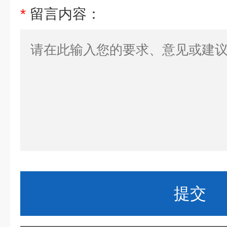
*
留言内容：