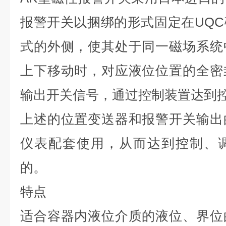
报警开关以捆绑的形式固定在UQ
式的外侧，使其处于同一磁场系统
上下移动时，对应液位位置的全密
输出开关信号，通过控制装置达到
上述的位置变送器和报警开关输出
仪表配套使用，从而达到控制、
的。
特点
适合容器内液位介质的液位、界位