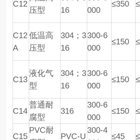
C12
≤350
≤
压型
16
000
C12
低温高
304；3
300-6
≤150
≤
A
压型
16
000
液化气
304；3
300-6
C13
≤150
≤
型
16
000
普通耐
300-6
C14
316
≤150
≤
腐型
000
PVC耐
300-4
C15
PVC-U
≤45
≤