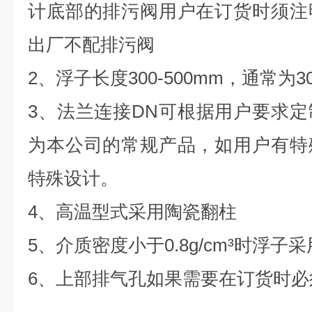
计底部的排污阀用户在订货时须注
出厂不配排污阀
2、浮子长度300-500mm，通常为3
3、法兰连接DN可根据用户要求
为本公司的常规产品，如用户有特
特殊设计。
4、高温型式采用陶瓷翻柱
5、介质密度小于0.8g/cm³时浮子
6、上部排气孔如果需要在订货时必