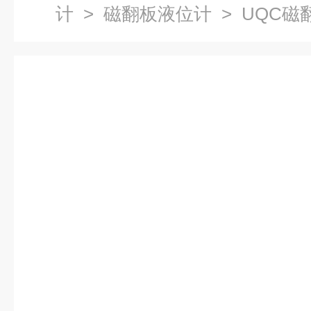
计
>
磁翻板液位计
> UQC磁