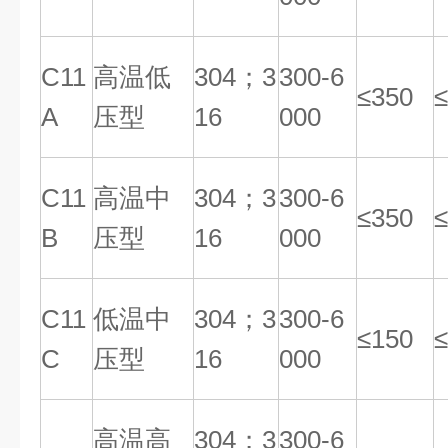
C11
高温低
304；3
300-6
≤350
≤
A
压型
16
000
C11
高温中
304；3
300-6
≤350
≤
B
压型
16
000
C11
低温中
304；3
300-6
≤150
≤
C
压型
16
000
高温高
304；3
300-6