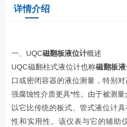
详情介绍
一、UQC
磁翻板液位计
概述
UQC磁翻柱式液位计也称
磁翻板液
口或密闭容器的液位测量，特别对
强腐蚀性介质更具*性。由于被测量
以它比传统的板式、管式液位计具
性和实用性。该仪表与它的辅助仪