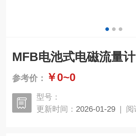
MFB电池式电磁流量计
￥0~0
参考价：
型号：
更新时间：
2026-01-29
|
阅