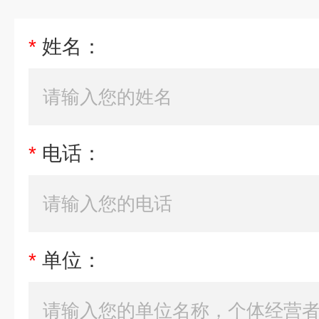
*
姓名：
*
电话：
*
单位：