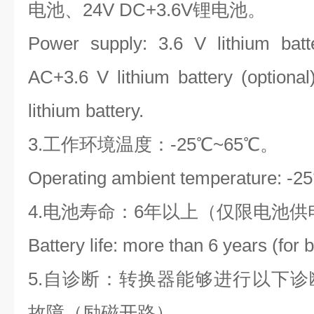
电池、24V DC+3.6V锂电池。
Power supply: 3.6 V lithium batt
AC+3.6 V lithium battery (option
lithium battery.
3.工作环境温度：-25℃~65℃。
Operating ambient temperature: -2
4.电池寿命：6年以上（仅限电池供
Battery life: more than 6 years (for 
5.自诊断：转换器能够进行以下
故障（励磁开路）。