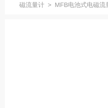
磁流量计
> MFB电池式电磁流