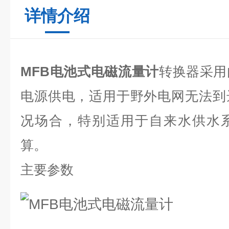
详情介绍
MFB电池式电磁流量计
转换器采用
电源供电，适用于野外电网无法到
况场合，特别适用于自来水供水
算。
主要参数