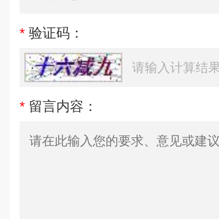
*
验证码：
*
留言内容：