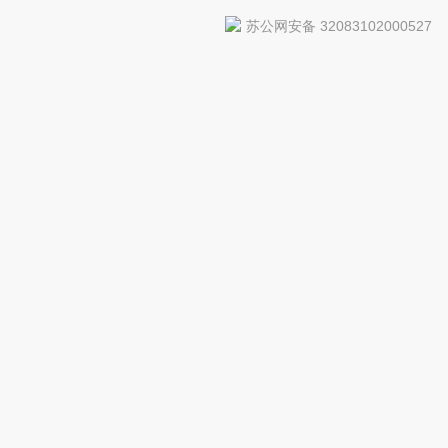
苏公网安备 32083102000527