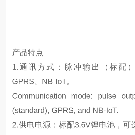
产品特点
1.通讯方式：脉冲输出（标配）
GPRS、NB-IoT。
Communication mode: pulse outp
(standard), GPRS, and NB-IoT.
2.供电电源：标配3.6V锂电池，可选配