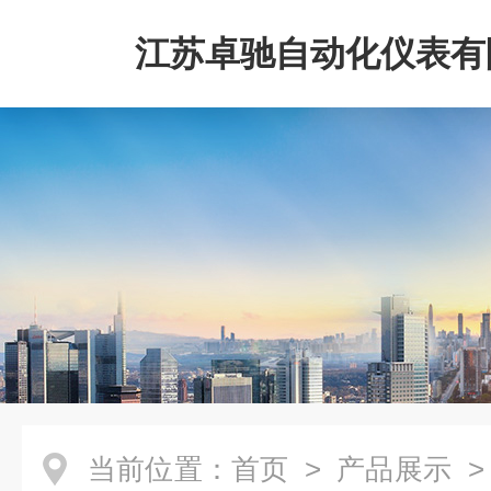
江苏卓驰自动化仪表有
当前位置：
首页
>
产品展示