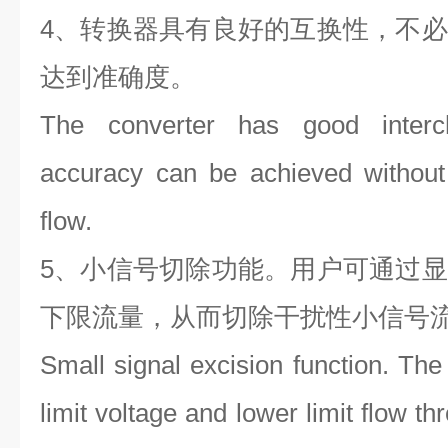
4、转换器具有良好的互换性，不
达到准确度。
The converter has good interch
accuracy can be achieved without r
flow.
5、小信号切除功能。用户可通过
下限流量，从而切除干扰性小信号
Small signal excision function. The
limit voltage and lower limit flow th