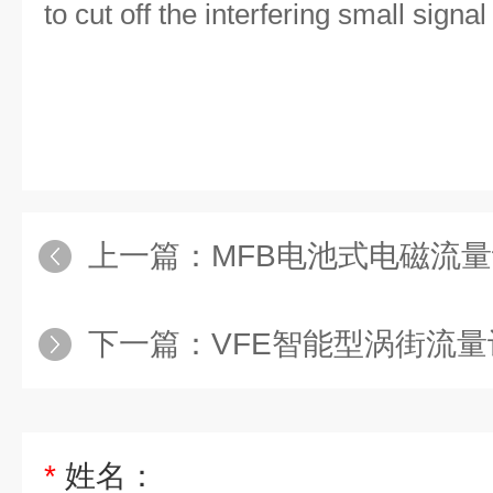
to cut off the interfering small signal
上一篇：
MFB电池式电磁流
下一篇：
VFE智能型涡街流量
*
姓名：