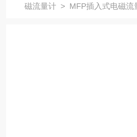
磁流量计
> MFP插入式电磁流