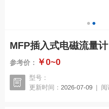
MFP插入式电磁流量计
￥0~0
参考价：
型号：
更新时间：
2026-07-09
|
阅