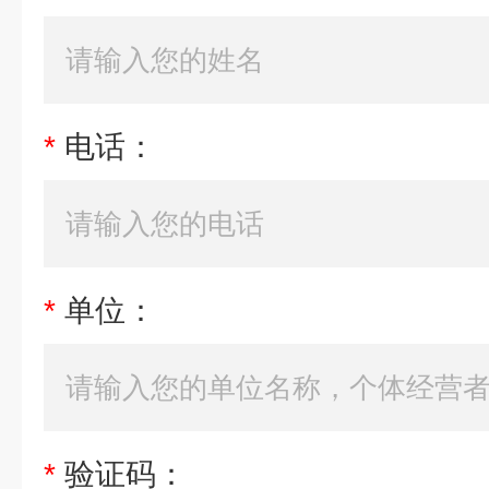
*
电话：
*
单位：
*
验证码：