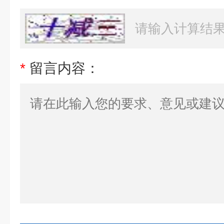
*
留言内容：