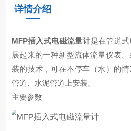
详情介绍
MFP插入式电磁流量计
是在管道式
展起来的一种新型流体流量仪表。
装的技术，可在不停车（水）的情
管道、水泥管道上安装。
主要参数