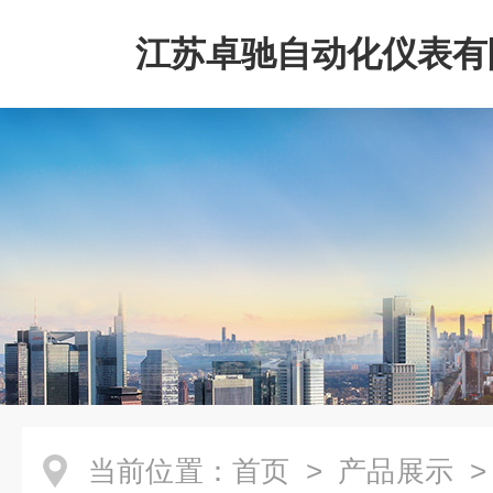
江苏卓驰自动化仪表有
当前位置：
首页
>
产品展示