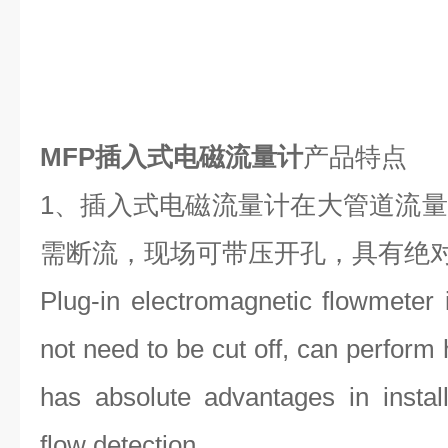
MFP插入式电磁流量计
产品特点
1、插入式电磁流量计在大管道流
需断流，现场可带压开孔，具有绝
Plug-in electromagnetic flowmeter i
not need to be cut off, can perform 
has absolute advantages in install
flow detection.