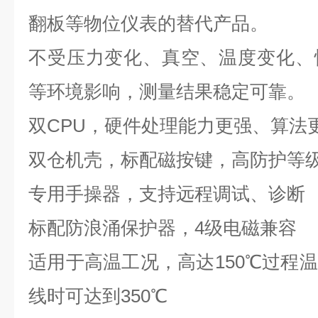
翻板等物位仪表的替代产品。
不受压力变化、真空、温度变化、
等环境影响，测量结果稳定可靠。
双CPU，硬件处理能力更强、算法
双仓机壳，标配磁按键，高防护等
专用手操器，支持远程调试、诊断
标配防浪涌保护器，4级电磁兼容
适用于高温工况，高达150℃过程
线时可达到350℃