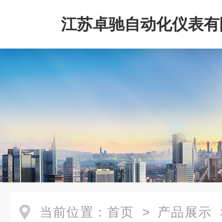
江苏卓驰自动化仪表有
当前位置：
首页
>
产品展示