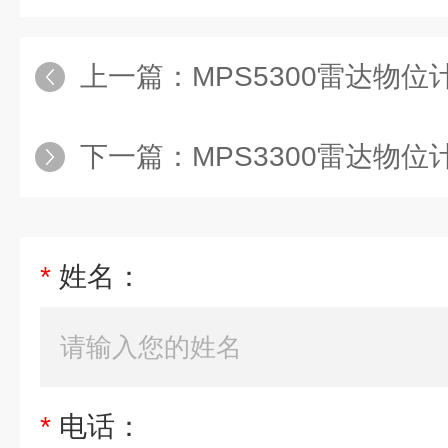
上一篇：
MPS5300雷达物位
下一篇：
MPS3300雷达物位
*
姓名：
*
电话：