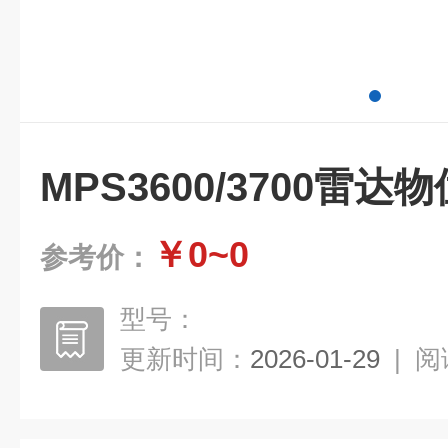
MPS3600/3700雷达
￥0~0
参考价：
型号：
更新时间：
2026-01-29
|
阅