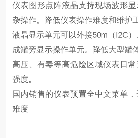
仪表图形点阵液晶支持现场波形显
杂操作。降低仪表操作难度和维护
液晶显示单元可以外接50m（I2C）、
成罐旁显示操作单元。降低大型罐
高压、有毒等高危险区域仪表日常
强度。
国内销售的仪表预置全中文菜单，
难度