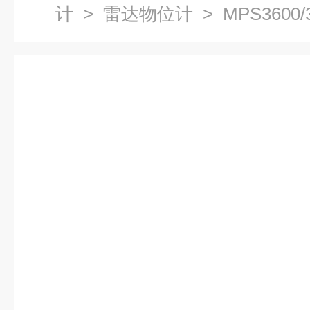
计
>
雷达物位计
> MPS3600