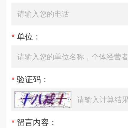
*
单位：
*
验证码：
*
留言内容：