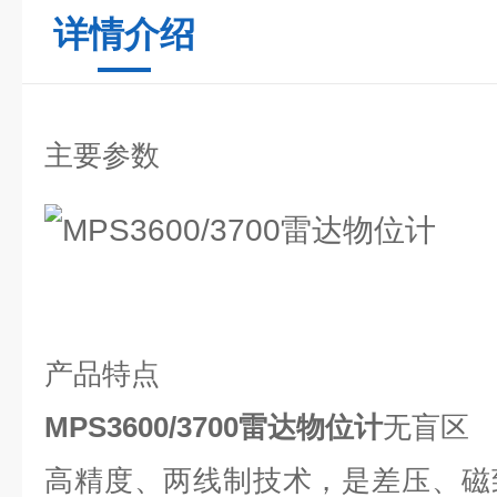
详情介绍
主要参数
产品特点
MPS3600/3700雷达物位计
无盲区
高精度、两线制技术，是差压、磁