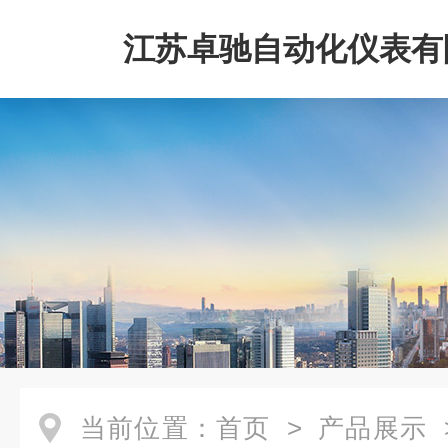
江苏卓驰自动化仪表有
当前位置：
首页
>
产品展示