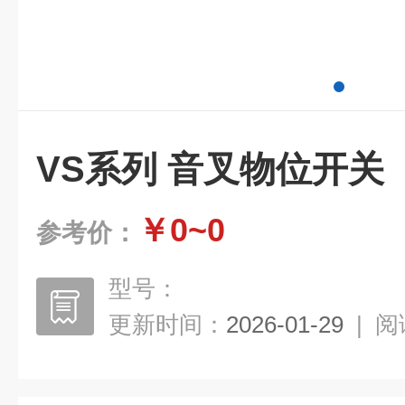
VS系列 音叉物位开关
￥0~0
参考价：
型号：
更新时间：
2026-01-29
|
阅