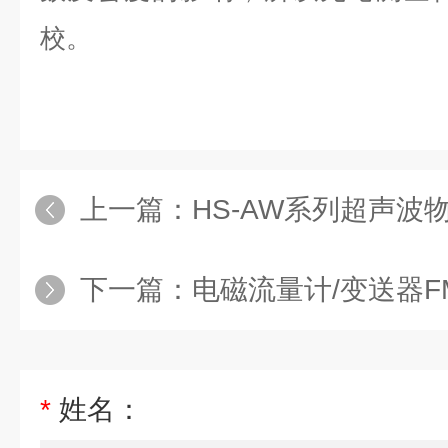
校。
上一篇：
HS-AW系列超声波
下一篇：
电磁流量计/变送器FM 
*
姓名：