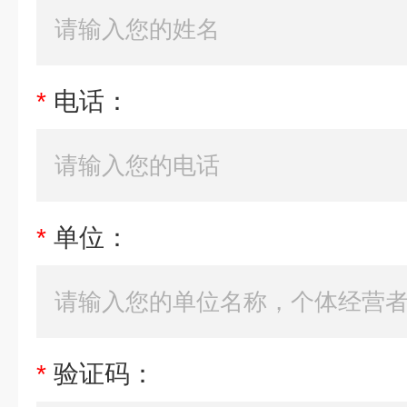
*
电话：
*
单位：
*
验证码：