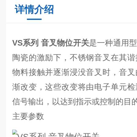
详情介绍
VS系列 音叉物位开关
是一种通用
陶瓷的激励下，不锈钢音叉在其谐
物料接触并逐渐浸没音叉时，音叉
渐改变，这些改变将由电子单元检
信号输出，以达到指示或控制的目
主要参数