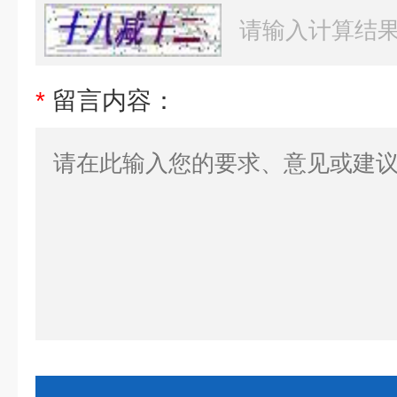
*
留言内容：