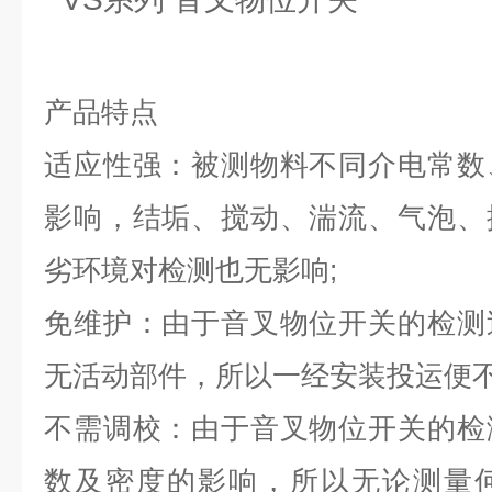
产品特点
适应性强：被测物料不同介电常数
影响，结垢、搅动、湍流、气泡、
劣环境对检测也无影响;
免维护：由于音叉物位开关的检测
无活动部件，所以一经安装投运便不
不需调校：由于音叉物位开关的检
数及密度的影响，所以无论测量