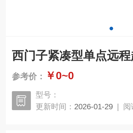
西门子紧凑型单点远程
￥0~0
参考价：
型号：
更新时间：
2026-01-29
|
阅