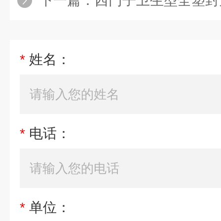
下一篇：
西门子卫生型全塑封
*
姓名：
*
电话：
*
单位：