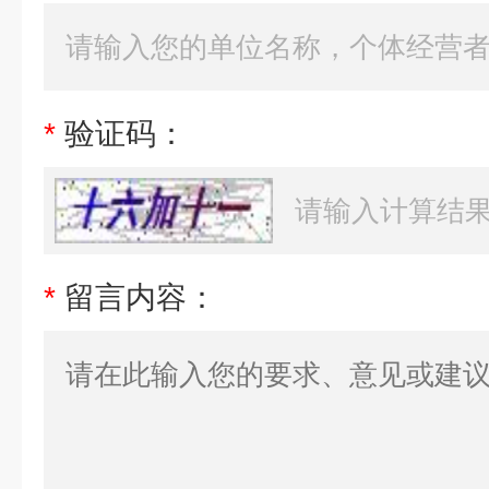
*
验证码：
*
留言内容：