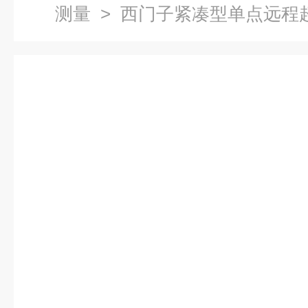
测量
> 西门子紧凑型单点远程