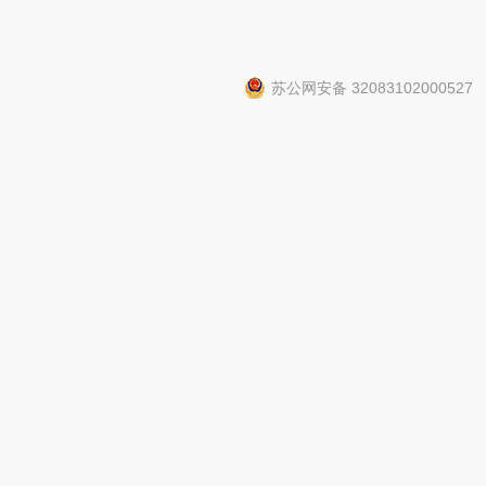
苏公网安备 32083102000527