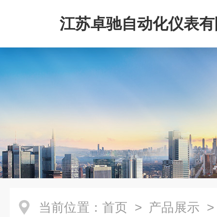
江苏卓驰自动化仪表有
当前位置：
首页
>
产品展示