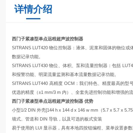
详情介绍
西门子紧凑型单点远程超声波控制器
SITRANS LUT420 物位控制器：液体、泥浆和固体的物
数据记录功能。
SITRANS LUT430 物位、体积、泵和流量控制器：包括 L
和报警功能、明渠流量监测和基本流量数据记录功能。
SITRANS LUT440 高精度 OCM：我们特色、精度最高的型
优选的精度（±1 mm/3 m 内）、全套先进控制功能和增强的
西门子紧凑型单点远程超声波控制器
优势
小型1/2 DIN 外壳[144 h x 144 d x 146 w mm（5.7 x 
墙式、管道和 DIN 导轨，以及可选的板式安装
易于使用的 LUI 显示器，具有本地四按钮编程、菜单设置参