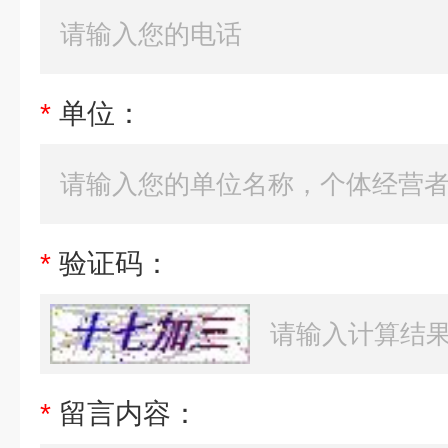
*
单位：
*
验证码：
*
留言内容：