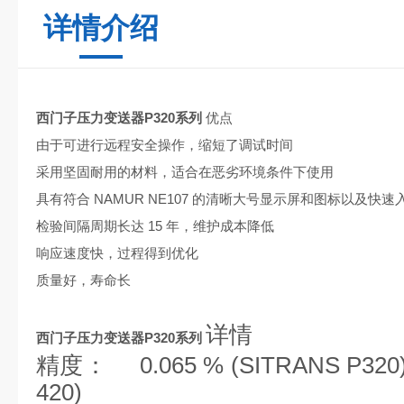
详情介绍
西门子压力变送器P320系列
优点
由于可进行远程安全操作，缩短了调试时间
采用坚固耐用的材料，适合在恶劣环境条件下使用
具有符合 NAMUR NE107 的清晰大号显示屏和图标以及快
检验间隔周期长达 15 年，维护成本降低
响应速度快，过程得到优化
质量好，寿命长
详情
西门子压力变送器P320系列
精度：
0.065 % (SITRANS P320)
420)