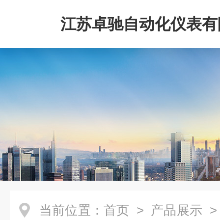
江苏卓驰自动化仪表有
当前位置：
首页
>
产品展示