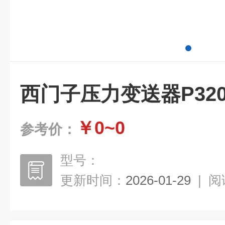
西门子压力变送器P32
￥0~0
参考价：
型号：
更新时间：
2026-01-29
|
阅