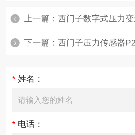
上一篇：
西门子数字式压力变送
下一篇：
西门子压力传感器P2
*
姓名：
*
电话：