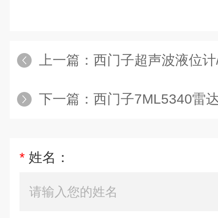
上一篇：
西门子超声波液位计/变
下一篇：
西门子7ML5340雷
*
姓名：