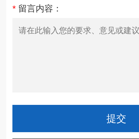
*
留言内容：