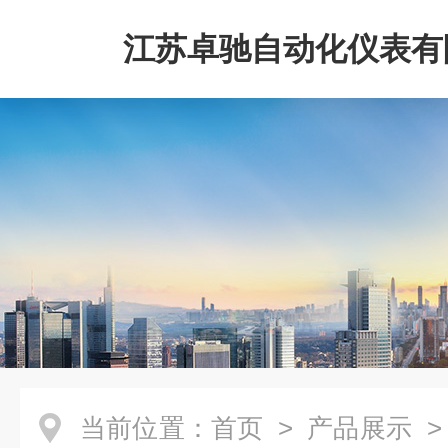
江苏卓驰自动化仪表有
当前位置：
首页
>
产品展示