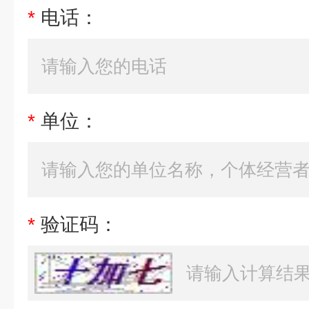
*
电话：
*
单位：
*
验证码：