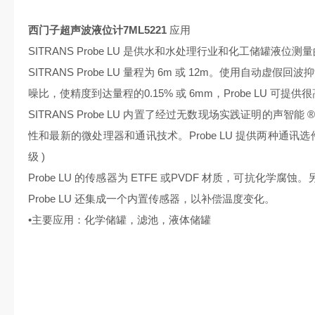
西门子超声波液位计7ML5221
应用
SITRANS Probe LU 是供水和水处理行业和化工储罐液位
SITRANS Probe LU 量程为 6m 或 12m。使用自动虚
噪比，使精度到达量程的0.15% 或 6mm，Probe LU 可提
SITRANS Probe LU 内置了经过无数现场实践证明的声
性和最新的微处理器和通讯技术。Probe LU 提供两种通讯选件：HAR
级 )
Probe LU 的传感器为 ETFE 或PVDF 材质，可抗化
Probe LU 还集成一个内置传感器，以补偿温度变化。
•主要应用：化学储罐，滤池，液体储罐