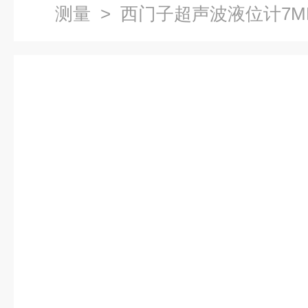
测量
> 西门子超声波液位计7ML