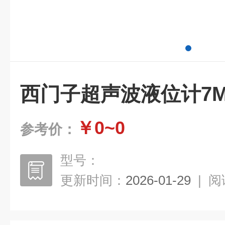
西门子超声波液位计7ML
￥0~0
参考价：
型号：
更新时间：
2026-01-29
|
阅