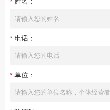
*
姓名：
*
电话：
*
单位：