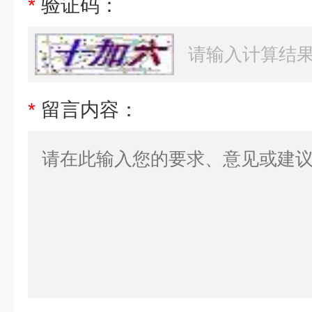
*
验证码：
*
留言内容：