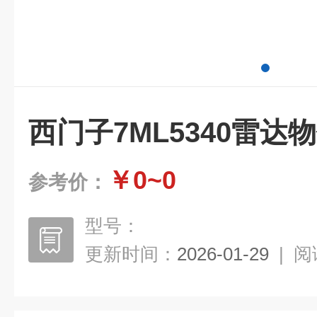
西门子7ML5340雷达
￥0~0
参考价：
型号：
更新时间：
2026-01-29
|
阅