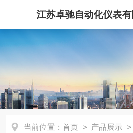
江苏卓驰自动化仪表有
当前位置：
首页
>
产品展示