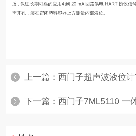
质 , 保证长期可靠的应用4 到 20 mA 回路供电 HART 协议
需开孔，装在密闭塑料容器上方测量内部液位。
上一篇：
西门子超声波液位计7M
下一篇：
西门子7ML5110 