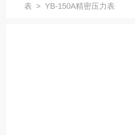
表
> YB-150A精密压力表