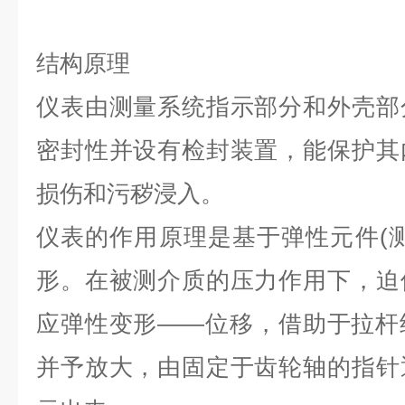
结构原理
仪表由测量系统指示部分和外壳部
密封性并设有检封装置，能保护其
损伤和污秽浸入。
仪表的作用原理是基于弹性元件(
形。在被测介质的压力作用下，迫
应弹性变形——位移，借助于拉杆
并予放大，由固定于齿轮轴的指针