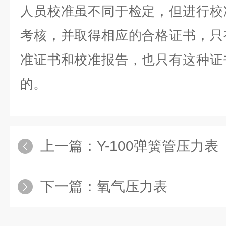
人员校准虽不同于检定，但进行校
考核，并取得相应的合格证书，只
准证书和校准报告，也只有这种证
的。
上一篇：
Y-100弹簧管压力表
下一篇：
氧气压力表