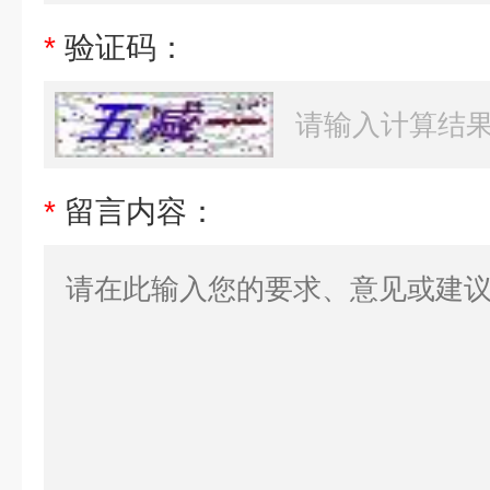
*
验证码：
*
留言内容：