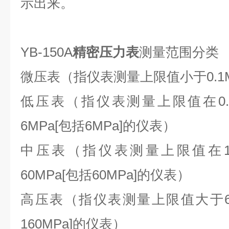
示出来。
YB-150A
精密压力表
测量范围分类
微压表（指仪表测量上限值小于0.1
低压表（指仪表测量上限值在0.1MP
6MPa[包括6MPa]的仪表）
中压表（指仪表测量上限值在10MP
60MPa[包括60MPa]的仪表）
高压表（指仪表测量上限值大于60M
160MPa]的仪表）