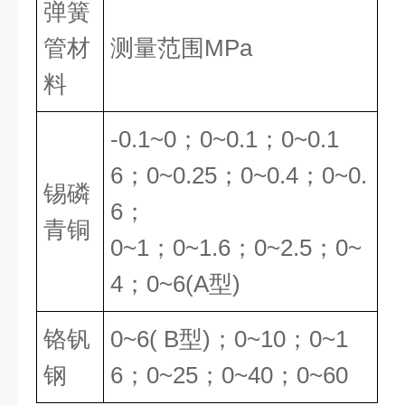
弹簧
管材
测量范围MPa
料
-0.1~0；0~0.1；0~0.1
6；0~0.25；0~0.4；0~0.
锡磷
6；
青铜
0~1；0~1.6；0~2.5；0~
4；0~6(A型)
铬钒
0~6( B型)；0~10；0~1
钢
6；0~25；0~40；0~60