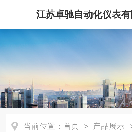
江苏卓驰自动化仪表有
当前位置：
首页
>
产品展示