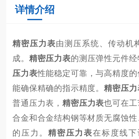
详情介绍
精密压力表
由测压系统、传动机
成。
精密压力表
的测压弹性元件经
压力表
性能稳定可靠，与高精度的
能确保精确的指示精度。
精密压力
普通压力表，
精密压力表
也可在工
合金和合金结构钢等材质无腐蚀性
的压力。
精密压力表
在标度线下