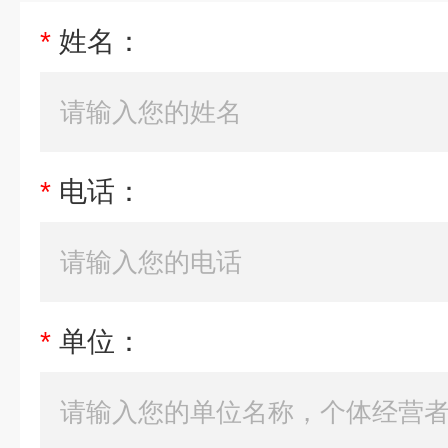
*
姓名：
*
电话：
*
单位：