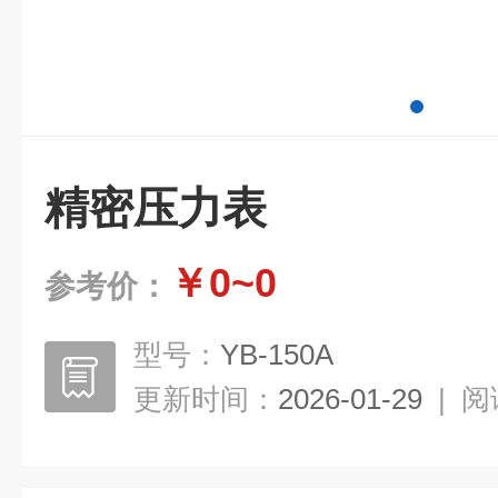
精密压力表
￥0~0
参考价：
型号：
YB-150A
更新时间：
2026-01-29
|
阅