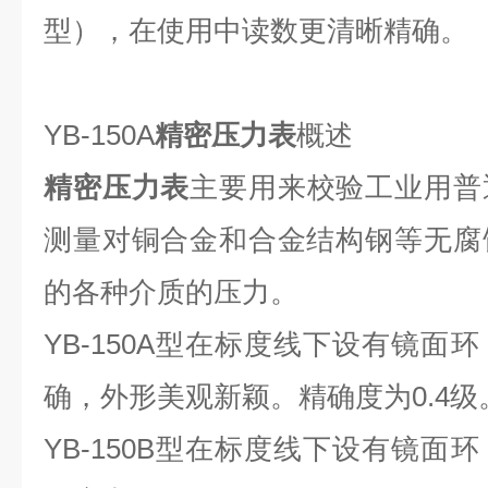
型），在使用中读数更清晰精确。
YB-150A
精密压力表
概述
精密压力表
主要用来校验工业用普
测量对铜合金和合金结构钢等无腐
的各种介质的压力。
YB-150A型在标度线下设有镜面
确，外形美观新颖。精确度为0.4级
YB-150B型在标度线下设有镜面