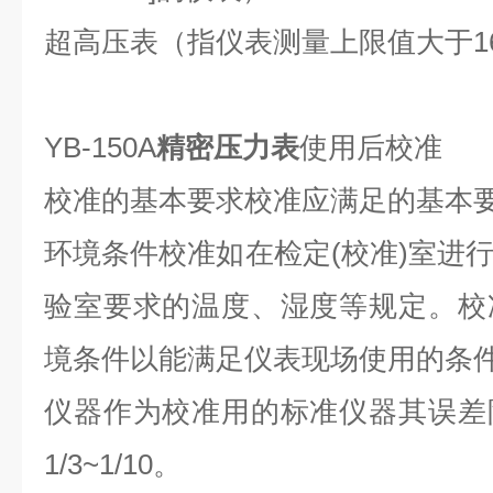
超高压表（指仪表测量上限值大于16
YB-150A
精密压力表
使用后校准
校准的基本要求校准应满足的基本
环境条件校准如在检定(校准)室进
验室要求的温度、湿度等规定。校
境条件以能满足仪表现场使用的条
仪器作为校准用的标准仪器其误差
1/3~1/10。