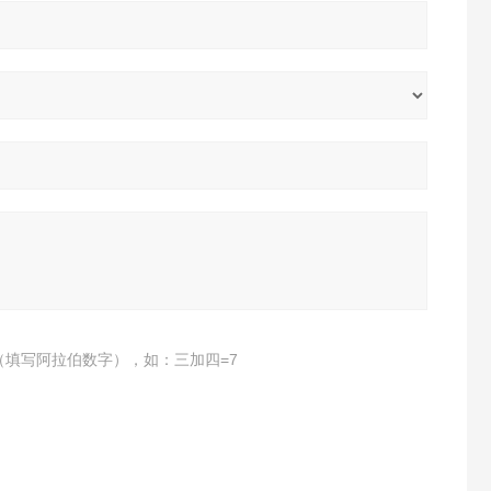
（填写阿拉伯数字），如：三加四=7