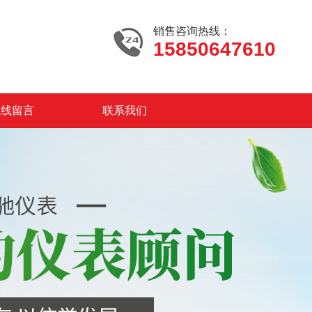
销售咨询热线：
15850647610
在线留言
联系我们