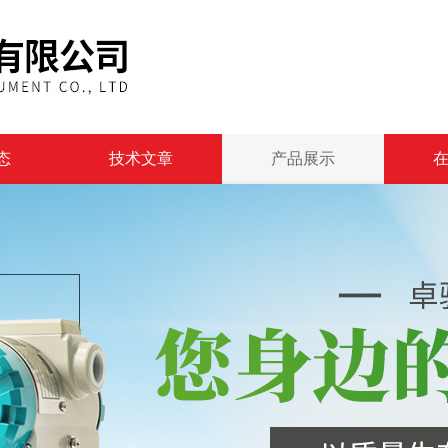
态
技术文章
产品展示