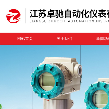
网站首页
关于我们
新闻动