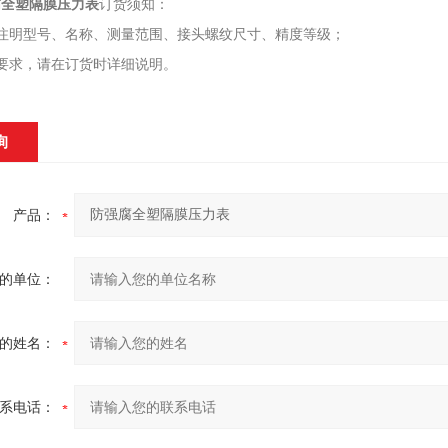
腐全塑隔膜压力表
订货须知：
请注明型号、名称、测量范围、接头螺纹尺寸、精度等级；
殊要求，请在订货时详细说明。
询
产品：
的单位：
的姓名：
系电话：