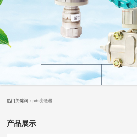
热门关键词：
pds变送器
产品展示