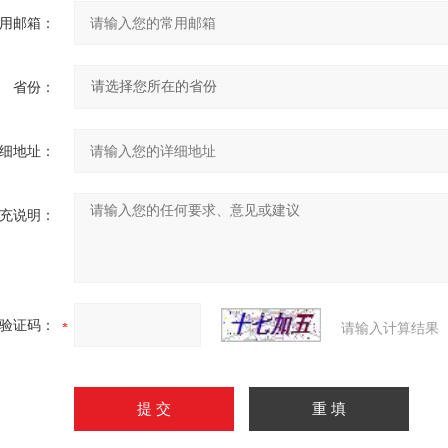
用邮箱：
省份：
细地址：
充说明：
验证码：
请输入计算结果