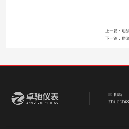
上一篇：
耐
下一篇：
耐
邮箱
zhuochi