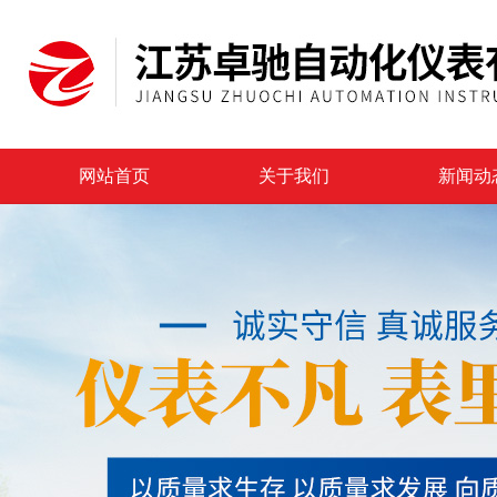
网站首页
关于我们
新闻动