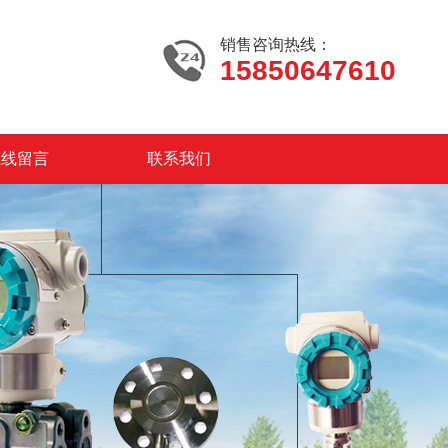
销售咨询热线：
15850647610
在线留言
联系我们