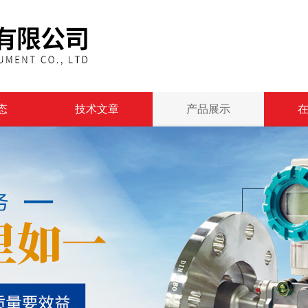
态
技术文章
产品展示