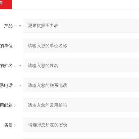
询
产品：
的单位：
的姓名：
系电话：
用邮箱：
省份：