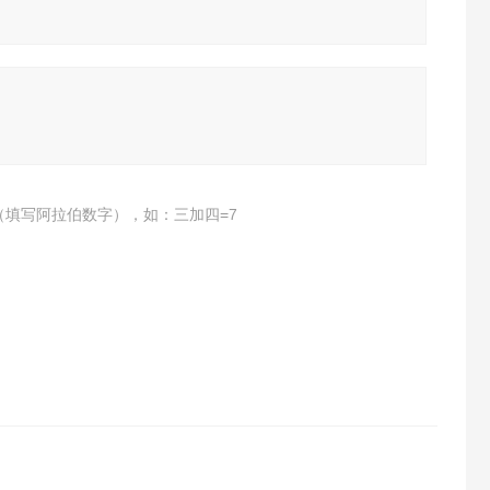
（填写阿拉伯数字），如：三加四=7