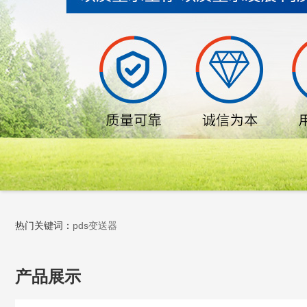
热门关键词：
pds变送器
产品展示