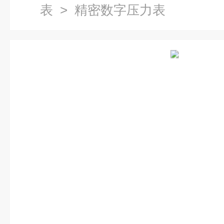
表
> 精密数字压力表