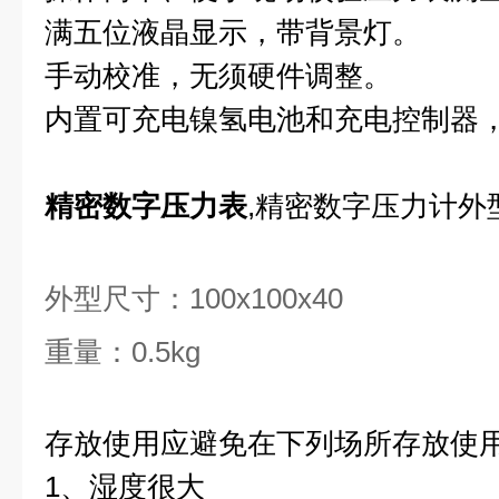
满五位液晶显示，带背景灯。
手动校准，无须硬件调整。
内置可充电镍氢电池和充电控制器
精密数字压力表
,精密数字压力计外
外型尺寸：100x100x40
重量：0.5kg
存放使用应避免在下列场所存放使
1、湿度很大