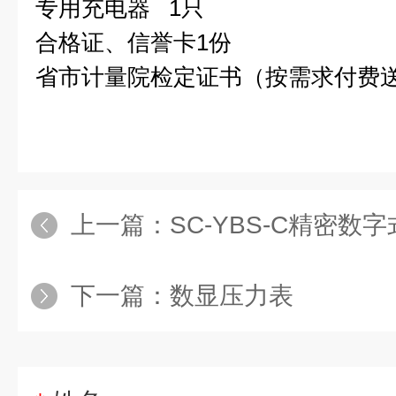
专用充电器 1只
合格证、信誉卡1份
省市计量院检定证书（按需求付费送
上一篇：
SC-YBS-C精密数
下一篇：
数显压力表