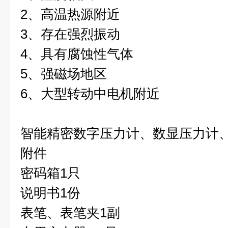
2、高温热源附近
3、存在强烈振动
4、具有腐蚀性气体
5、强磁场地区
6、大型转动中电机附近
智能精密数字压力计、数显压力计
附件
密码箱1只
说明书1份
表笔、表笔夹1副