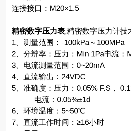
连接接口：M20×1.5
精密数字压力表
,精密数字压力计技
1、测量范围：-100kPa～100MPa
2、分辨率：压力：Min 1Pa电流：Mi
3、电流测量范围：0~20mA
4、直流输出：24VDC
5、准确度：压力：0.05% F.S， 0.1
电流：0.05%±1d
6、环境温度：5~50℃
7、直流工作时间：≥16小时