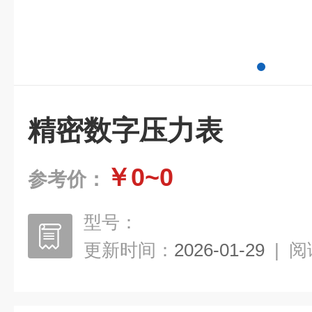
精密数字压力表
￥0~0
参考价：
型号：
更新时间：
2026-01-29
|
阅