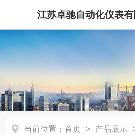
江苏卓驰自动化仪表有
当前位置：
首页
>
产品展示