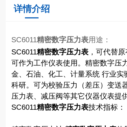
详情介绍
SC6011
精密数字压力表
用途：
SC6011
精密数字压力表
，可代替原
可作为工作仪表使用。精密数字压
金、石油、化工、计量系统 行业实
科研。可为校验压力（差压）变送
压力表、减压阀等其它仪器仪表提
SC6011
精密数字压力表
技术指标：