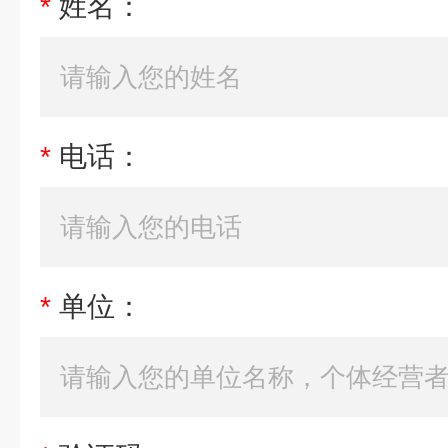
*
姓名：
*
电话：
*
单位：