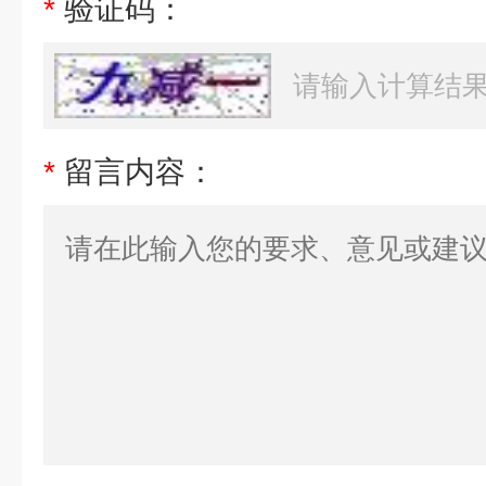
*
验证码：
*
留言内容：