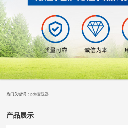
热门关键词：
pds变送器
产品展示