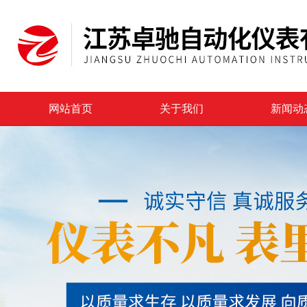
网站首页
关于我们
新闻动