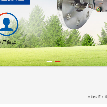
当前位置：