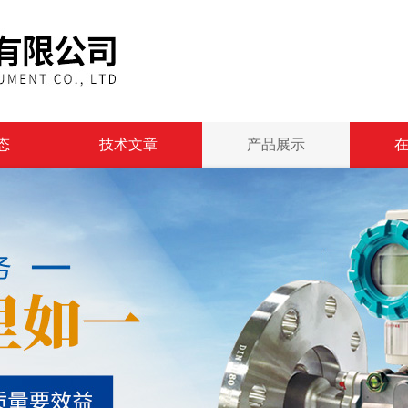
态
技术文章
产品展示