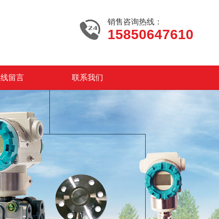
销售咨询热线：
15850647610
在线留言
联系我们