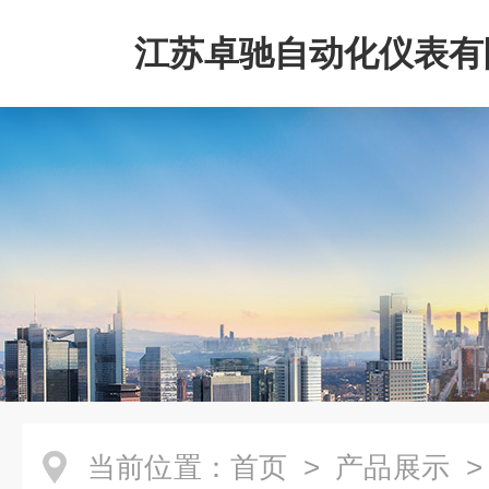
江苏卓驰自动化仪表有
当前位置：
首页
>
产品展示