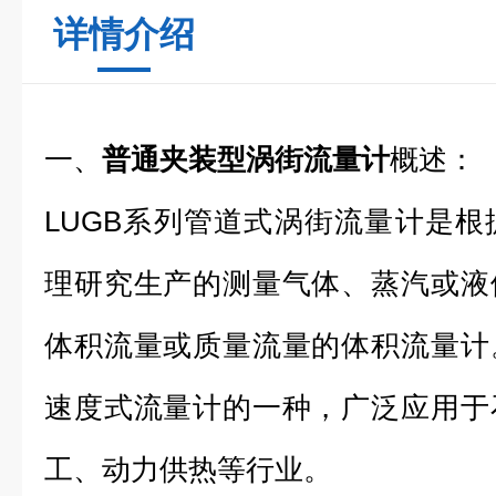
详情介绍
一、
普通夹装型涡街流量计
概述：
LUGB系列管道式涡街流量计是根据卡
理研究生产的测量气体、蒸汽或液
体积流量或质量流量的体积流量计
速度式流量计的一种，广泛应用于
工、动力供热等行业。