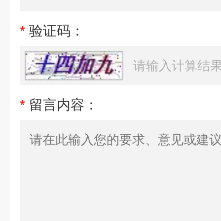
*
验证码：
*
留言内容：