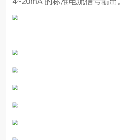
4~20mA 的标准电流信号输出。