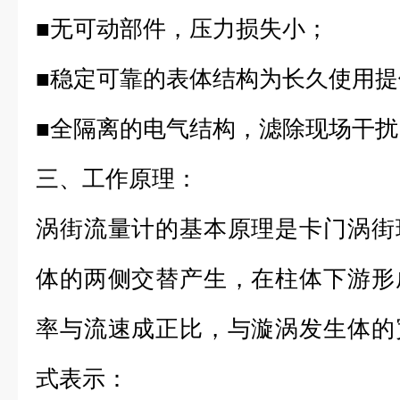
■无可动部件，压力损失小；
■稳定可靠的表体结构为长久使用提
■全隔离的电气结构，滤除现场干扰
三、工作原理：
涡街流量计的基本原理是卡门涡街
体的两侧交替产生，在柱体下游形
率与流速成正比，与漩涡发生体的
式表示：