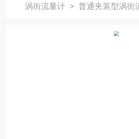
涡街流量计
> 普通夹装型涡街