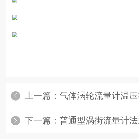
上一篇：
气体涡轮流量计温压
下一篇：
普通型涡街流量计法