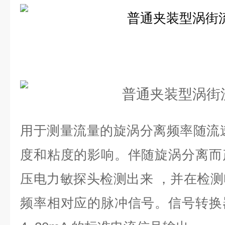
用于测量流量的旋涡分离频率随流
度和粘度的影响。伴随旋涡分离而
压电力敏探头检测出来 ，并在检
频率相对应的脉冲信号。信号转换