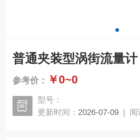
普通夹装型涡街流量计
￥0~0
参考价：
型号：
更新时间：
2026-07-09
|
阅