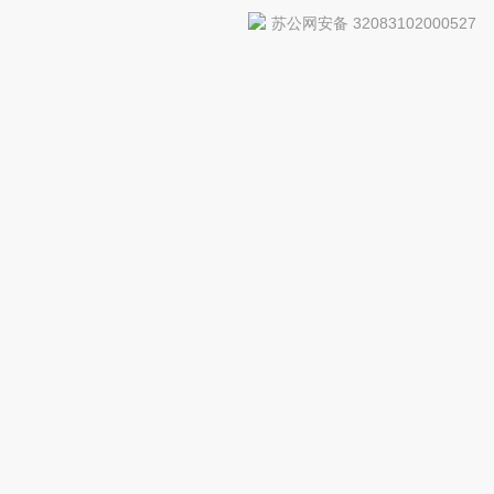
苏公网安备 32083102000527