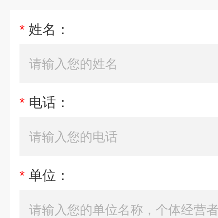
*
姓名：
*
电话：
*
单位：