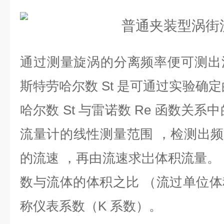
通过测量旋涡的分离频率便可测出
斯特劳哈尔数 St 是可通过实验确
哈尔数 St 与雷诺数 Re 函数关
流量计的线性测量范围 ，检测出频率
的流速 ，再由流速求岀体积流量。
数与流体的体积之比 （流过单位
称仪表系数（K 系数）。