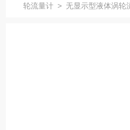
轮流量计
> 无显示型液体涡轮