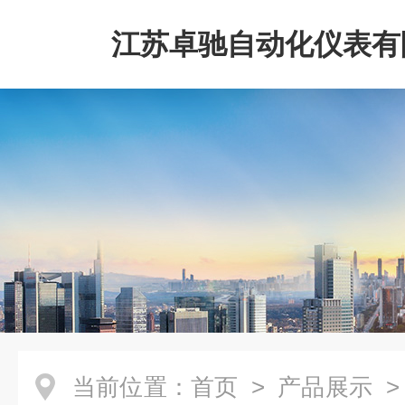
江苏卓驰自动化仪表有
当前位置：
首页
>
产品展示