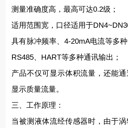
测量准确度高，最高可达0.2级；
适用范围宽，口径适用于DN4~DN3
具有脉冲频率、4-20mA电流等多
RS485、HART等多种通讯输出；
产品不仅可显⽰体积流量，还能通
显⽰质量流量。
三、工作原理：
当被测液体流经传感器时，由于涡