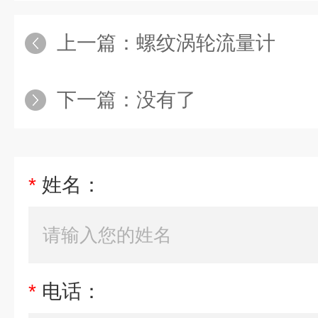
上一篇：
螺纹涡轮流量计
下一篇：没有了
*
姓名：
*
电话：