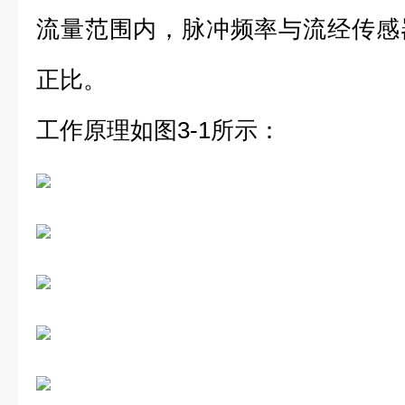
流量范围内，脉冲频率与流经传感
正比。
工作原理如图3-1所示：