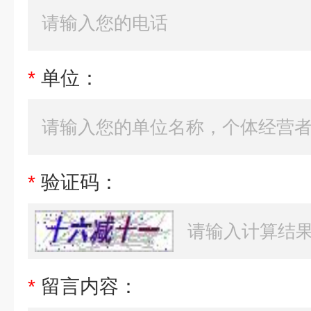
*
单位：
*
验证码：
*
留言内容：