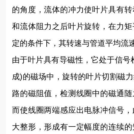
的角度，流体的冲力使叶片具有转
和流体阻力之后叶片旋转，在力矩
定的条件下，其转速与管道平均流
由于叶片具有导磁性，它处于信号
成)的磁场中，旋转的叶片切割磁
路的磁阻值，检测线圈中的磁通随
而使线圈两端感应出电脉冲信号，
大整形，形成有一定幅度的连续的