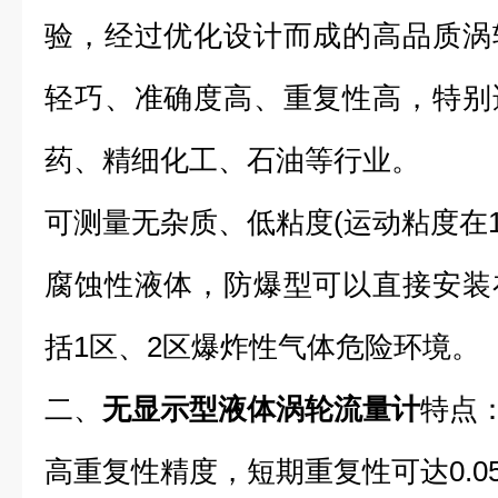
验，经过优化设计而成的高品质涡
轻巧、准确度高、重复性高，特别
药、精细化工、石油等行业。
可测量无杂质、低粘度(运动粘度在10
腐蚀性液体，防爆型可以直接安装
括1区、2区爆炸性气体危险环境。
二、
无显示型液体涡轮流量计
特点
高重复性精度，短期重复性可达0.05%