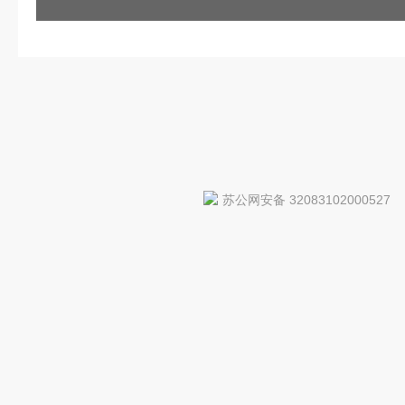
苏公网安备 32083102000527