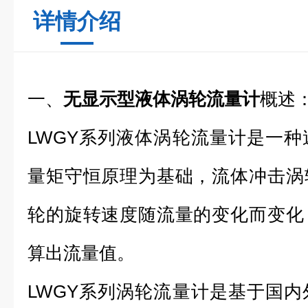
详情介绍
一、
无显示型液体涡轮流量计
概述
LWGY系列液体涡轮流量计是一
量矩守恒原理为基础，流体冲击涡
轮的旋转速度随流量的变化而变化
算出流量值。
LWGY系列涡轮流量计是基于国