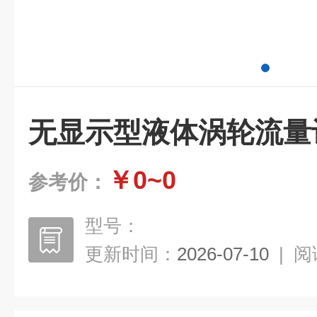
无显示型液体涡轮流量
￥0~0
参考价：
型号：
更新时间：
2026-07-10
|
阅