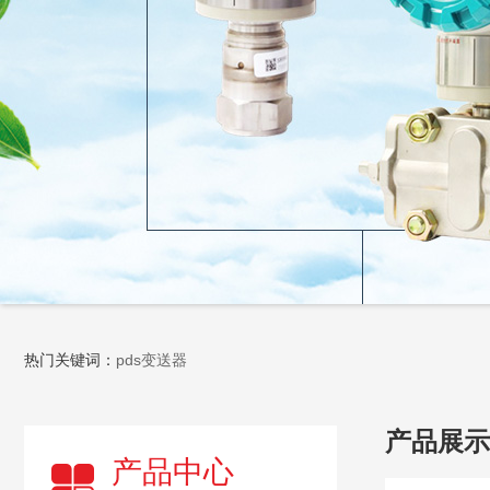
热门关键词：
pds变送器
产品展示
产品中心