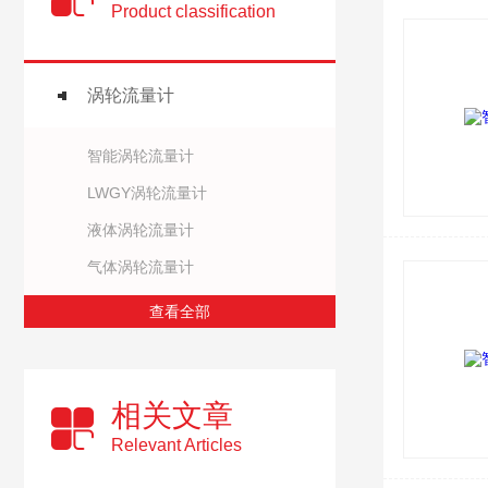
Product classification
涡轮流量计
智能涡轮流量计
LWGY涡轮流量计
液体涡轮流量计
气体涡轮流量计
查看全部
相关文章
Relevant Articles