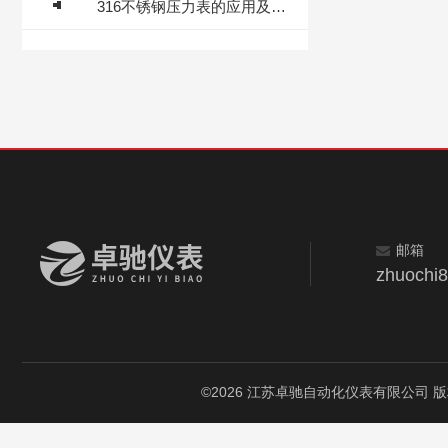
316不锈钢压力表的应用及优势
邮箱
zhuochi
©2026 江苏卓驰自动化仪表有限公司 版权所有 A