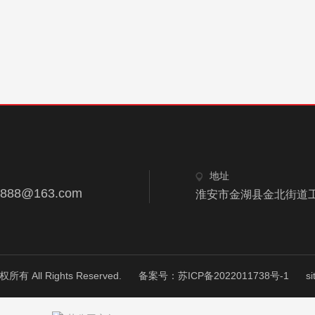
地址
8888@163.com
淮安市金湖县金北街道工业
ll Rights Reserved.
备案号：苏ICP备2022011738号-1
s