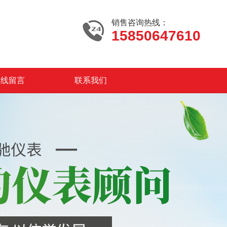
销售咨询热线：
15850647610
在线留言
联系我们