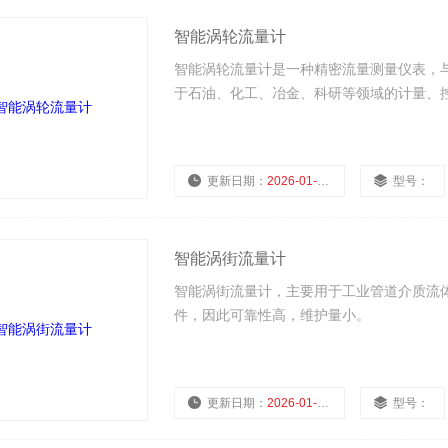
智能涡轮流量计
智能涡轮流量计是一种精密流量测量仪表，
于石油、化工、冶金、科研等领域的计量、
更新日期：
2026-01-28
型号：
智能涡街流量计
智能涡街流量计，主要用于工业管道介质流
件，因此可靠性高，维护量小。
更新日期：
2026-01-28
型号：