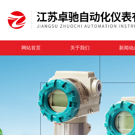
网站首页
关于我们
新闻动