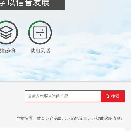
搜索
当前位置：
首页
>
产品展示
>
涡轮流量计
>
智能涡轮流量计