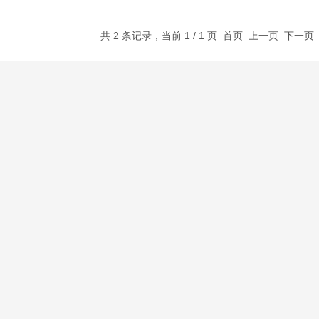
共 2 条记录，当前 1 / 1 页 首页 上一页 下一