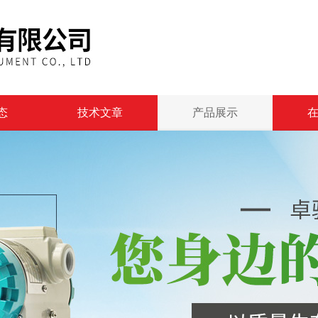
态
技术文章
产品展示