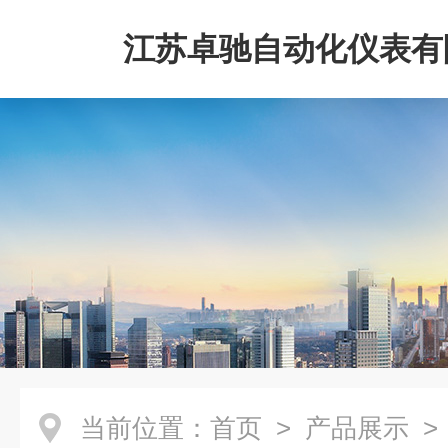
江苏卓驰自动化仪表有
当前位置：
首页
>
产品展示