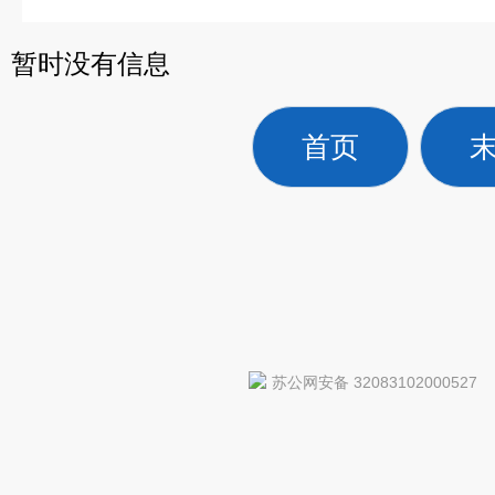
暂时没有信息
首页
苏公网安备 32083102000527