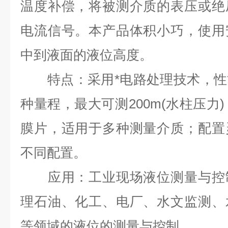
温度补偿，将被测介质的表压或绝
电流信号。本产品体积小巧，使用
中到液面的液位高度。
特点：采用*电路处理技术，性
种量程，最大可测200m(水柱压力)
膜片，适用于多种测量介质；配置
不同配置。
应用：工业现场液位测量与控制
理石油、化工、电厂、水文监测、
等领域的液位的测量与控制。