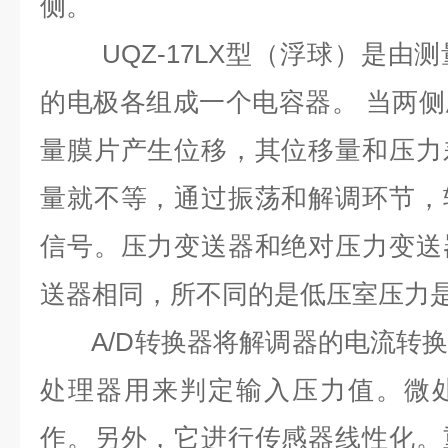
侧。
UQZ-17LX型（浮球）是由
的电极各组成一个电容器。 当两
量膜片产生位移，其位移量和压力
量就不等，通过振荡和解调环节，
信号。压力变送器和绝对压力变送
送器相同，所不同的是低压室压力
A/D转换器将解调器的电流转换
处理器用来判定输入压力值。微
作。另外，它进行传感器线性化。