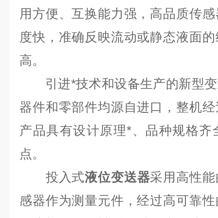
用方便、互换能力强，高品质传感
度快，准确反映流动或静态液面的
高。
引进*技术和设备生产的新型变
器件和零部件均源自进口，整机经
产品具有设计原理*、品种规格齐
点。
投入式
液位变送器
采用高性能
感器作为测量元件，经过高可靠性