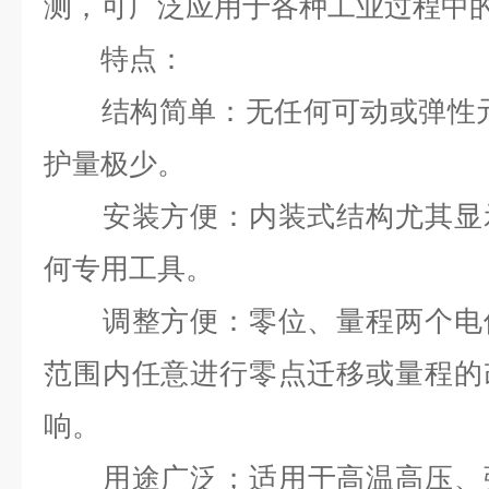
测，可广泛应用于各种工业过程中
特点：
结构简单：无任何可动或弹性元
护量极少。
安装方便：内装式结构尤其显示
何专用工具。
调整方便：零位、量程两个电位
范围内任意进行零点迁移或量程的
响。
用途广泛；适用于高温高压、强