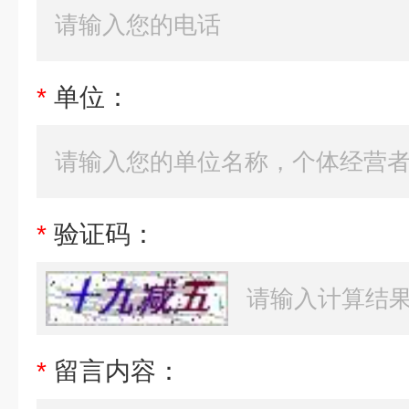
*
单位：
*
验证码：
*
留言内容：