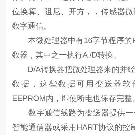
位换算、阻尼、开方，，传感器微
数字通信。
本微处理器中有16字节程序的R
数器，其中之一执行A /D转换。
D/A转换器把微处理器来的并经
数据，这些数据可用变送器软
EEPROM内，即使断电也保存完整
数字通信线路为变送器提供一个与
智能通信器或采用HART协议的控