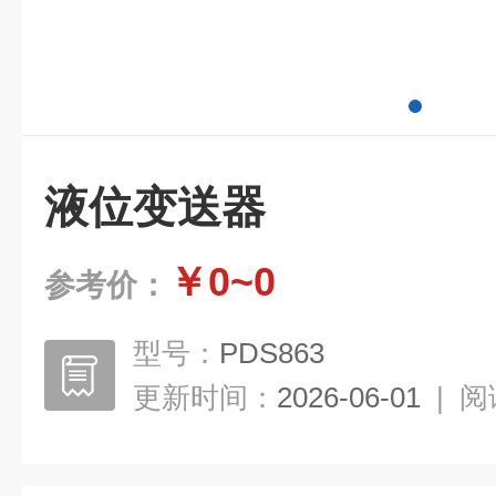
液位变送器
￥0~0
参考价：
型号：
PDS863
更新时间：
2026-06-01
|
阅