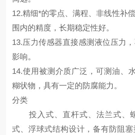
12.精细*的零点、满程、非线性补
围内的精度，长期稳定性好。
13.压力传感器直接感测液位压力
影响。
14.使用被测介质广泛，可测油、水
糊状物，具有一定的防腐能力。
分类
投入式、直杆式、法兰式、螺
式、浮球式结构设计，备有防阻塞