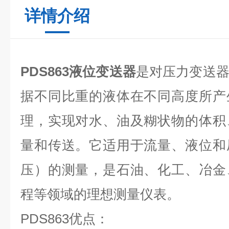
详情介绍
PDS863液位变送器
是对压力变送
据不同比重的液体在不同高度所产
理，实现对水、油及糊状物的体积
量和传送。它适用于流量、液位和
压）的测量，是石油、化工、冶金
程等领域的理想测量仪表。
PDS863优点：