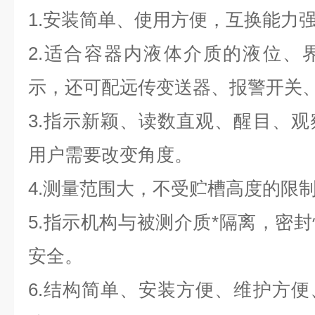
1.安装简单、使用方便，互换能力
2.适合容器内液体介质的液位、
示，还可配远传变送器、报警开关
3.指示新颖、读数直观、醒目、
用户需要改变角度。
4.测量范围大，不受贮槽高度的限
5.指示机构与被测介质*隔离，密
安全。
6.结构简单、安装方便、维护方