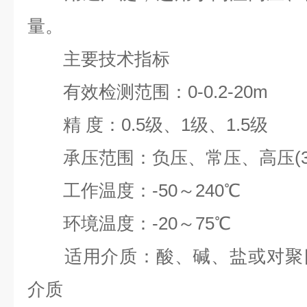
量。
主要技术指标
有效检测范围：0-0.2-20m
精 度：0.5级、1级、1.5级
承压范围：负压、常压、高压(32
工作温度：-50～240℃
环境温度：-20～75℃
适用介质：酸、碱、盐或对聚四
介质