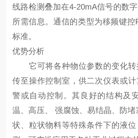
线路检测叠加在4-20mA信号的数
所需信息。通信的类型为移频键控FSK
标准。
优势分析
它可将各种物位参数的变化转换
传至操作控制室，供二次仪表或计
警或自动控制。其良好的结构及安
温、高压、 强腐蚀、易结晶、防堵
状、粒状物料等特殊条件下的液位