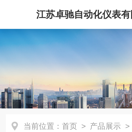
江苏卓驰自动化仪表有
当前位置：
首页
>
产品展示