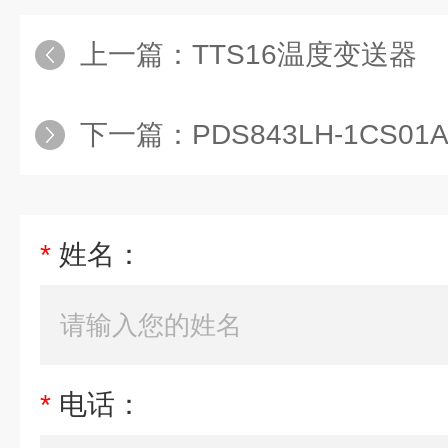
上一篇：
TTS16温度变送器
下一篇：
PDS843LH-1CS01A-A1D
*
姓名：
*
电话：