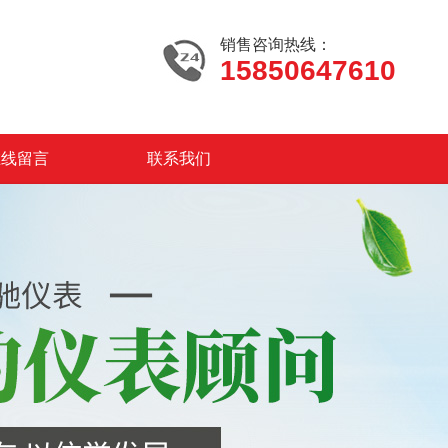
销售咨询热线：
15850647610
在线留言
联系我们