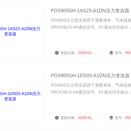
PDS805GH-1AS23-A1DN压力变送器
​PDS805压力变送器用于测量液体、气体或蒸
PROFIBUS-PA通信信号、FF通信信号
更新日期：
2026-01-29
型号：
PDS80
PDS805GH-1DS03-A1DN压力变送器
​PDS805压力变送器用于测量液体、气体或蒸
PROFIBUS-PA通信信号、FF通信信号
更新日期：
2026-01-29
型号：
PDS80