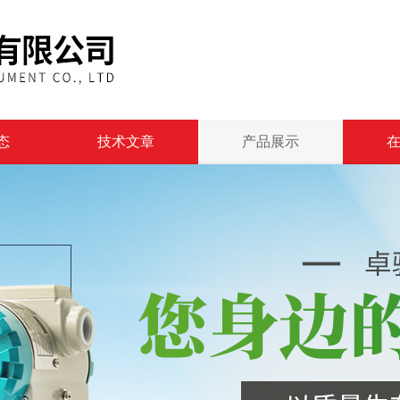
态
技术文章
产品展示