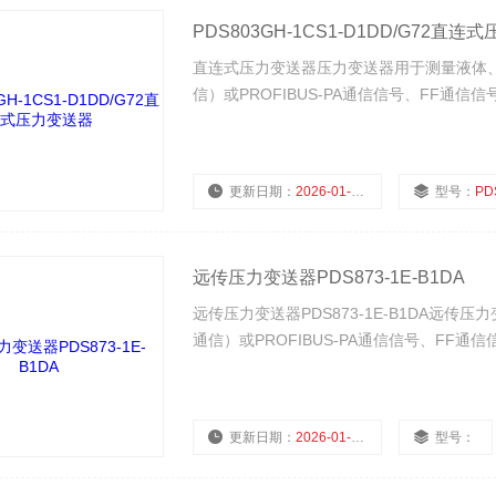
PDS803GH-1CS1-D1DD/G72直
直连式压力变送器压力变送器用于测量液体、气体
信）或PROFIBUS-PA通信信号、FF
更新日期：
2026-01-28
型号：
PDS803
远传压力变送器PDS873-1E-B1DA
远传压力变送器PDS873-1E-B1DA远传压
通信）或PROFIBUS-PA通信信号、F
更新日期：
2026-01-28
型号：