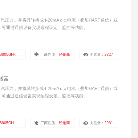
汽压力，并将其转换成4-20mA d.c.电流（叠加HART通信）或
输出；可通过通信设备实现远程设定、监控等功能。
5GH-1DS23-A1DN
厂商性质：
经销商
浏览量：
2827
变送器
汽压力，并将其转换成4-20mA d.c.电流（叠加HART通信）或
输出；可通过通信设备实现远程设定、监控等功能。
GH-1DS23-A1DE/G61
厂商性质：
经销商
浏览量：
2981