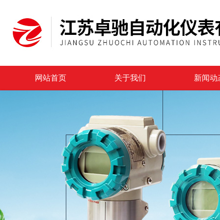
网站首页
关于我们
新闻动