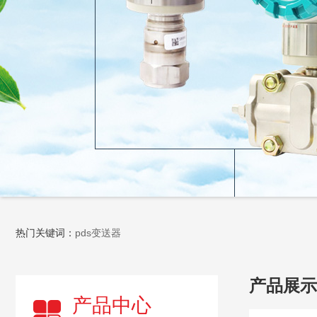
热门关键词：
pds变送器
产品展示
产品中心