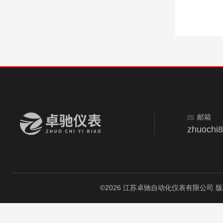
邮箱
zhuochi
©2026 江苏卓驰自动化仪表有限公司 版权所有 A