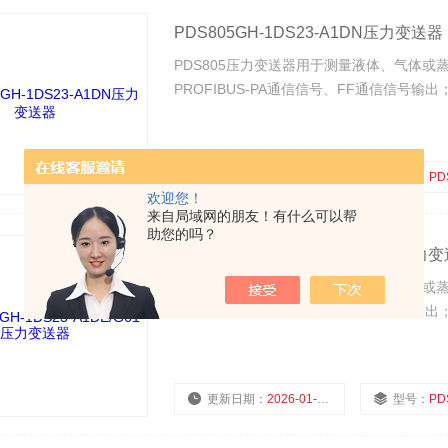
PDS805GH-1DS23-A1DN压力变送器
​PDS805压力变送器用于测量液体、气体或蒸
PROFIBUS-PA通信信号、FF通信信号
更新日期：
2026-01-29
型号：
PDS80
欢迎您！
来自局域网的朋友！有什么可以帮
助您的吗？
PDS805GH-1DS23-A1DE/G61压力
​PDS805压力变送器用于测量液体、气体或蒸
PROFIBUS-PA通信信号、FF通信信号
更新日期：
2026-01-29
型号：
PDS805