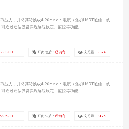
汽压力，并将其转换成4-20mA d.c.电流（叠加HART通信）或
输出；可通过通信设备实现远程设定、监控等功能。
5GH-1AS23-A1DN
厂商性质：
经销商
浏览量：
2824
汽压力，并将其转换成4-20mA d.c.电流（叠加HART通信）或
输出；可通过通信设备实现远程设定、监控等功能。
5GH-1DS03-A1DN
厂商性质：
经销商
浏览量：
3125