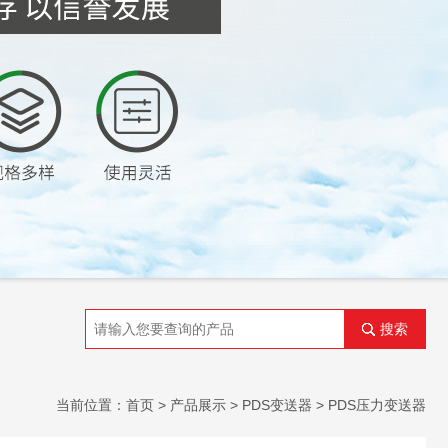
搜索
当前位置：
首页
>
产品展示
>
PDS变送器
>
PDS压力变送器