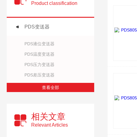
Product classification
PDS变送器
PDS液位变送器
PDS温度变送器
PDS压力变送器
PDS差压变送器
查看全部
相关文章
Relevant Articles