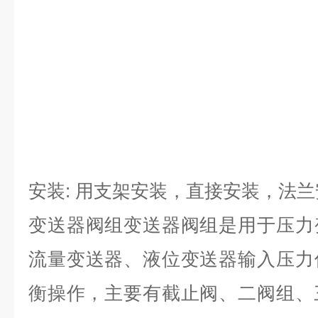
安装: 用支架安装，直接安装，法兰
变送器阀组变送器阀组是用于压力
流量变送器、液位变送器输入压力
衡操作，主要有截止阀、二阀组、