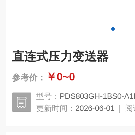
直连式压力变送器
￥0~0
参考价：
型号：
PDS803GH-1BS0-A1
更新时间：
2026-06-01
|
阅