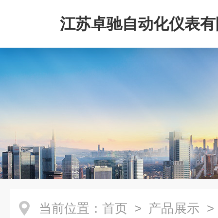
江苏卓驰自动化仪表有
当前位置：
首页
>
产品展示