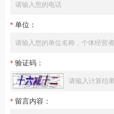
*
单位：
*
验证码：
*
留言内容：