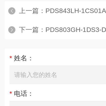
上一篇：
PDS843LH-1CS01A-A1D
下一篇：
PDS803GH-1DS3
*
姓名：
*
电话：