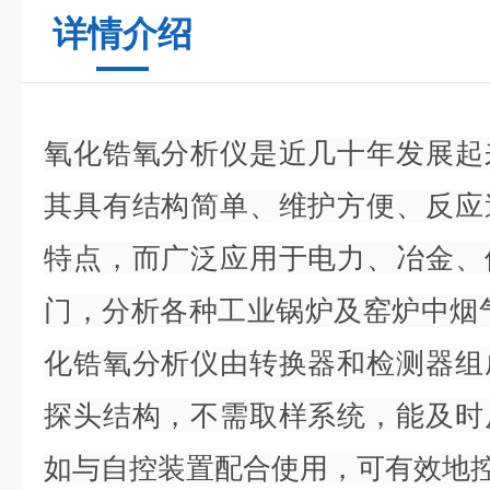
详情介绍
氧化锆氧分析仪是近几十年发展起
其具有结构简单、维护方便、反应
特点，而广泛应用于电力、冶金、
门，分析各种工业锅炉及窑炉中烟气的
化锆氧分析仪由转换器和检测器组
探头结构，不需取样系统，能及时
如与自控装置配合使用，可有效地