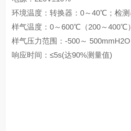
环境温度：转换器：0～40℃；检测器
样气温度：0～600℃（200～400℃
样气压力范围：-500～ 500mmH2O
响应时间：≤5s(达90%测量值)