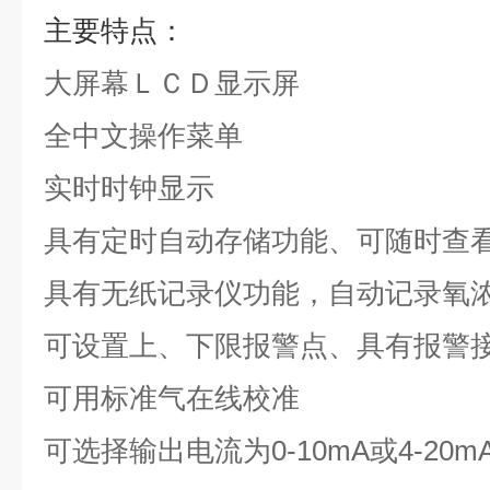
主要特点：
大屏幕ＬＣＤ显示屏
全中文操作菜单
实时时钟显示
具有定时自动存储功能、可随时查
具有无纸记录仪功能，自动记录氧
可设置上、下限报警点、具有报警
可用标准气在线校准
可选择输出电流为0-10mA或4-20m