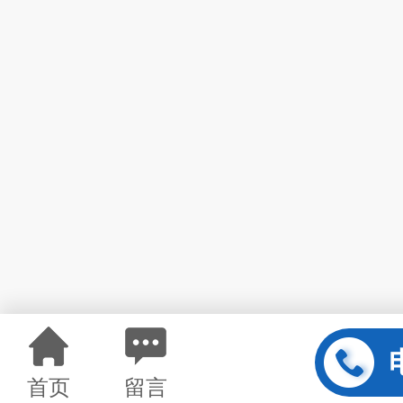
首页
留言