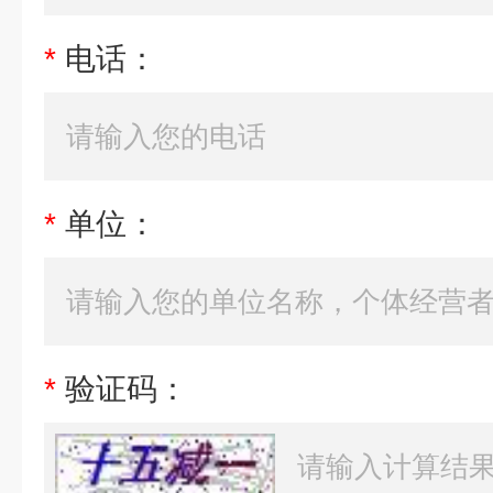
*
电话：
*
单位：
*
验证码：