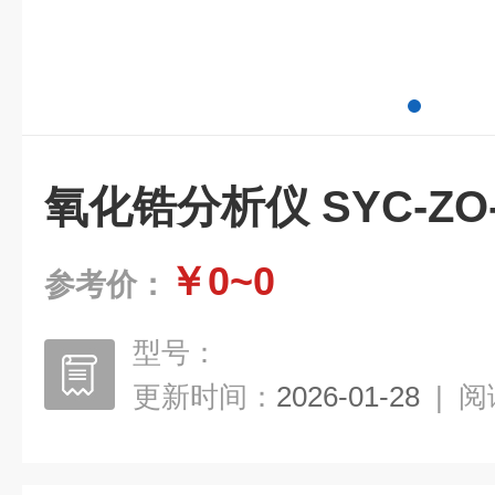
氧化锆分析仪 SYC-ZO-
￥0~0
参考价：
型号：
更新时间：
2026-01-28
|
阅