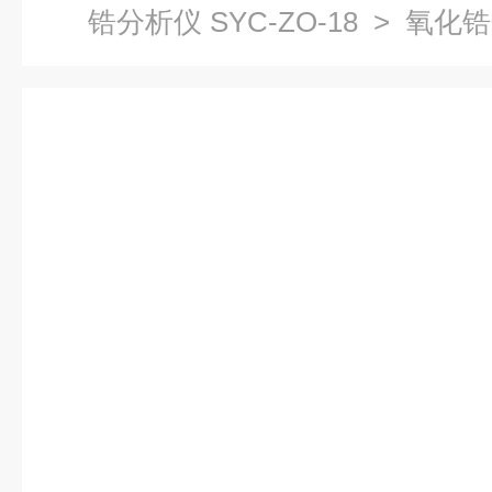
锆分析仪 SYC-ZO-18
> 氧化锆分