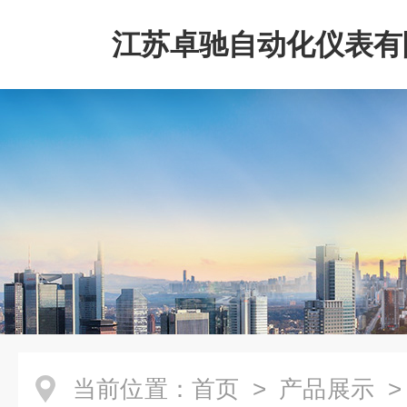
江苏卓驰自动化仪表有
当前位置：
首页
>
产品展示