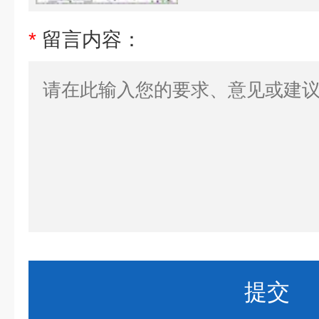
*
留言内容：