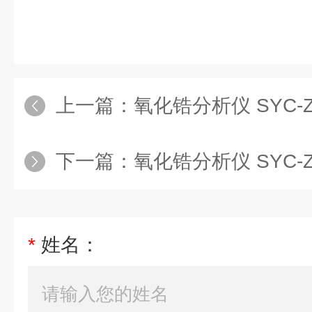
上一篇：
氧化锆分析仪 SYC-Z
下一篇：
氧化锆分析仪 SYC-Z
*
姓名：