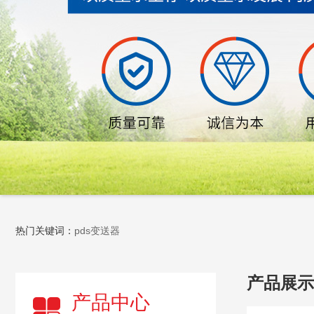
热门关键词：
pds变送器
产品展示
产品中心