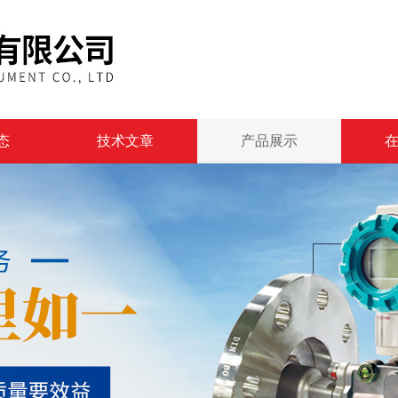
态
技术文章
产品展示