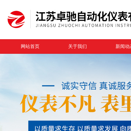
网站首页
关于我们
新闻动