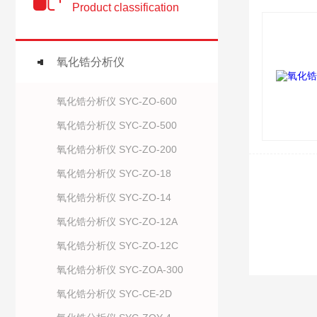
Product classification
氧化锆分析仪
氧化锆分析仪 SYC-ZO-600
氧化锆分析仪 SYC-ZO-500
氧化锆分析仪 SYC-ZO-200
氧化锆分析仪 SYC-ZO-18
氧化锆分析仪 SYC-ZO-14
氧化锆分析仪 SYC-ZO-12A
氧化锆分析仪 SYC-ZO-12C
氧化锆分析仪 SYC-ZOA-300
氧化锆分析仪 SYC-CE-2D