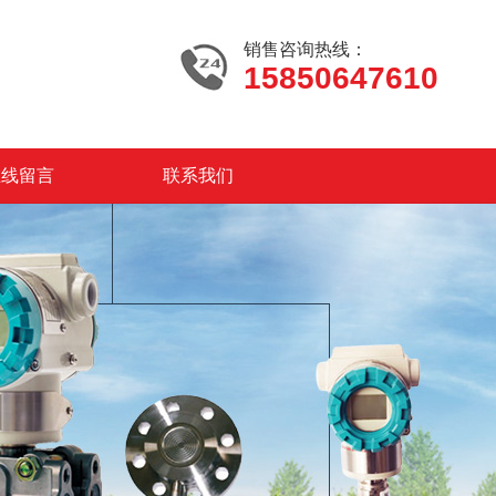
销售咨询热线：
15850647610
在线留言
联系我们