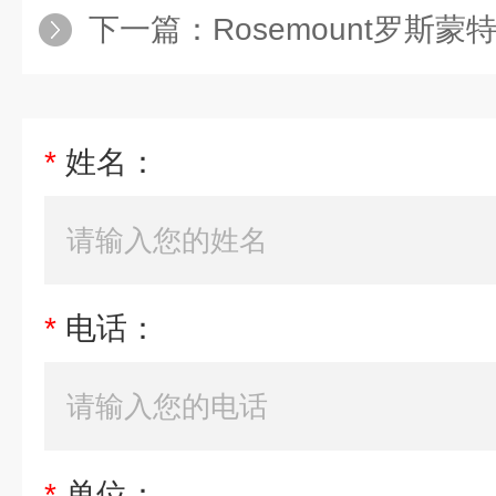
下一篇：
Rosemount罗斯
*
姓名：
*
电话：
*
单位：