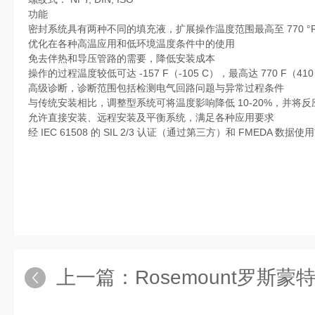
功能
密封系统具有两种不同的填充液，扩展操作温度范围最高至 770 °F（
优化在各种高温应用和低环境温度条件中的使用
免去伴热和导压管路的需要，降低安装成本
操作的过程温度较低可达 -157 F（-105 C），最高达 770 F（
高级诊断，诊断范围包括检测电气回路问题与异常过程条件
与传统安装相比，调整型系统可将温度影响降低 10-20%，并将反应
允许直接安装、远程安装及平衡系统，满足各种应用要求
经 IEC 61508 的 SIL 2/3 认证（通过第三方）和 FMEDA 数
上一篇：
Rosemount罗斯蒙特