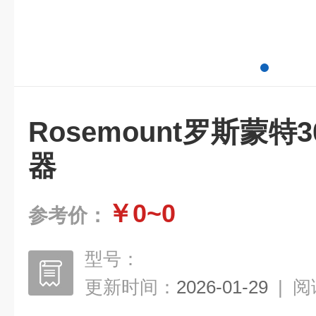
Rosemount罗斯蒙特3
器
￥0~0
参考价：
型号：
更新时间：
2026-01-29
|
阅