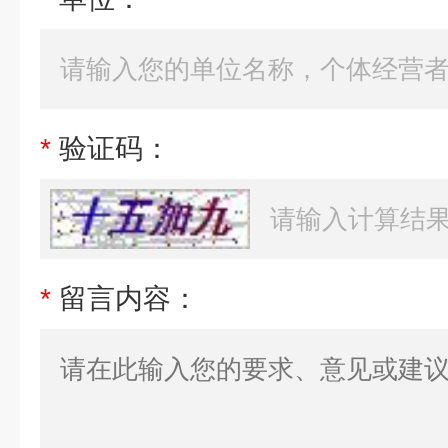
*
验证码：
*
留言内容：