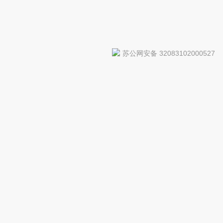
苏公网安备 32083102000527