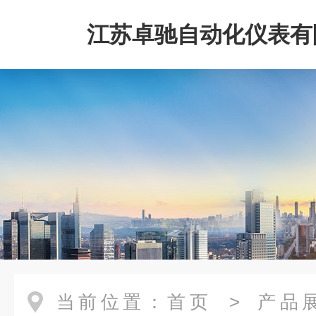
江苏卓驰自动化仪表有
当前位置：
首页
>
产品